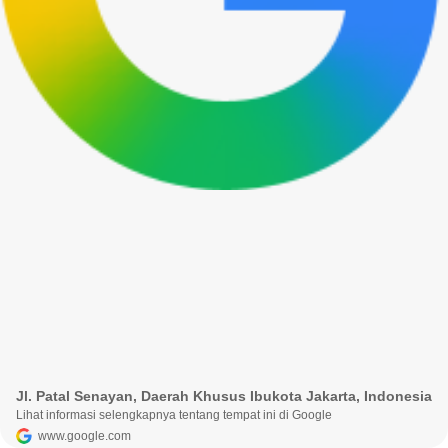
Jl. Patal Senayan, Daerah Khusus Ibukota Jakarta, Indonesia
Lihat informasi selengkapnya tentang tempat ini di Google
www.google.com