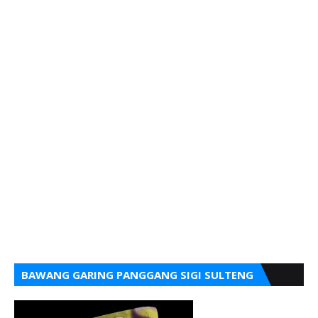
BAWANG GARING PANGGANG SIGI SULTENG