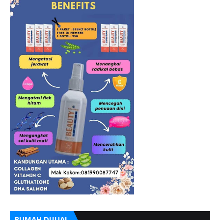
RUMAH DIJUAL