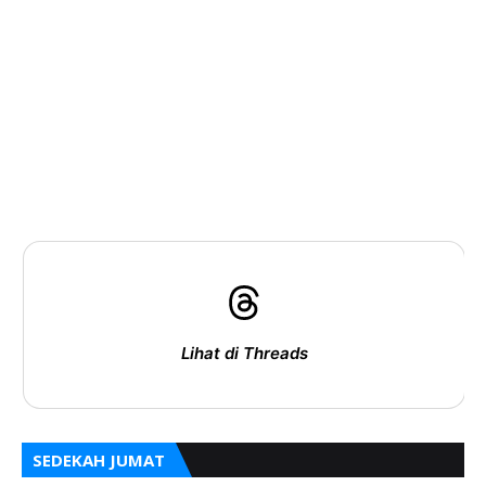
Lihat di Threads
SEDEKAH JUMAT