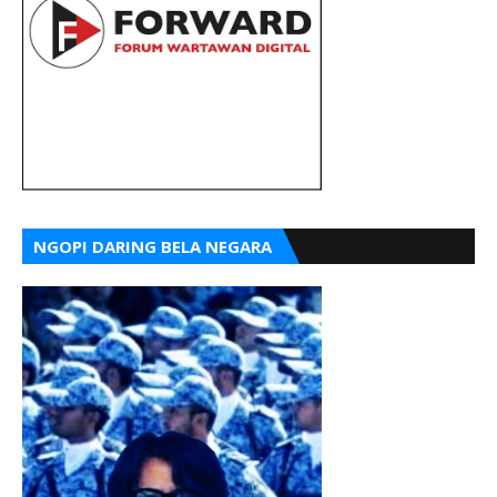
NGOPI DARING BELA NEGARA