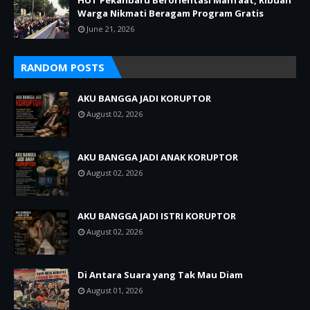
HUT Pekanbaru Berorientasi Manfaat, Ribuan
Warga Nikmati Beragam Program Gratis
June 21, 2026
RANDOM POSTS
AKU BANGGA JADI KORUPTOR
August 02, 2026
AKU BANGGA JADI ANAK KORUPTOR
August 02, 2026
AKU BANGGA JADI ISTRI KORUPTOR
August 02, 2026
Di Antara Suara yang Tak Mau Diam
August 01, 2026