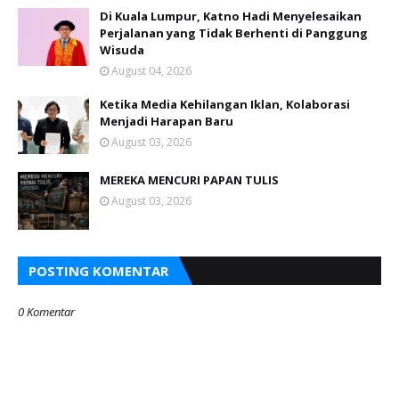
Di Kuala Lumpur, Katno Hadi Menyelesaikan
Perjalanan yang Tidak Berhenti di Panggung
Wisuda
August 04, 2026
Ketika Media Kehilangan Iklan, Kolaborasi
Menjadi Harapan Baru
August 03, 2026
MEREKA MENCURI PAPAN TULIS
August 03, 2026
POSTING KOMENTAR
0 Komentar