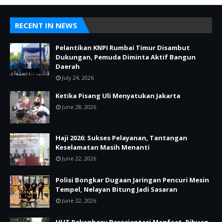
RECENT IN NEWS
Pelantikan KNPI Rumbai Timur Disambut
Dukungan, Pemuda Diminta Aktif Bangun
Daerah
July 24, 2026
Ketika Pisang Uli Menyatukan Jakarta
June 28, 2026
Haji 2026: Sukses Pelayanan, Tantangan
Keselamatan Masih Menanti
June 22, 2026
Polisi Bongkar Dugaan Jaringan Pencuri Mesin
Tempel, Nelayan Bitung Jadi Sasaran
June 22, 2026