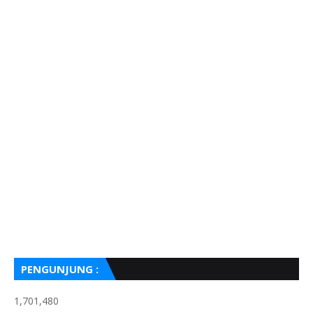
PENGUNJUNG :
1,701,480