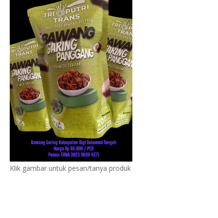
Klik gambar untuk pesan/tanya produk