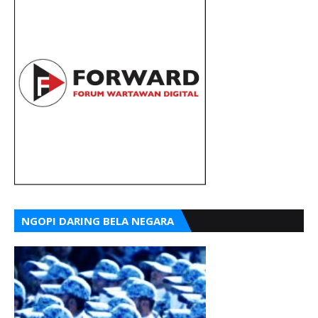
NGOPI DARING BELA NEGARA