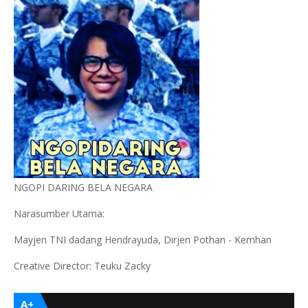
NGOPI DARING BELA NEGARA
Narasumber Utama:
Mayjen TNI dadang Hendrayuda, Dirjen Pothan - Kemhan
Creative Director: Teuku Zacky
A+