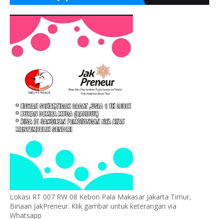
Lokasi RT 007 RW 08 Kebon Pala Makasar Jakarta Timur,
Binaan JakPreneur. Klik gambar untuk keterangan via
Whatsapp