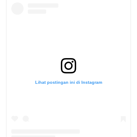
Lihat postingan ini di Instagram