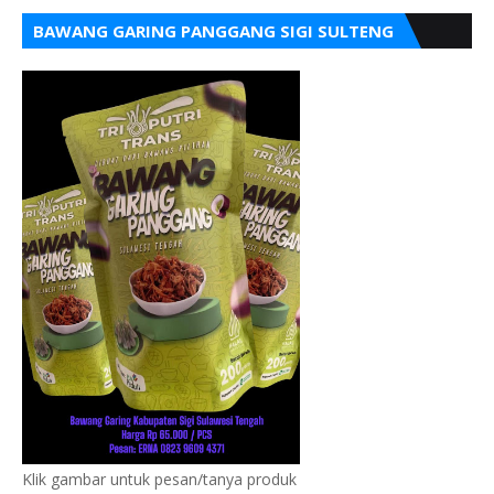
BAWANG GARING PANGGANG SIGI SULTENG
Klik gambar untuk pesan/tanya produk