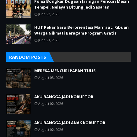
Polisi Bongkar Dugaan Jaringan Pencuri Mesin
Tempel, Nelayan Bitung Jadi Sasaran
June 22, 2026
HUT Pekanbaru Berorientasi Manfaat, Ribuan
Warga Nikmati Beragam Program Gratis
June 21, 2026
RANDOM POSTS
MEREKA MENCURI PAPAN TULIS
August 03, 2026
AKU BANGGA JADI KORUPTOR
August 02, 2026
AKU BANGGA JADI ANAK KORUPTOR
August 02, 2026