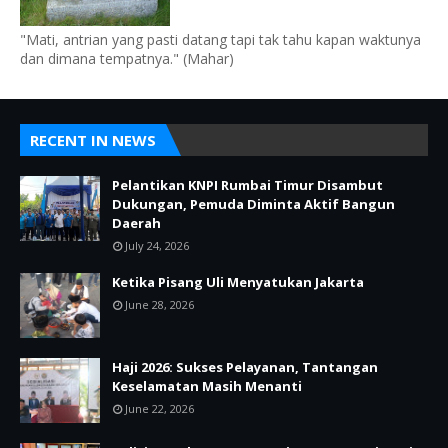
"Mati, antrian yang pasti datang tapi tak tahu kapan waktunya
dan dimana tempatnya." (Mahar)
RECENT IN NEWS
Pelantikan KNPI Rumbai Timur Disambut
Dukungan, Pemuda Diminta Aktif Bangun
Daerah
July 24, 2026
Ketika Pisang Uli Menyatukan Jakarta
June 28, 2026
Haji 2026: Sukses Pelayanan, Tantangan
Keselamatan Masih Menanti
June 22, 2026