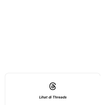
Lihat di Threads