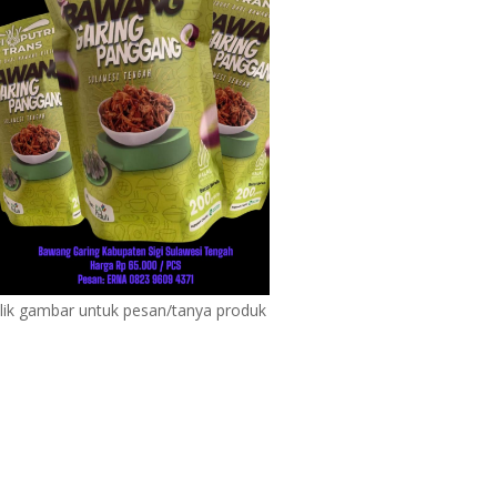
lik gambar untuk pesan/tanya produk