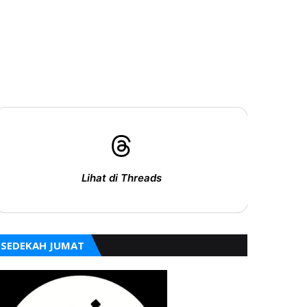
Lihat di Threads
SEDEKAH JUMAT