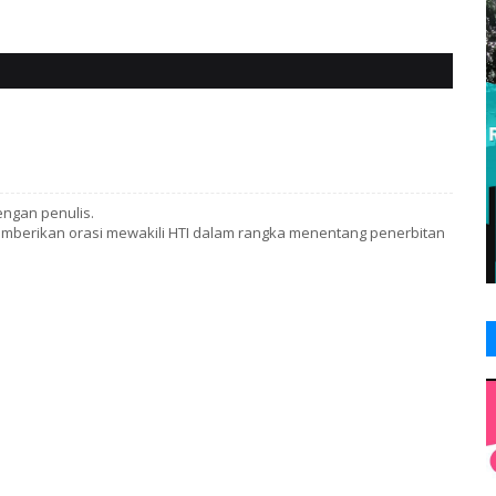
engan penulis.
mberikan orasi mewakili HTI dalam rangka menentang penerbitan