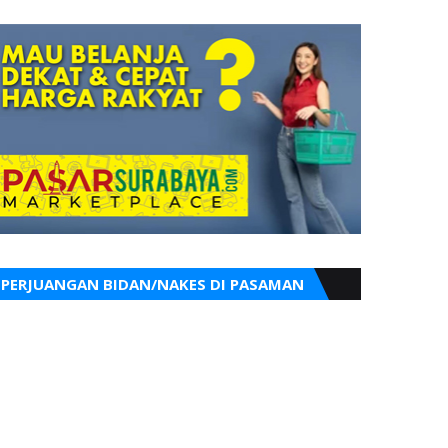
PERJUANGAN BIDAN/NAKES DI PASAMAN