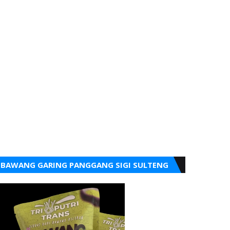
BAWANG GARING PANGGANG SIGI SULTENG