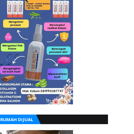
RUMAH DIJUAL