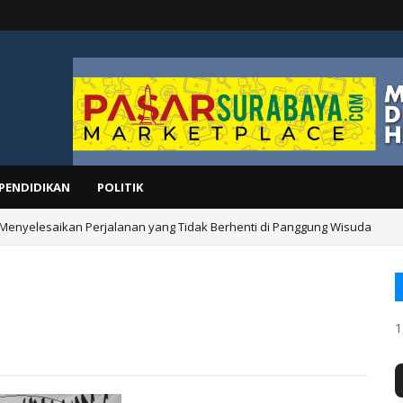
PENDIDIKAN
POLITIK
 Menyelesaikan Perjalanan yang Tidak Berhenti di Panggung Wisuda
1