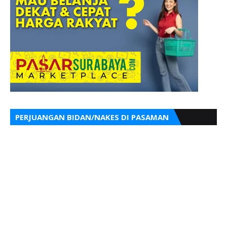
PERJUANGAN BIDAN/NAKES DI PASAMAN