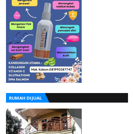
RUMAH DIJUAL