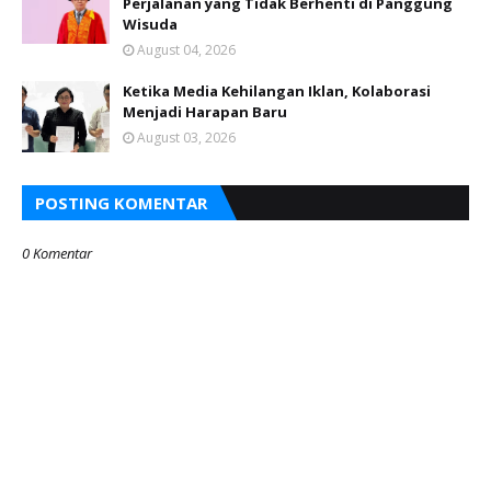
Perjalanan yang Tidak Berhenti di Panggung
Wisuda
August 04, 2026
Ketika Media Kehilangan Iklan, Kolaborasi
Menjadi Harapan Baru
August 03, 2026
POSTING KOMENTAR
0 Komentar