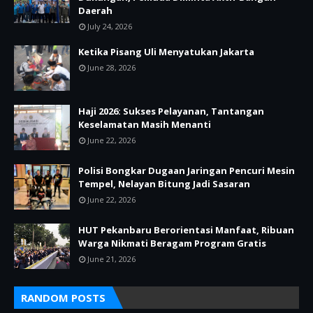
Daerah
July 24, 2026
Ketika Pisang Uli Menyatukan Jakarta
June 28, 2026
Haji 2026: Sukses Pelayanan, Tantangan
Keselamatan Masih Menanti
June 22, 2026
Polisi Bongkar Dugaan Jaringan Pencuri Mesin
Tempel, Nelayan Bitung Jadi Sasaran
June 22, 2026
HUT Pekanbaru Berorientasi Manfaat, Ribuan
Warga Nikmati Beragam Program Gratis
June 21, 2026
RANDOM POSTS