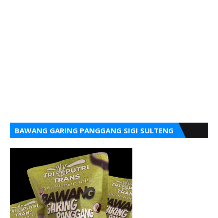
BAWANG GARING PANGGANG SIGI SULTENG