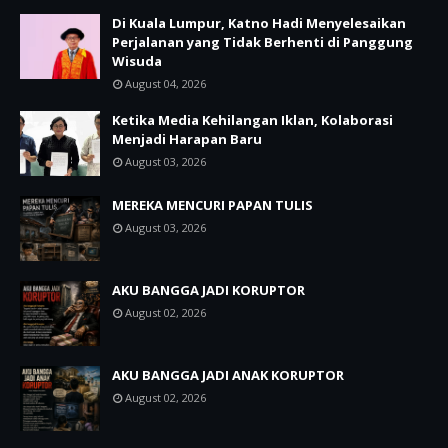
Di Kuala Lumpur, Katno Hadi Menyelesaikan
Perjalanan yang Tidak Berhenti di Panggung
Wisuda
August 04, 2026
Ketika Media Kehilangan Iklan, Kolaborasi
Menjadi Harapan Baru
August 03, 2026
MEREKA MENCURI PAPAN TULIS
August 03, 2026
AKU BANGGA JADI KORUPTOR
August 02, 2026
AKU BANGGA JADI ANAK KORUPTOR
August 02, 2026