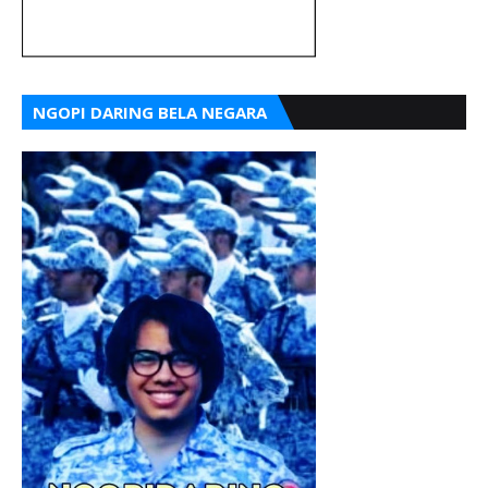
NGOPI DARING BELA NEGARA