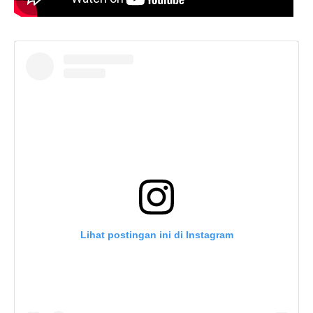
Lihat postingan ini di Instagram