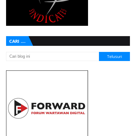
CARI ....