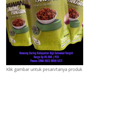
Klik gambar untuk pesan/tanya produk