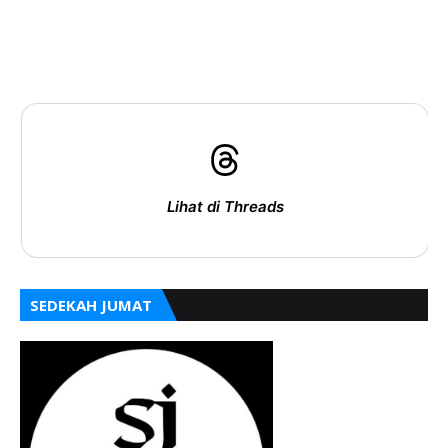
Lihat di Threads
SEDEKAH JUMAT