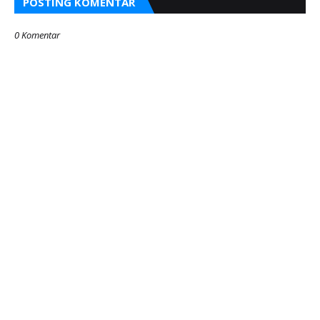
POSTING KOMENTAR
0 Komentar