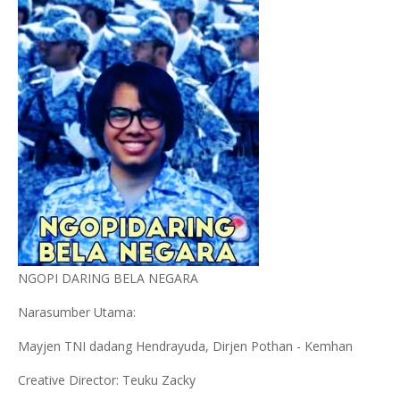
NGOPI DARING BELA NEGARA
Narasumber Utama:
Mayjen TNI dadang Hendrayuda, Dirjen Pothan - Kemhan
Creative Director: Teuku Zacky