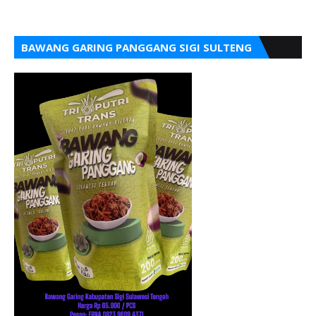
BAWANG GARING PANGGANG SIGI SULTENG