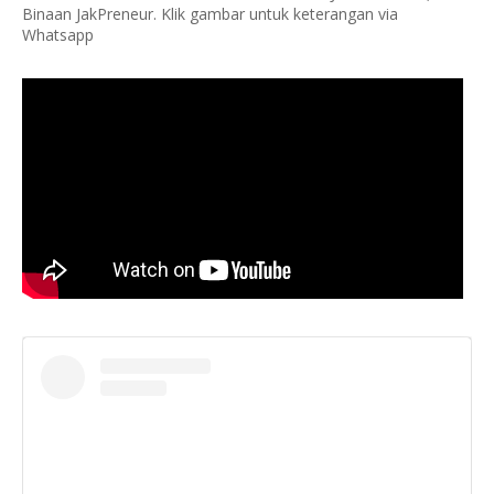
Binaan JakPreneur. Klik gambar untuk keterangan via
Whatsapp