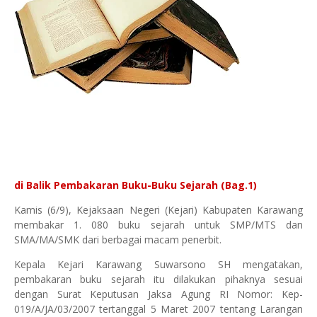
di Balik Pembakaran Buku-Buku Sejarah (Bag.1)
Kamis (6/9), Kejaksaan Negeri (Kejari) Kabupaten Karawang
membakar 1. 080 buku sejarah untuk SMP/MTS dan
SMA/MA/SMK dari berbagai macam penerbit.
Kepala Kejari Karawang Suwarsono SH mengatakan,
pembakaran buku sejarah itu dilakukan pihaknya sesuai
dengan Surat Keputusan Jaksa Agung RI Nomor: Kep-
019/A/JA/03/2007 tertanggal 5 Maret 2007 tentang Larangan