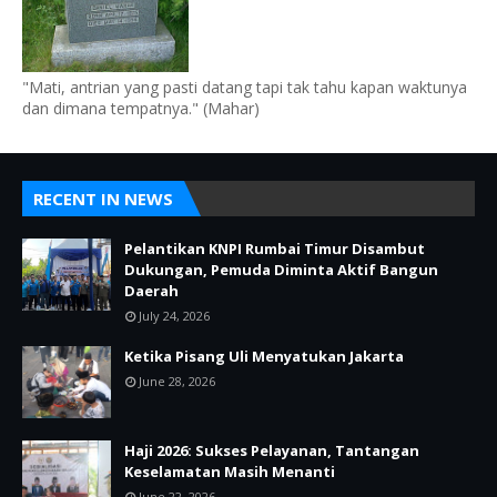
"Mati, antrian yang pasti datang tapi tak tahu kapan waktunya
dan dimana tempatnya." (Mahar)
RECENT IN NEWS
Pelantikan KNPI Rumbai Timur Disambut
Dukungan, Pemuda Diminta Aktif Bangun
Daerah
July 24, 2026
Ketika Pisang Uli Menyatukan Jakarta
June 28, 2026
Haji 2026: Sukses Pelayanan, Tantangan
Keselamatan Masih Menanti
June 22, 2026