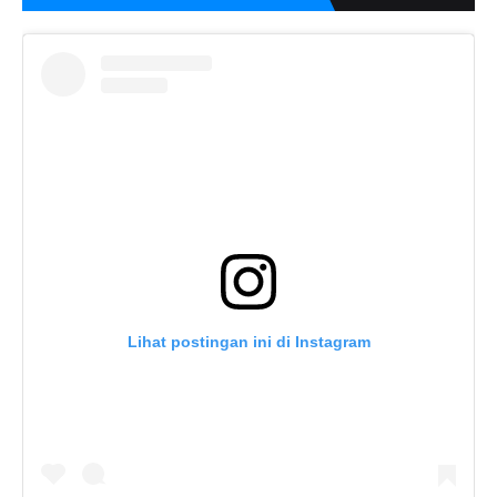
Lihat postingan ini di Instagram