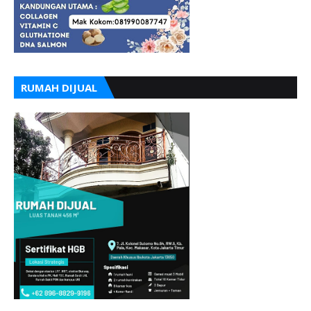
RUMAH DIJUAL