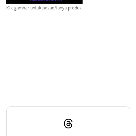
Klik gambar untuk pesan/tanya produk