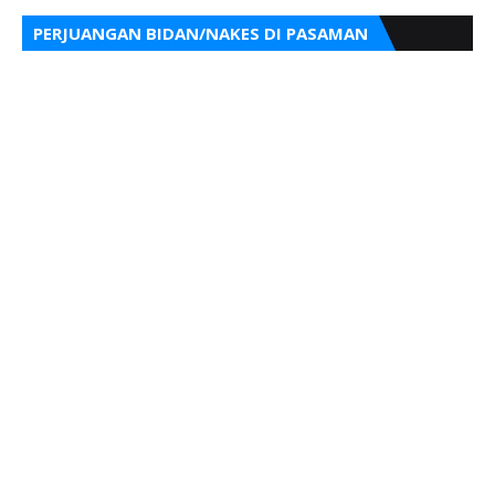
PERJUANGAN BIDAN/NAKES DI PASAMAN