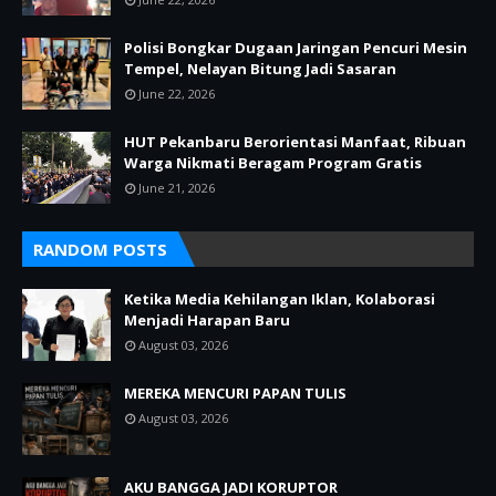
Polisi Bongkar Dugaan Jaringan Pencuri Mesin
Tempel, Nelayan Bitung Jadi Sasaran
June 22, 2026
HUT Pekanbaru Berorientasi Manfaat, Ribuan
Warga Nikmati Beragam Program Gratis
June 21, 2026
RANDOM POSTS
Ketika Media Kehilangan Iklan, Kolaborasi
Menjadi Harapan Baru
August 03, 2026
MEREKA MENCURI PAPAN TULIS
August 03, 2026
AKU BANGGA JADI KORUPTOR