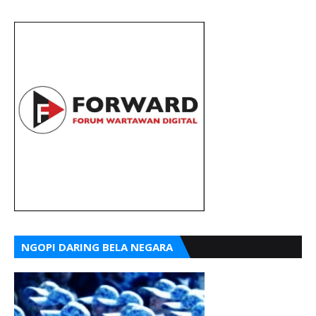
NGOPI DARING BELA NEGARA