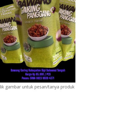
lik gambar untuk pesan/tanya produk