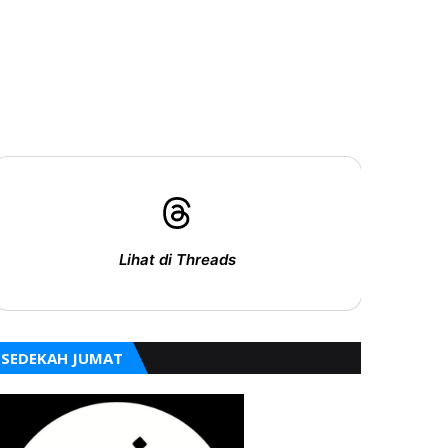
Lihat di Threads
SEDEKAH JUMAT