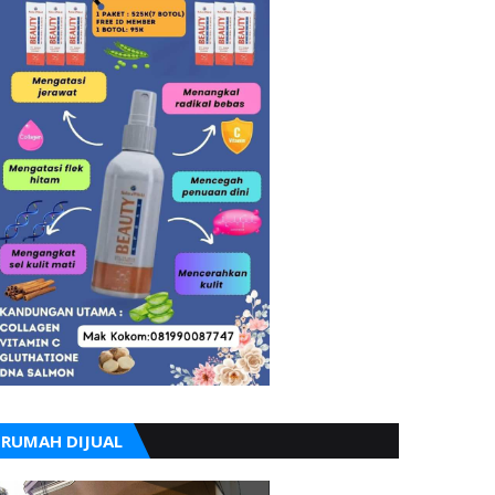
RUMAH DIJUAL