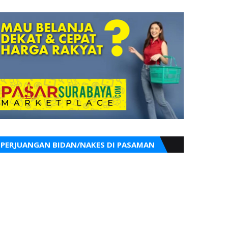
PERJUANGAN BIDAN/NAKES DI PASAMAN