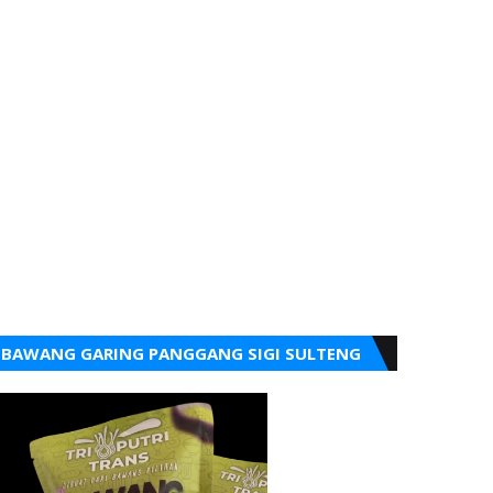
BAWANG GARING PANGGANG SIGI SULTENG