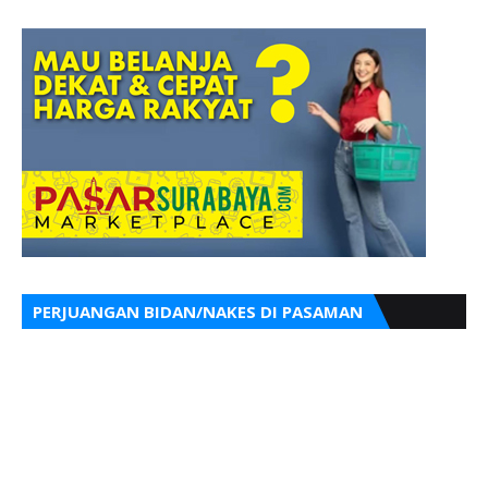
PERJUANGAN BIDAN/NAKES DI PASAMAN