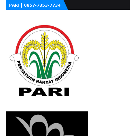
PARI | 0857-7353-7734