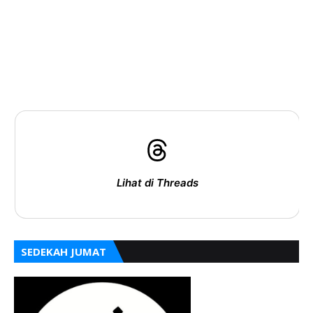
Lihat di Threads
SEDEKAH JUMAT