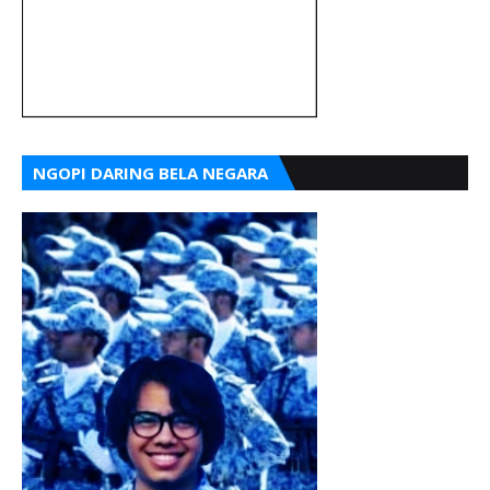
NGOPI DARING BELA NEGARA