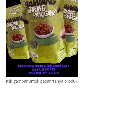
Klik gambar untuk pesan/tanya produk