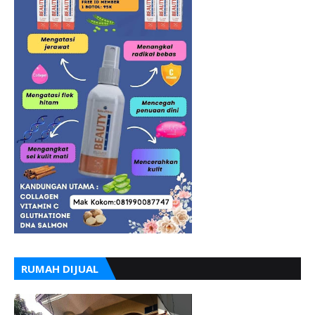
RUMAH DIJUAL