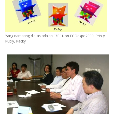
Yang nampang diatas adalah "3P" ikon FGDexpo2009: Printy,
Publy, Packy