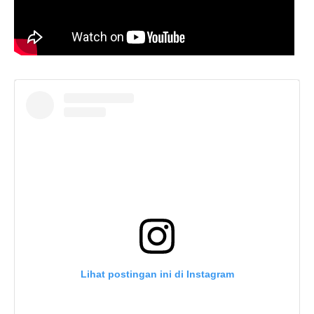
Lihat postingan ini di Instagram