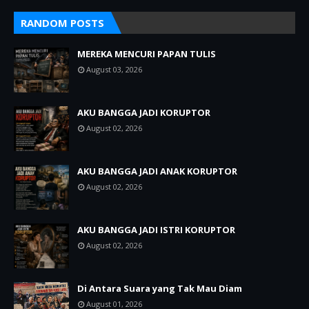
RANDOM POSTS
MEREKA MENCURI PAPAN TULIS
August 03, 2026
AKU BANGGA JADI KORUPTOR
August 02, 2026
AKU BANGGA JADI ANAK KORUPTOR
August 02, 2026
AKU BANGGA JADI ISTRI KORUPTOR
August 02, 2026
Di Antara Suara yang Tak Mau Diam
August 01, 2026