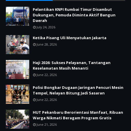
Pelantikan KNPI Rumbai Timur Disambut
Dukungan, Pemuda Diminta Aktif Bangun
Daerah
July 24, 2026
Ketika Pisang Uli Menyatukan Jakarta
June 28, 2026
Haji 2026: Sukses Pelayanan, Tantangan
Keselamatan Masih Menanti
June 22, 2026
Polisi Bongkar Dugaan Jaringan Pencuri Mesin
Tempel, Nelayan Bitung Jadi Sasaran
June 22, 2026
HUT Pekanbaru Berorientasi Manfaat, Ribuan
Warga Nikmati Beragam Program Gratis
June 21, 2026