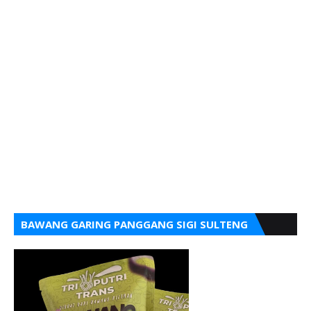
BAWANG GARING PANGGANG SIGI SULTENG