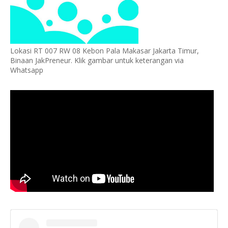
Lokasi RT 007 RW 08 Kebon Pala Makasar Jakarta Timur,
Binaan JakPreneur. Klik gambar untuk keterangan via
Whatsapp