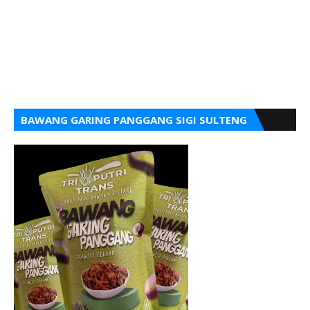
BAWANG GARING PANGGANG SIGI SULTENG