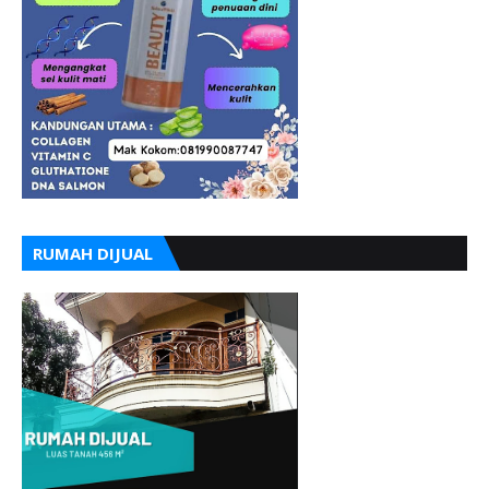
RUMAH DIJUAL