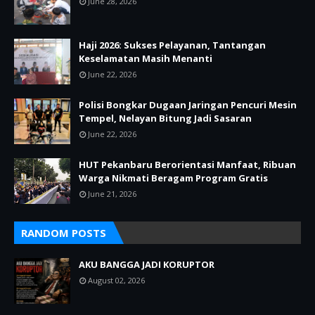
June 28, 2026
Haji 2026: Sukses Pelayanan, Tantangan
Keselamatan Masih Menanti
June 22, 2026
Polisi Bongkar Dugaan Jaringan Pencuri Mesin
Tempel, Nelayan Bitung Jadi Sasaran
June 22, 2026
HUT Pekanbaru Berorientasi Manfaat, Ribuan
Warga Nikmati Beragam Program Gratis
June 21, 2026
RANDOM POSTS
AKU BANGGA JADI KORUPTOR
August 02, 2026