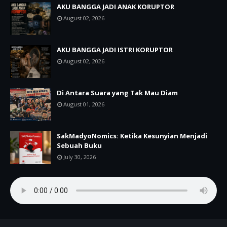
AKU BANGGA JADI ANAK KORUPTOR
August 02, 2026
AKU BANGGA JADI ISTRI KORUPTOR
August 02, 2026
Di Antara Suara yang Tak Mau Diam
August 01, 2026
SakMadyoNomics: Ketika Kesunyian Menjadi
Sebuah Buku
July 30, 2026