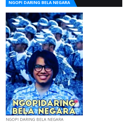
NGOPI DARING BELA NEGARA
NGOPI DARING BELA NEGARA