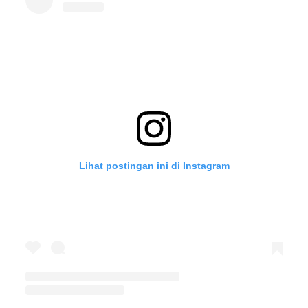
Lihat postingan ini di Instagram