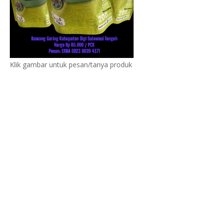
Klik gambar untuk pesan/tanya produk