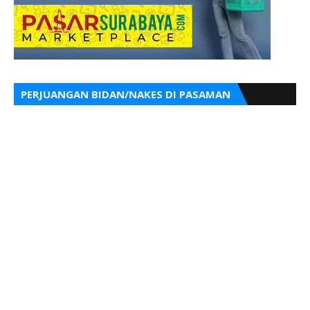
PERJUANGAN BIDAN/NAKES DI PASAMAN