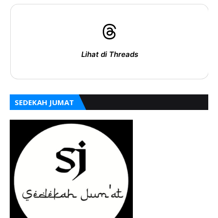
Lihat di Threads
SEDEKAH JUMAT