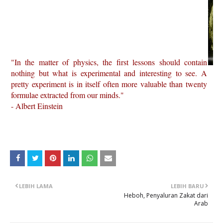
"In the matter of physics, the first lessons should contain
nothing but what is experimental and interesting to see. A
pretty experiment is in itself often more valuable than twenty
formulae extracted from our minds."
- Albert Einstein
LEBIH LAMA
LEBIH BARU
Heboh, Penyaluran Zakat dari
Arab