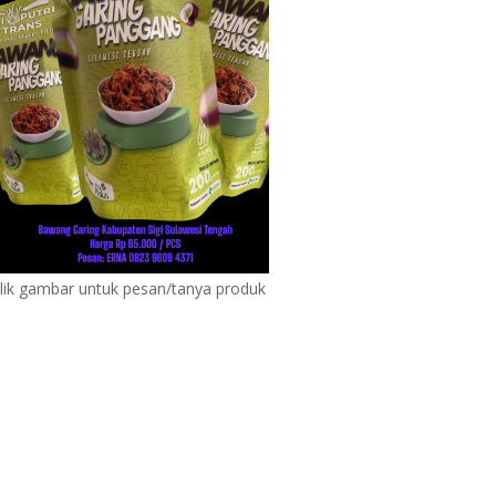
lik gambar untuk pesan/tanya produk