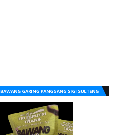
BAWANG GARING PANGGANG SIGI SULTENG