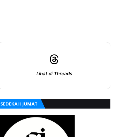
Lihat di Threads
SEDEKAH JUMAT