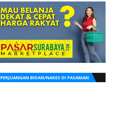
PERJUANGAN BIDAN/NAKES DI PASAMAN