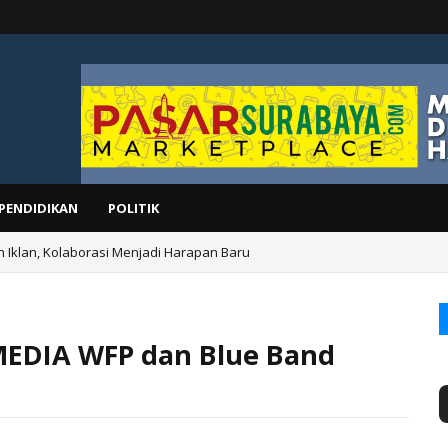
PENDIDIKAN
POLITIK
n Iklan, Kolaborasi Menjadi Harapan Baru
IS
DIA WFP dan Blue Band