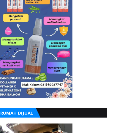
RUMAH DIJUAL