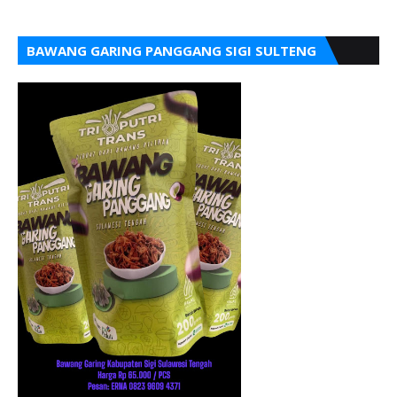
BAWANG GARING PANGGANG SIGI SULTENG