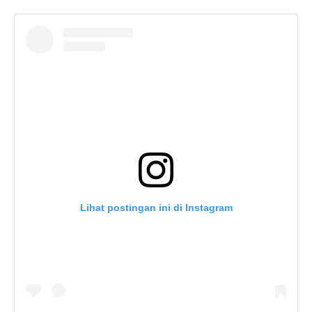
Lihat postingan ini di Instagram