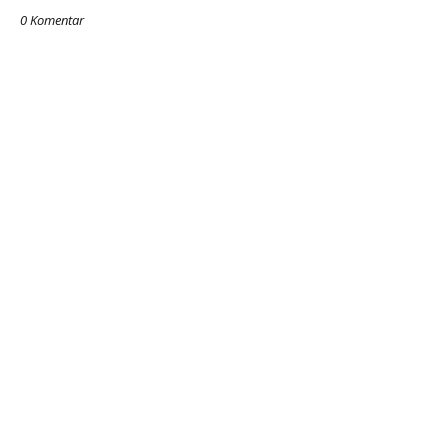
0 Komentar