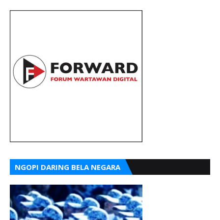
NGOPI DARING BELA NEGARA