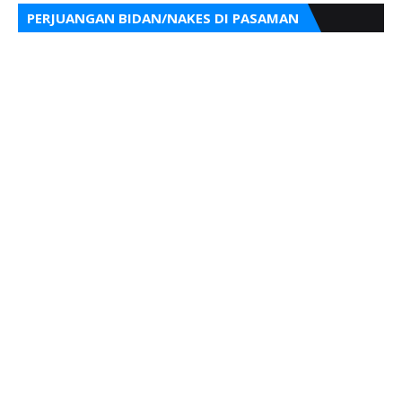
PERJUANGAN BIDAN/NAKES DI PASAMAN