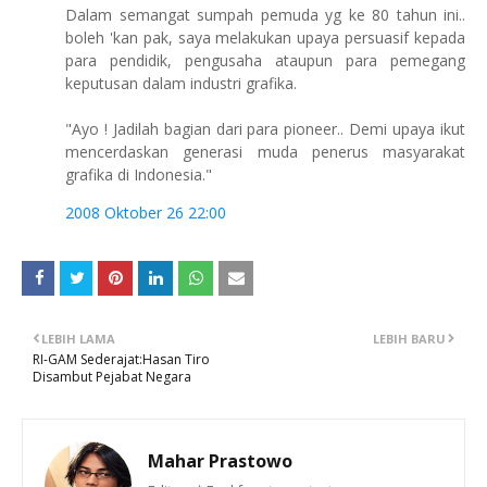
Dalam semangat sumpah pemuda yg ke 80 tahun ini..
boleh 'kan pak, saya melakukan upaya persuasif kepada
para pendidik, pengusaha ataupun para pemegang
keputusan dalam industri grafika.
"Ayo ! Jadilah bagian dari para pioneer.. Demi upaya ikut
mencerdaskan generasi muda penerus masyarakat
grafika di Indonesia."
2008 Oktober 26 22:00
LEBIH LAMA
LEBIH BARU
RI-GAM Sederajat:Hasan Tiro
Disambut Pejabat Negara
Mahar Prastowo