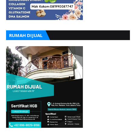
RUMAH DIJUAL