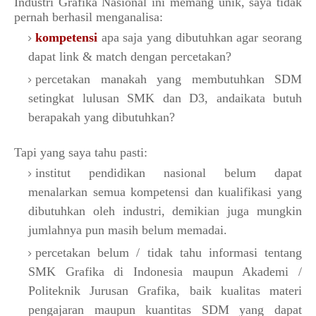
Industri Grafika Nasional ini memang unik, saya tidak
pernah berhasil menganalisa:
kompetensi
apa saja yang dibutuhkan agar seorang
dapat link & match dengan percetakan?
percetakan manakah yang membutuhkan SDM
setingkat lulusan SMK dan D3, andaikata butuh
berapakah yang dibutuhkan?
Tapi yang saya tahu pasti:
institut pendidikan nasional belum dapat
menalarkan semua kompetensi dan kualifikasi yang
dibutuhkan oleh industri, demikian juga mungkin
jumlahnya pun masih belum memadai.
percetakan belum / tidak tahu informasi tentang
SMK Grafika di Indonesia maupun Akademi /
Politeknik Jurusan Grafika, baik kualitas materi
pengajaran maupun kuantitas SDM yang dapat