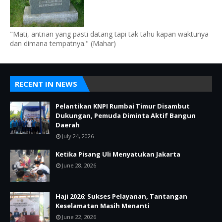
"Mati, antrian yang pasti datang tapi tak tahu kapan waktunya
dan dimana tempatnya." (Mahar)
RECENT IN NEWS
Pelantikan KNPI Rumbai Timur Disambut
Dukungan, Pemuda Diminta Aktif Bangun
Daerah
July 24, 2026
Ketika Pisang Uli Menyatukan Jakarta
June 28, 2026
Haji 2026: Sukses Pelayanan, Tantangan
Keselamatan Masih Menanti
June 22, 2026