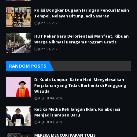
Polisi Bongkar Dugaan Jaringan Pencuri Mesin
Tempel, Nelayan Bitung Jadi Sasaran
June 22, 2026
HUT Pekanbaru Berorientasi Manfaat, Ribuan
Warga Nikmati Beragam Program Gratis
June 21, 2026
RANDOM POSTS
Di Kuala Lumpur, Katno Hadi Menyelesaikan
Perjalanan yang Tidak Berhenti di Panggung
Wisuda
August 04, 2026
Ketika Media Kehilangan Iklan, Kolaborasi
Menjadi Harapan Baru
August 03, 2026
MEREKA MENCURI PAPAN TULIS