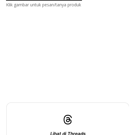
Klik gambar untuk pesan/tanya produk
Lihat di Threads