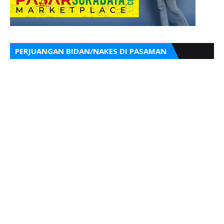
PERJUANGAN BIDAN/NAKES DI PASAMAN