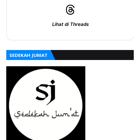
Lihat di Threads
SEDEKAH JUMAT