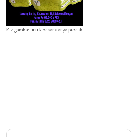
Klik gambar untuk pesan/tanya produk