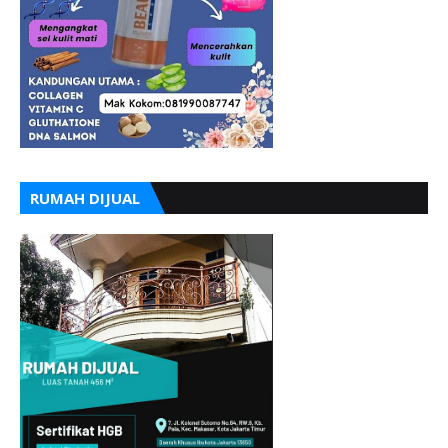
RUMAH DIJUAL