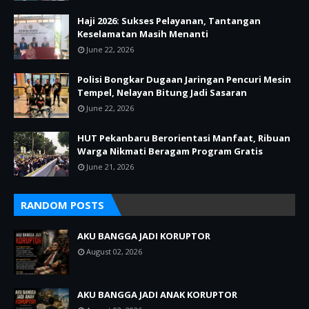
Haji 2026: Sukses Pelayanan, Tantangan
Keselamatan Masih Menanti
June 22, 2026
Polisi Bongkar Dugaan Jaringan Pencuri Mesin
Tempel, Nelayan Bitung Jadi Sasaran
June 22, 2026
HUT Pekanbaru Berorientasi Manfaat, Ribuan
Warga Nikmati Beragam Program Gratis
June 21, 2026
RANDOM POSTS
AKU BANGGA JADI KORUPTOR
August 02, 2026
AKU BANGGA JADI ANAK KORUPTOR