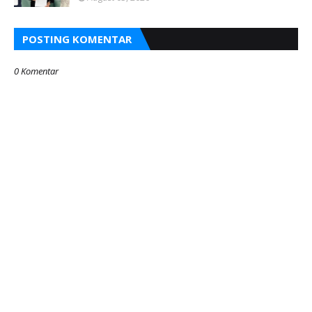
POSTING KOMENTAR
0 Komentar