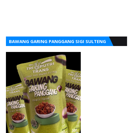
BAWANG GARING PANGGANG SIGI SULTENG