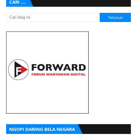
CARI ....
NGOPI DARING BELA NEGARA