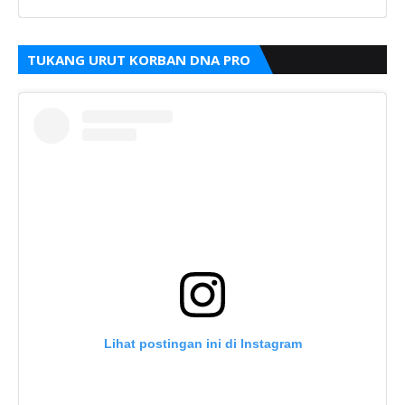
TUKANG URUT KORBAN DNA PRO
Lihat postingan ini di Instagram