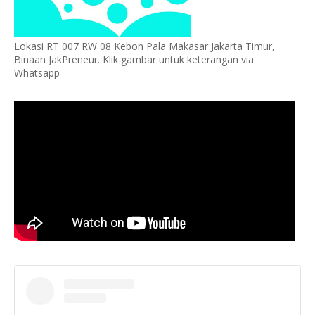
Lokasi RT 007 RW 08 Kebon Pala Makasar Jakarta Timur,
Binaan JakPreneur. Klik gambar untuk keterangan via
Whatsapp