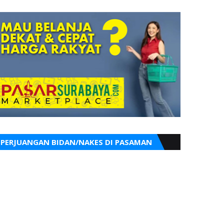
PERJUANGAN BIDAN/NAKES DI PASAMAN