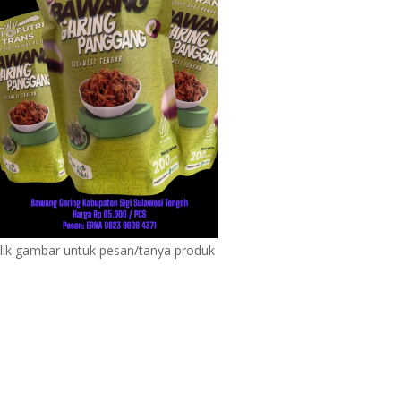
lik gambar untuk pesan/tanya produk