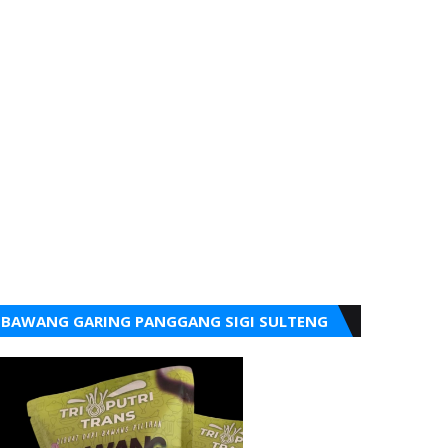
BAWANG GARING PANGGANG SIGI SULTENG