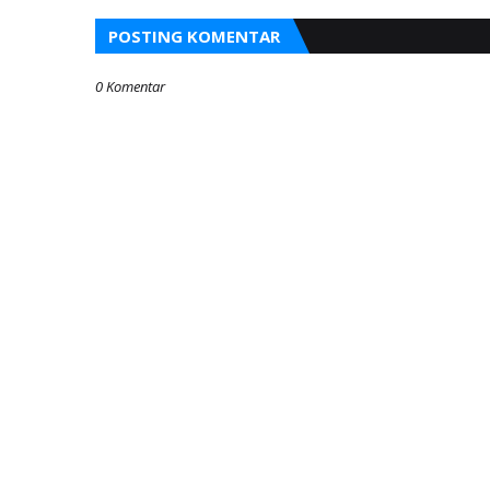
POSTING KOMENTAR
0 Komentar