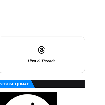
Lihat di Threads
SEDEKAH JUMAT