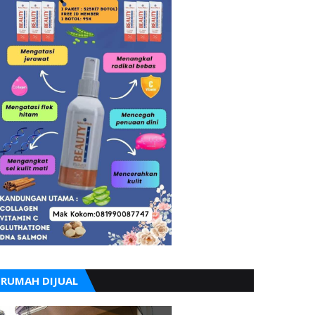
RUMAH DIJUAL