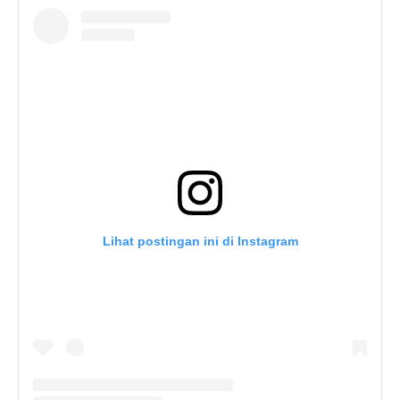
Lihat postingan ini di Instagram