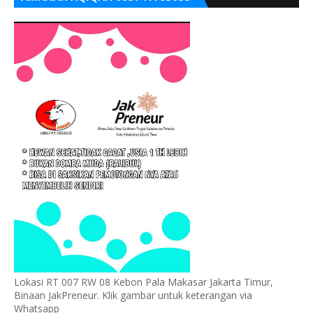
Lokasi RT 007 RW 08 Kebon Pala Makasar Jakarta Timur,
Binaan JakPreneur. Klik gambar untuk keterangan via
Whatsapp