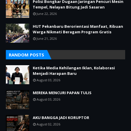
Polisi Bongkar Dugaan Jaringan Pencuri Mesin
Tempel, Nelayan Bitung Jadi Sasaran
June 22, 2026
HUT Pekanbaru Berorientasi Manfaat, Ribuan
Warga Nikmati Beragam Program Gratis
June 21, 2026
RANDOM POSTS
Ketika Media Kehilangan Iklan, Kolaborasi
Menjadi Harapan Baru
August 03, 2026
MEREKA MENCURI PAPAN TULIS
August 03, 2026
AKU BANGGA JADI KORUPTOR
August 02, 2026