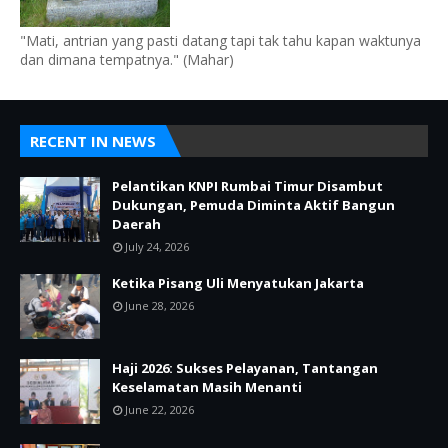
"Mati, antrian yang pasti datang tapi tak tahu kapan waktunya
dan dimana tempatnya." (Mahar)
RECENT IN NEWS
Pelantikan KNPI Rumbai Timur Disambut
Dukungan, Pemuda Diminta Aktif Bangun
Daerah
July 24, 2026
Ketika Pisang Uli Menyatukan Jakarta
June 28, 2026
Haji 2026: Sukses Pelayanan, Tantangan
Keselamatan Masih Menanti
June 22, 2026