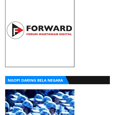
NGOPI DARING BELA NEGARA