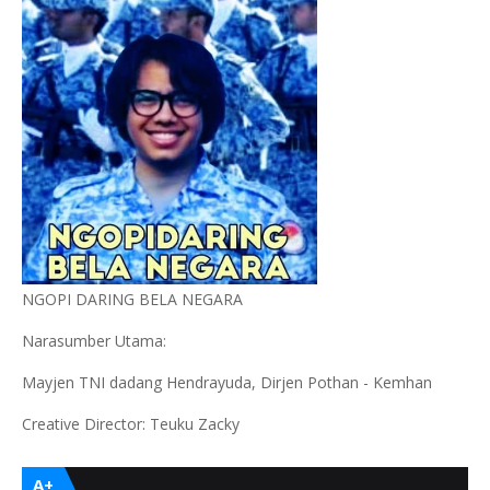
NGOPI DARING BELA NEGARA
Narasumber Utama:
Mayjen TNI dadang Hendrayuda, Dirjen Pothan - Kemhan
Creative Director: Teuku Zacky
A+