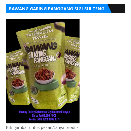
BAWANG GARING PANGGANG SIGI SULTENG
Klik gambar untuk pesan/tanya produk