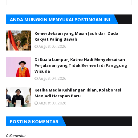
ANDA MUNGKIN MENYUKAI POSTINGAN INI
Kemerdekaan yang Masih Jauh dari Dada
Rakyat Paling Bawah
August 05, 2026
Di Kuala Lumpur, Katno Hadi Menyelesaikan
Perjalanan yang Tidak Berhenti di Panggung
Wisuda
August 04, 2026
Ketika Media Kehilangan Iklan, Kolaborasi
Menjadi Harapan Baru
August 03, 2026
POSTING KOMENTAR
0 Komentar