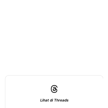
Lihat di Threads