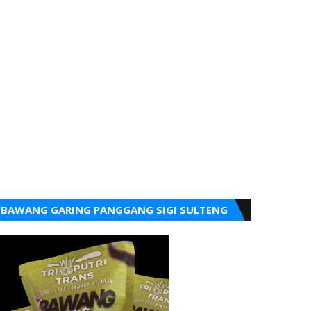
BAWANG GARING PANGGANG SIGI SULTENG