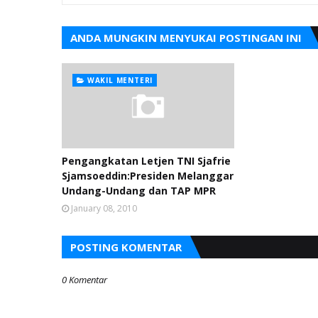
ANDA MUNGKIN MENYUKAI POSTINGAN INI
WAKIL MENTERI
Pengangkatan Letjen TNI Sjafrie
Sjamsoeddin:Presiden Melanggar
Undang-Undang dan TAP MPR
January 08, 2010
POSTING KOMENTAR
0 Komentar