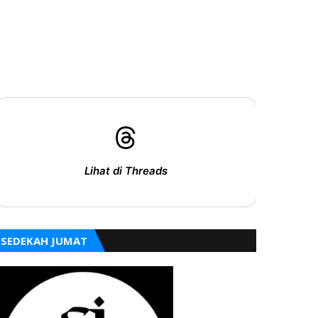
Lihat di Threads
SEDEKAH JUMAT