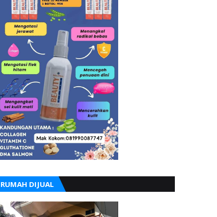
RUMAH DIJUAL