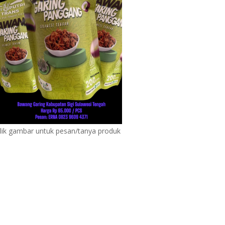
lik gambar untuk pesan/tanya produk