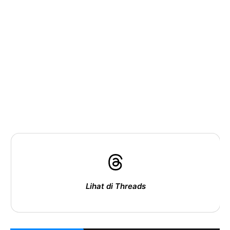
Lihat di Threads