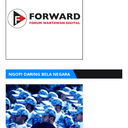
NGOPI DARING BELA NEGARA