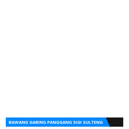
BAWANG GARING PANGGANG SIGI SULTENG