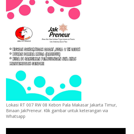
Lokasi RT 007 RW 08 Kebon Pala Makasar Jakarta Timur,
Binaan JakPreneur. Klik gambar untuk keterangan via
Whatsapp