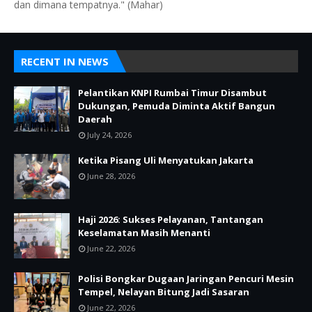
dan dimana tempatnya." (Mahar)
RECENT IN NEWS
Pelantikan KNPI Rumbai Timur Disambut
Dukungan, Pemuda Diminta Aktif Bangun
Daerah
July 24, 2026
Ketika Pisang Uli Menyatukan Jakarta
June 28, 2026
Haji 2026: Sukses Pelayanan, Tantangan
Keselamatan Masih Menanti
June 22, 2026
Polisi Bongkar Dugaan Jaringan Pencuri Mesin
Tempel, Nelayan Bitung Jadi Sasaran
June 22, 2026