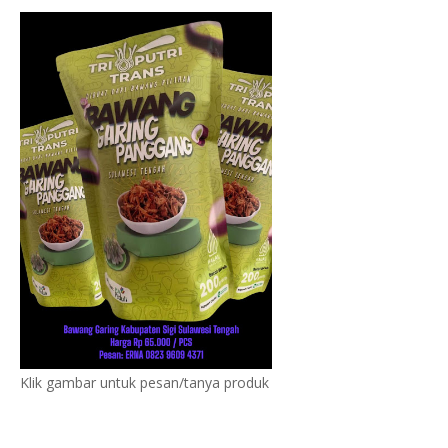
Klik gambar untuk pesan/tanya produk