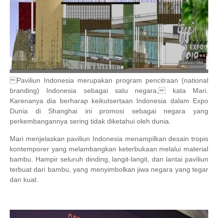
Paviliun Indonesia merupakan program pencitraan (national
branding) Indonesia sebagai satu negara, kata Mari.
Karenanya dia berharap keikutsertaan Indonesia dalam Expo
Dunia di Shanghai ini promosi sebagai negara yang
perkembangannya sering tidak diketahui oleh dunia.
Mari menjelaskan paviliun Indonesia menampilkan desain tropis
kontemporer yang melambangkan keterbukaan melalui material
bambu. Hampir seluruh dinding, langit-langit, dan lantai paviliun
terbuat dari bambu, yang menyimbolkan jiwa negara yang tegar
dan kuat.