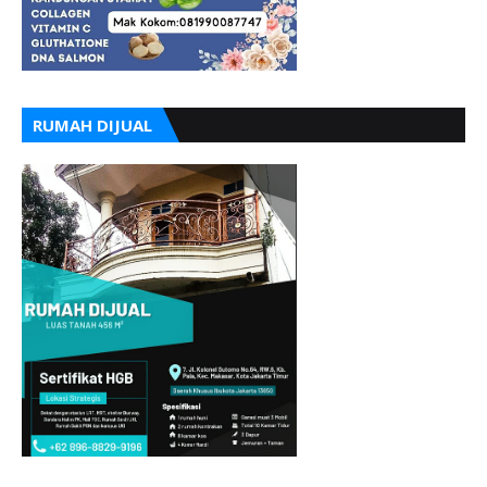
RUMAH DIJUAL