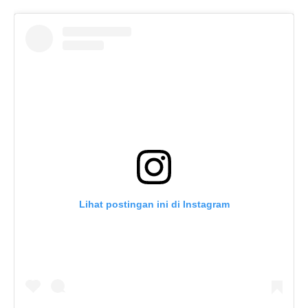
Lihat postingan ini di Instagram