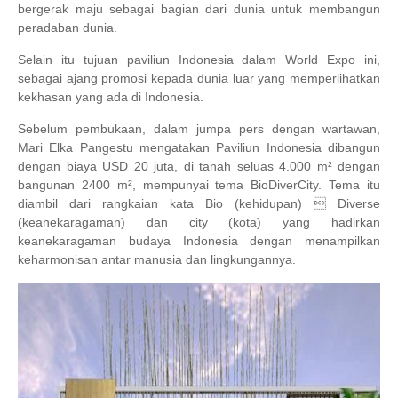
bergerak maju sebagai bagian dari dunia untuk membangun
peradaban dunia.
Selain itu tujuan paviliun Indonesia dalam World Expo ini,
sebagai ajang promosi kepada dunia luar yang memperlihatkan
kekhasan yang ada di Indonesia.
Sebelum pembukaan, dalam jumpa pers dengan wartawan,
Mari Elka Pangestu mengatakan Paviliun Indonesia dibangun
dengan biaya USD 20 juta, di tanah seluas 4.000 m² dengan
bangunan 2400 m², mempunyai tema BioDiverCity. Tema itu
diambil dari rangkaian kata Bio (kehidupan)  Diverse
(keanekaragaman) dan city (kota) yang hadirkan
keanekaragaman
budaya Indonesia
dengan menampilkan
keharmonisan antar manusia dan lingkungannya.