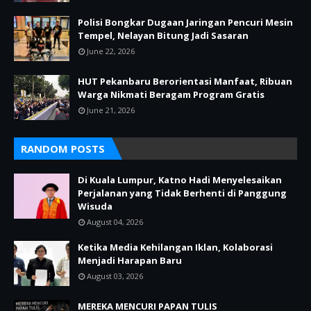
Polisi Bongkar Dugaan Jaringan Pencuri Mesin
Tempel, Nelayan Bitung Jadi Sasaran
June 22, 2026
HUT Pekanbaru Berorientasi Manfaat, Ribuan
Warga Nikmati Beragam Program Gratis
June 21, 2026
RANDOM POSTS
Di Kuala Lumpur, Katno Hadi Menyelesaikan
Perjalanan yang Tidak Berhenti di Panggung
Wisuda
August 04, 2026
Ketika Media Kehilangan Iklan, Kolaborasi
Menjadi Harapan Baru
August 03, 2026
MEREKA MENCURI PAPAN TULIS