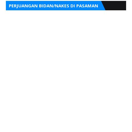
PERJUANGAN BIDAN/NAKES DI PASAMAN