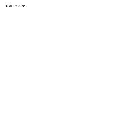
0 Komentar