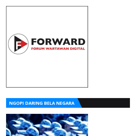
NGOPI DARING BELA NEGARA