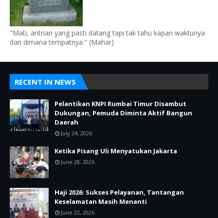
"Mati, antrian yang pasti datang tapi tak tahu kapan waktunya
dan dimana tempatnya." (Mahar)
RECENT IN NEWS
Pelantikan KNPI Rumbai Timur Disambut
Dukungan, Pemuda Diminta Aktif Bangun
Daerah
July 24, 2026
Ketika Pisang Uli Menyatukan Jakarta
June 28, 2026
Haji 2026: Sukses Pelayanan, Tantangan
Keselamatan Masih Menanti
June 22, 2026