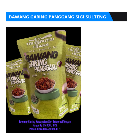
BAWANG GARING PANGGANG SIGI SULTENG