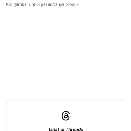
Klik gambar untuk pesan/tanya produk
Lihat di Threads