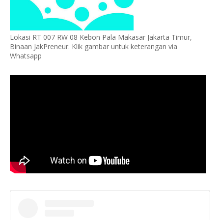
Lokasi RT 007 RW 08 Kebon Pala Makasar Jakarta Timur,
Binaan JakPreneur. Klik gambar untuk keterangan via
Whatsapp