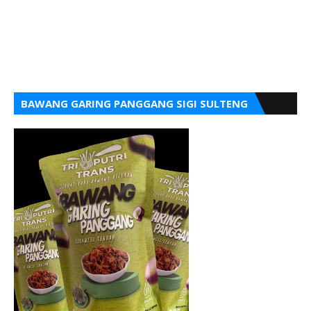
BAWANG GARING PANGGANG SIGI SULTENG