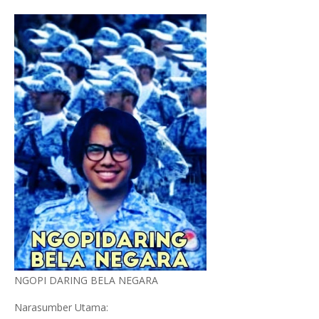
NGOPI DARING BELA NEGARA
Narasumber Utama: