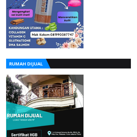
RUMAH DIJUAL