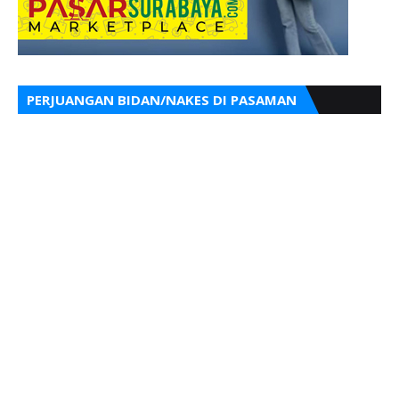
PERJUANGAN BIDAN/NAKES DI PASAMAN