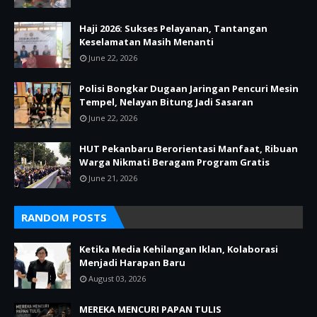
Haji 2026: Sukses Pelayanan, Tantangan
Keselamatan Masih Menanti
June 22, 2026
Polisi Bongkar Dugaan Jaringan Pencuri Mesin
Tempel, Nelayan Bitung Jadi Sasaran
June 22, 2026
HUT Pekanbaru Berorientasi Manfaat, Ribuan
Warga Nikmati Beragam Program Gratis
June 21, 2026
RANDOM POSTS
Ketika Media Kehilangan Iklan, Kolaborasi
Menjadi Harapan Baru
August 03, 2026
MEREKA MENCURI PAPAN TULIS