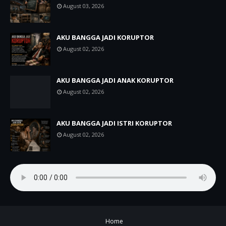
August 03, 2026
AKU BANGGA JADI KORUPTOR
August 02, 2026
AKU BANGGA JADI ANAK KORUPTOR
August 02, 2026
AKU BANGGA JADI ISTRI KORUPTOR
August 02, 2026
Home