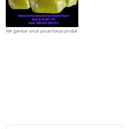
Klik gambar untuk pesan/tanya produk