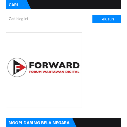
CARI ....
NGOPI DARING BELA NEGARA