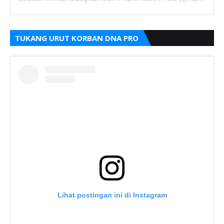
TUKANG URUT KORBAN DNA PRO
Lihat postingan ini di Instagram