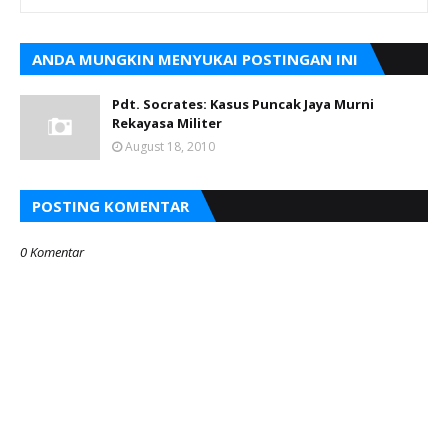
ANDA MUNGKIN MENYUKAI POSTINGAN INI
Pdt. Socrates: Kasus Puncak Jaya Murni
Rekayasa Militer
August 18, 2010
POSTING KOMENTAR
0 Komentar