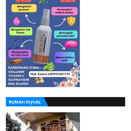
RUMAH DIJUAL