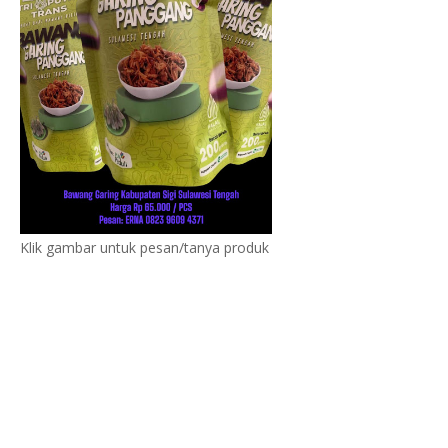
Klik gambar untuk pesan/tanya produk