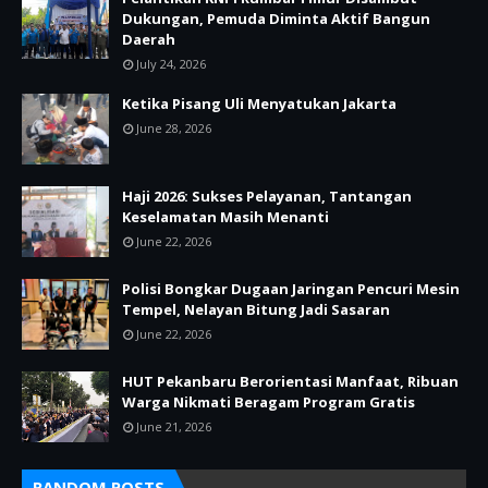
Dukungan, Pemuda Diminta Aktif Bangun
Daerah
July 24, 2026
Ketika Pisang Uli Menyatukan Jakarta
June 28, 2026
Haji 2026: Sukses Pelayanan, Tantangan
Keselamatan Masih Menanti
June 22, 2026
Polisi Bongkar Dugaan Jaringan Pencuri Mesin
Tempel, Nelayan Bitung Jadi Sasaran
June 22, 2026
HUT Pekanbaru Berorientasi Manfaat, Ribuan
Warga Nikmati Beragam Program Gratis
June 21, 2026
RANDOM POSTS