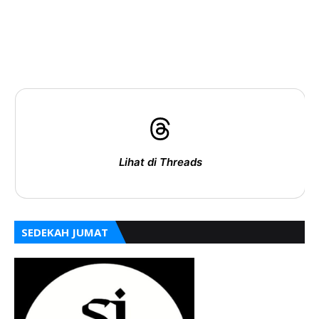
Lihat di Threads
SEDEKAH JUMAT