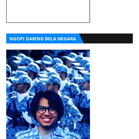
NGOPI DARING BELA NEGARA