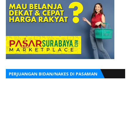
PERJUANGAN BIDAN/NAKES DI PASAMAN