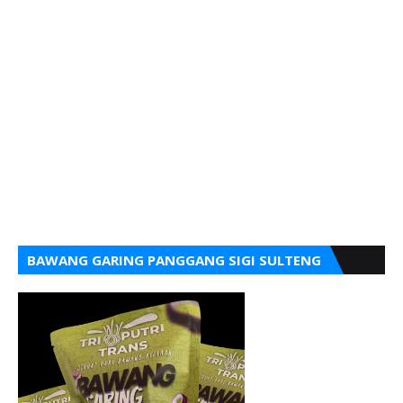
BAWANG GARING PANGGANG SIGI SULTENG