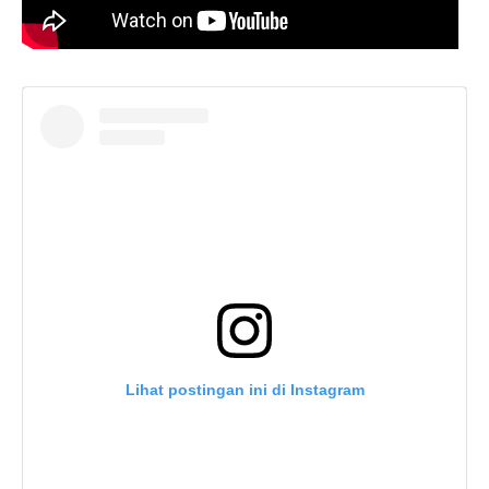
Lihat postingan ini di Instagram