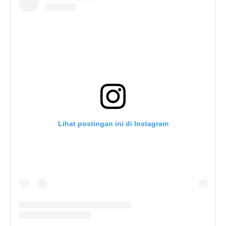
Lihat postingan ini di Instagram