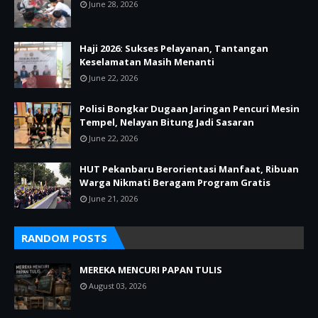
June 28, 2026
Haji 2026: Sukses Pelayanan, Tantangan
Keselamatan Masih Menanti
June 22, 2026
Polisi Bongkar Dugaan Jaringan Pencuri Mesin
Tempel, Nelayan Bitung Jadi Sasaran
June 22, 2026
HUT Pekanbaru Berorientasi Manfaat, Ribuan
Warga Nikmati Beragam Program Gratis
June 21, 2026
RANDOM POSTS
MEREKA MENCURI PAPAN TULIS
August 03, 2026