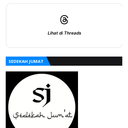
Lihat di Threads
SEDEKAH JUMAT