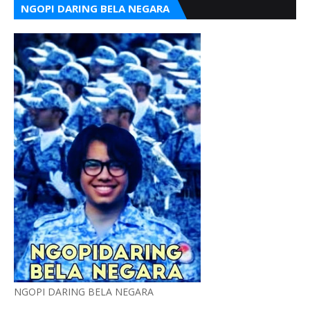
NGOPI DARING BELA NEGARA
NGOPI DARING BELA NEGARA