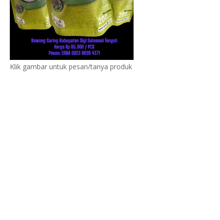
Klik gambar untuk pesan/tanya produk