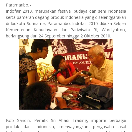
Paramaribo,-
Indofair 2010, merupakan festival budaya dan seni Indonesia
serta pameran dagang produk Indonesia yang diselenggarakan
di Ibukota Suriname, Paramaribo. Indofair 2010 dibuka Sekjen
Kementerian Kebudayaan dan Pariwisata RI, Wardiyatmo,
berlangsung dari 24 September hingga 2 Oktober 2010.
Bob Saridin, Pemilik Sri Abadi Trading, importir berbagai
produk dari Indonesia, menyayangkan pengusaha asal