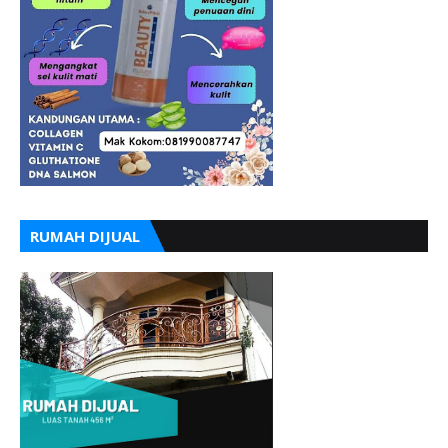
RUMAH DIJUAL