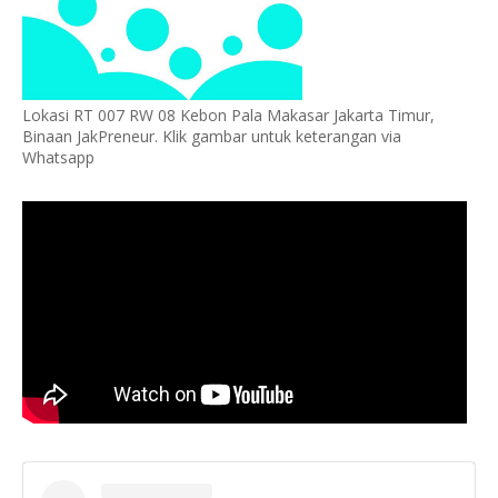
Lokasi RT 007 RW 08 Kebon Pala Makasar Jakarta Timur,
Binaan JakPreneur. Klik gambar untuk keterangan via
Whatsapp