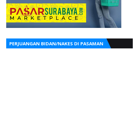
PERJUANGAN BIDAN/NAKES DI PASAMAN