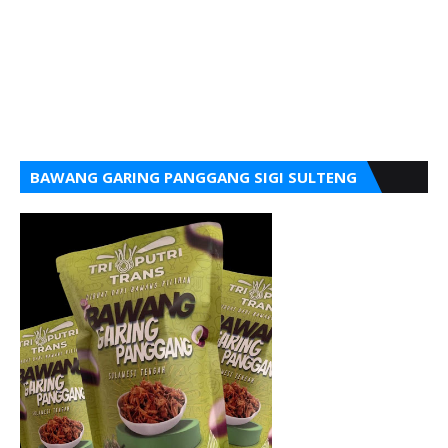
BAWANG GARING PANGGANG SIGI SULTENG