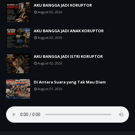
AKU BANGGA JADI KORUPTOR
August 02, 2026
AKU BANGGA JADI ANAK KORUPTOR
August 02, 2026
AKU BANGGA JADI ISTRI KORUPTOR
August 02, 2026
Di Antara Suara yang Tak Mau Diam
August 01, 2026