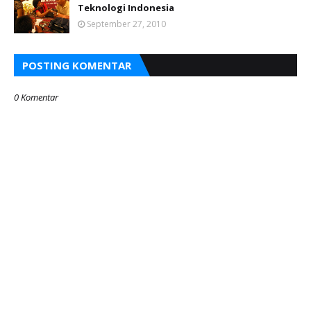
Teknologi Indonesia
September 27, 2010
POSTING KOMENTAR
0 Komentar