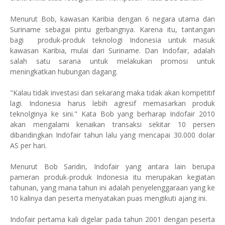
Menurut Bob, kawasan Karibia dengan 6 negara utama dan
Suriname sebagai pintu gerbangnya. Karena itu, tantangan
bagi produk-produk teknologi Indonesia untuk masuk
kawasan Karibia, mulai dari Suriname. Dan Indofair, adalah
salah satu sarana untuk melakukan promosi untuk
meningkatkan hubungan dagang.
"Kalau tidak investasi dari sekarang maka tidak akan kompetitif
lagi. Indonesia harus lebih agresif memasarkan produk
teknolginya ke sini." Kata Bob yang berharap Indofair 2010
akan mengalami kenaikan transaksi sekitar 10 persen
dibandingkan Indofair tahun lalu yang mencapai 30.000 dolar
AS per hari.
Menurut Bob Saridin, Indofair yang antara lain berupa
pameran produk-produk Indonesia itu merupakan kegiatan
tahunan, yang mana tahun ini adalah penyelenggaraan yang ke
10 kalinya dan peserta menyatakan puas mengikuti ajang ini.
Indofair pertama kali digelar pada tahun 2001 dengan peserta