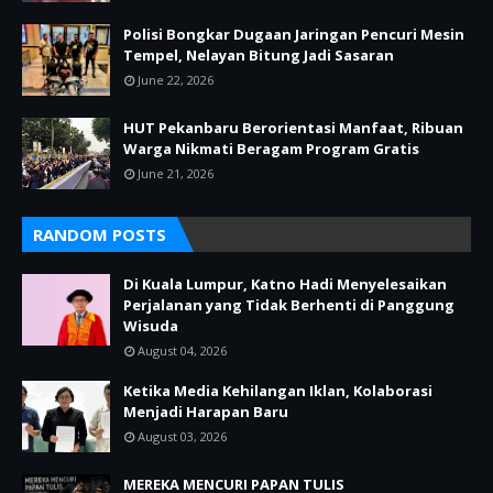
Polisi Bongkar Dugaan Jaringan Pencuri Mesin
Tempel, Nelayan Bitung Jadi Sasaran
June 22, 2026
HUT Pekanbaru Berorientasi Manfaat, Ribuan
Warga Nikmati Beragam Program Gratis
June 21, 2026
RANDOM POSTS
Di Kuala Lumpur, Katno Hadi Menyelesaikan
Perjalanan yang Tidak Berhenti di Panggung
Wisuda
August 04, 2026
Ketika Media Kehilangan Iklan, Kolaborasi
Menjadi Harapan Baru
August 03, 2026
MEREKA MENCURI PAPAN TULIS