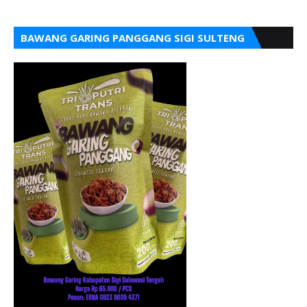
BAWANG GARING PANGGANG SIGI SULTENG