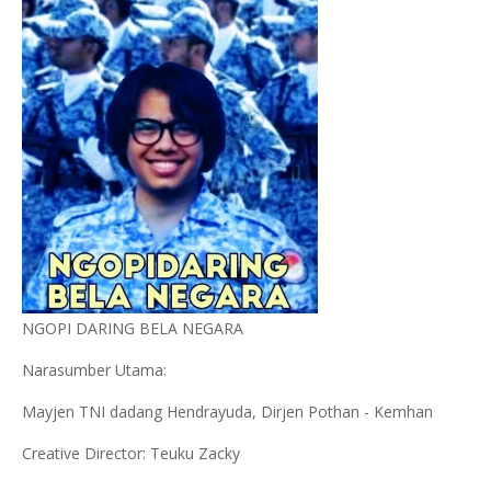
NGOPI DARING BELA NEGARA
Narasumber Utama:
Mayjen TNI dadang Hendrayuda, Dirjen Pothan - Kemhan
Creative Director: Teuku Zacky