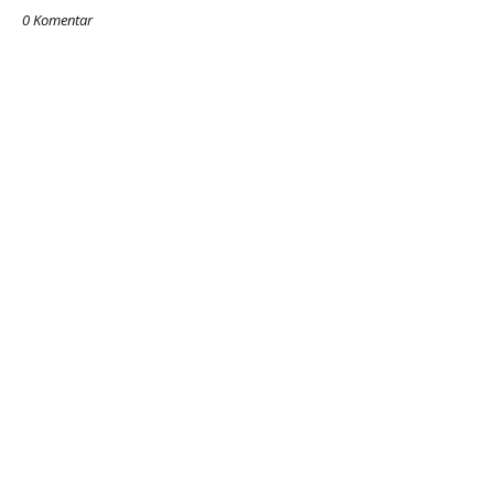
0 Komentar