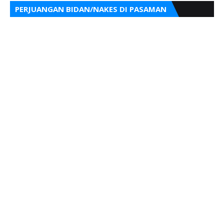
PERJUANGAN BIDAN/NAKES DI PASAMAN