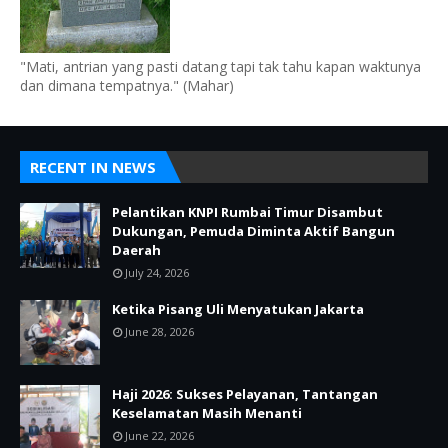
"Mati, antrian yang pasti datang tapi tak tahu kapan waktunya
dan dimana tempatnya." (Mahar)
RECENT IN NEWS
Pelantikan KNPI Rumbai Timur Disambut
Dukungan, Pemuda Diminta Aktif Bangun
Daerah
July 24, 2026
Ketika Pisang Uli Menyatukan Jakarta
June 28, 2026
Haji 2026: Sukses Pelayanan, Tantangan
Keselamatan Masih Menanti
June 22, 2026