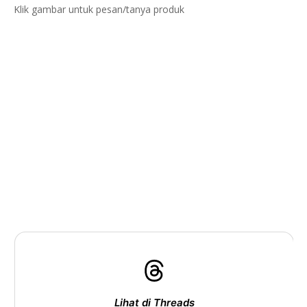
Klik gambar untuk pesan/tanya produk
Lihat di Threads