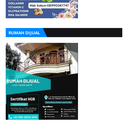
RUMAH DIJUAL