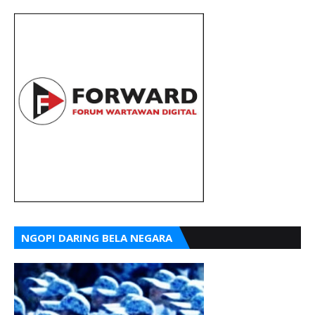
NGOPI DARING BELA NEGARA