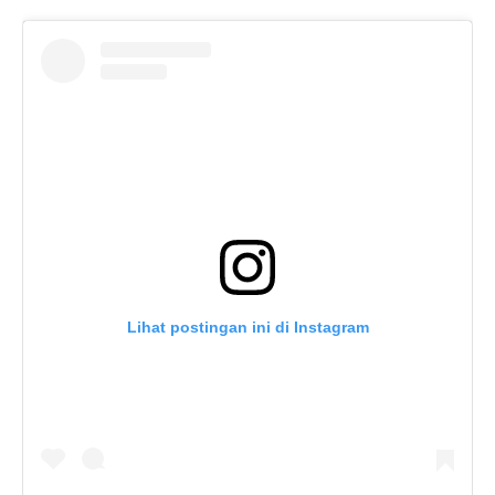
Lihat postingan ini di Instagram