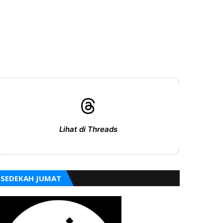
Lihat di Threads
SEDEKAH JUMAT