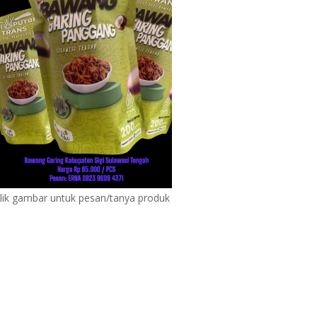
lik gambar untuk pesan/tanya produk