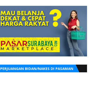
PERJUANGAN BIDAN/NAKES DI PASAMAN