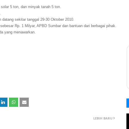
olar 5 ton, dan minyak tanah 5 ton.
.
datang sekitar tanggal 29-30 Oktober 2010.
 sebesar Rp. 1 Milyar, APBD Sumbar dan bantuan dari berbagai pihak.
 ada yang menawarkan.
LEBIH BARU