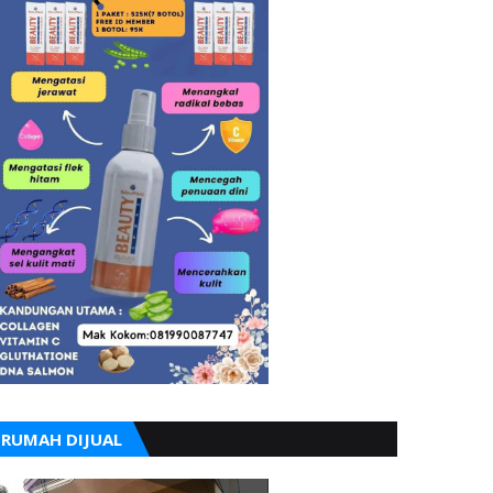
RUMAH DIJUAL