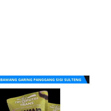
BAWANG GARING PANGGANG SIGI SULTENG