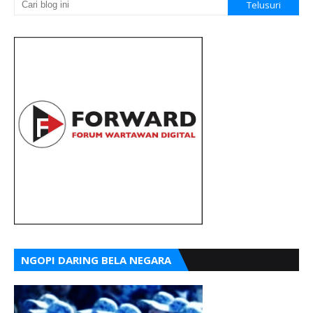
NGOPI DARING BELA NEGARA