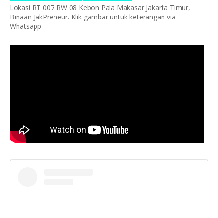
Lokasi RT 007 RW 08 Kebon Pala Makasar Jakarta Timur,
Binaan JakPreneur. Klik gambar untuk keterangan via
Whatsapp