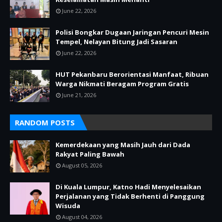
June 22, 2026
Polisi Bongkar Dugaan Jaringan Pencuri Mesin
Tempel, Nelayan Bitung Jadi Sasaran
June 22, 2026
HUT Pekanbaru Berorientasi Manfaat, Ribuan
Warga Nikmati Beragam Program Gratis
June 21, 2026
RANDOM POSTS
Kemerdekaan yang Masih Jauh dari Dada
Rakyat Paling Bawah
August 05, 2026
Di Kuala Lumpur, Katno Hadi Menyelesaikan
Perjalanan yang Tidak Berhenti di Panggung
Wisuda
August 04, 2026