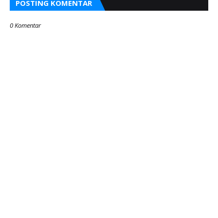
POSTING KOMENTAR
0 Komentar