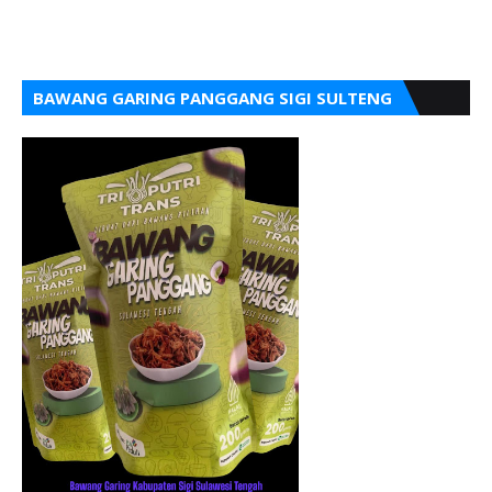
BAWANG GARING PANGGANG SIGI SULTENG