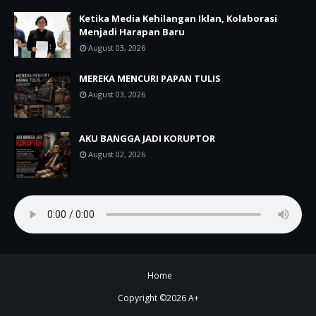
Ketika Media Kehilangan Iklan, Kolaborasi
Menjadi Harapan Baru
August 03, 2026
MEREKA MENCURI PAPAN TULIS
August 03, 2026
AKU BANGGA JADI KORUPTOR
August 02, 2026
Home
Copyright ©
2026
A+