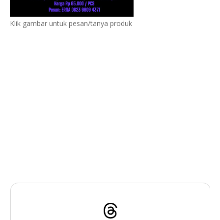
Klik gambar untuk pesan/tanya produk