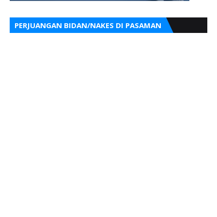
PERJUANGAN BIDAN/NAKES DI PASAMAN