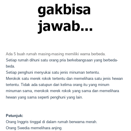
Ada 5 buah rumah masing-masing memiliki warna berbeda.
Setiap rumah dihuni satu orang pria berkebangsaan yang berbeda-
beda.
Setiap penghuni menyukai satu jenis minuman tertentu.
Merokok satu merek rokok tertentu dan memelihara satu jenis hewan
tertentu.
Tidak ada satupun dari kelima orang itu yang minum
minuman sama, merokok merek rokok yang sama dan memelihara
hewan yang sama seperti penghuni yang lain.
Petunjuk:
Orang Inggris tinggal di dalam rumah berwarna merah.
Orang Swedia memelihara anjing.