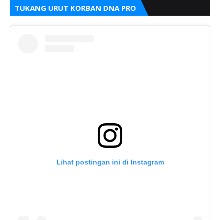
TUKANG URUT KORBAN DNA PRO
Lihat postingan ini di Instagram