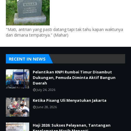
"Mati, antrian yang pasti datang tapi tak tahu kapan waktunya
dan dimana tempatnya." (Mahar)
RECENT IN NEWS
Pelantikan KNPI Rumbai Timur Disambut
Dukungan, Pemuda Diminta Aktif Bangun
Daerah
July 24, 2026
Ketika Pisang Uli Menyatukan Jakarta
June 28, 2026
Haji 2026: Sukses Pelayanan, Tantangan
Keselamatan Masih Menanti