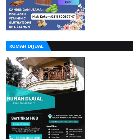
RUMAH DIJUAL