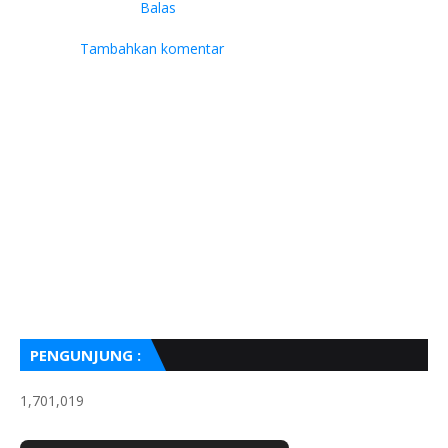
Balas
Tambahkan komentar
PENGUNJUNG :
1,701,019