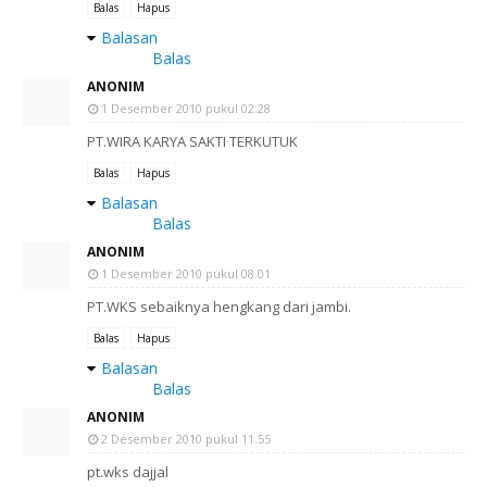
Balas
Hapus
Balasan
Balas
ANONIM
1 Desember 2010 pukul 02.28
PT.WIRA KARYA SAKTI TERKUTUK
Balas
Hapus
Balasan
Balas
ANONIM
1 Desember 2010 pukul 08.01
PT.WKS sebaiknya hengkang dari jambi.
Balas
Hapus
Balasan
Balas
ANONIM
2 Desember 2010 pukul 11.55
pt.wks dajjal