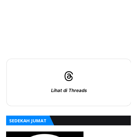
Lihat di Threads
SEDEKAH JUMAT