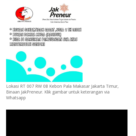
Lokasi RT 007 RW 08 Kebon Pala Makasar Jakarta Timur,
Binaan JakPreneur. Klik gambar untuk keterangan via
Whatsapp