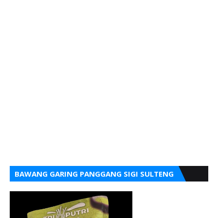
BAWANG GARING PANGGANG SIGI SULTENG