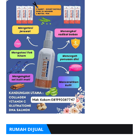
RUMAH DIJUAL