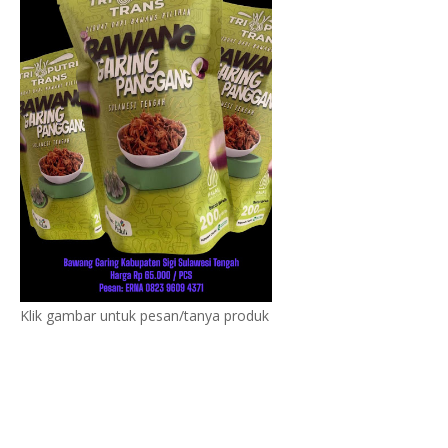
Klik gambar untuk pesan/tanya produk