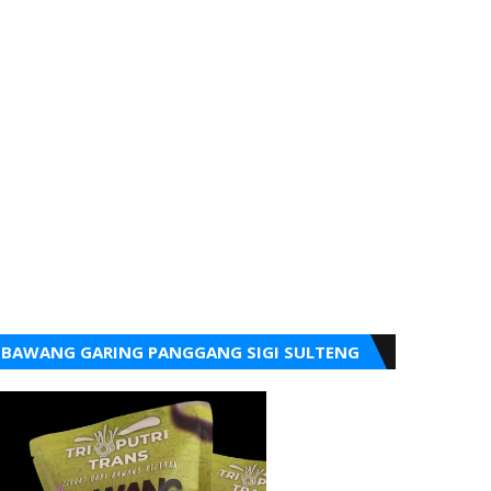
BAWANG GARING PANGGANG SIGI SULTENG