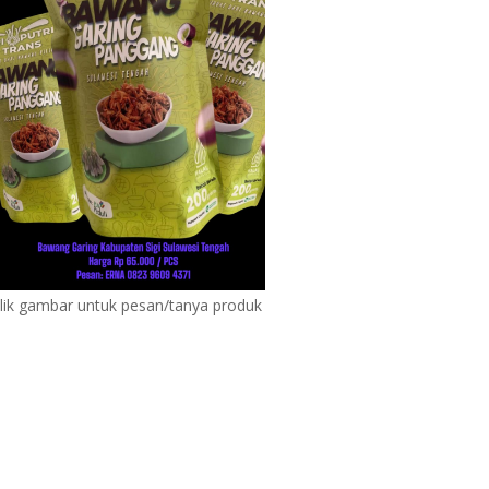
lik gambar untuk pesan/tanya produk