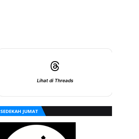
Lihat di Threads
SEDEKAH JUMAT