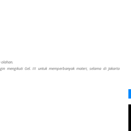
 olahan.
gin mengikuti Gel. III untuk memperbanyak materi, selama di Jakarta