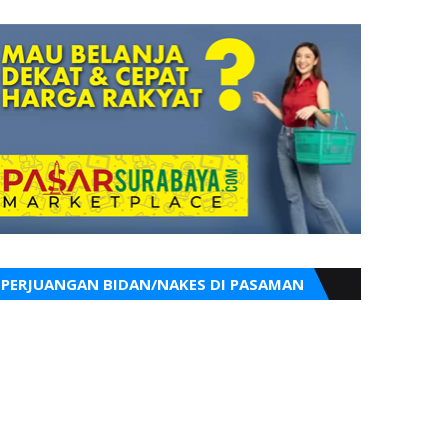
PERJUANGAN BIDAN/NAKES DI PASAMAN