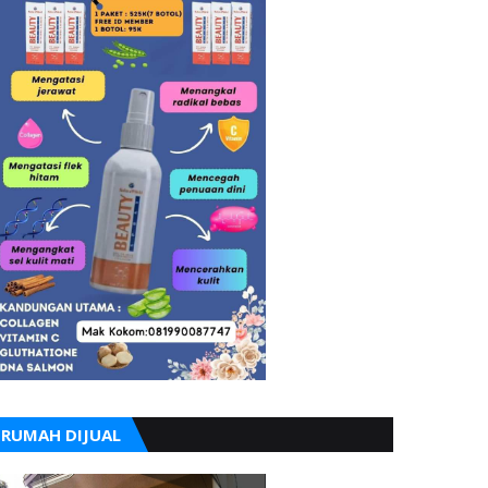
RUMAH DIJUAL