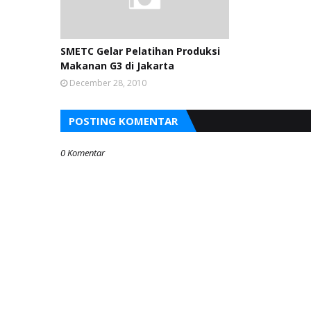
SMETC Gelar Pelatihan Produksi
Makanan G3 di Jakarta
December 28, 2010
POSTING KOMENTAR
0 Komentar