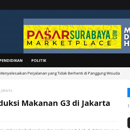
PENDIDIKAN
POLITIK
 Menyelesaikan Perjalanan yang Tidak Berhenti di Panggung Wisuda
 Jakarta
duksi Makanan G3 di Jakarta
1