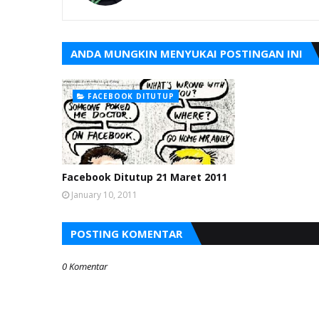
ANDA MUNGKIN MENYUKAI POSTINGAN INI
FACEBOOK DITUTUP
Facebook Ditutup 21 Maret 2011
January 10, 2011
POSTING KOMENTAR
0 Komentar