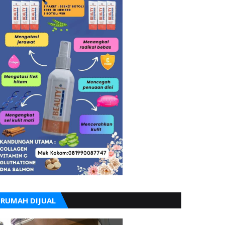
RUMAH DIJUAL