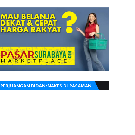
PERJUANGAN BIDAN/NAKES DI PASAMAN