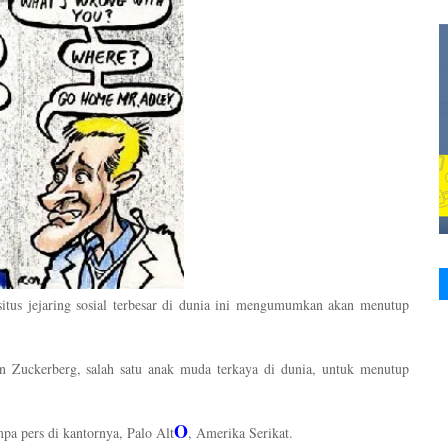
itus jejaring sosial terbesar di dunia ini mengumumkan akan menutup
n Zuckerberg, salah satu anak muda terkaya di dunia, untuk menutup
O
pa pers di kantornya, Palo Alt
, Amerika Serikat.