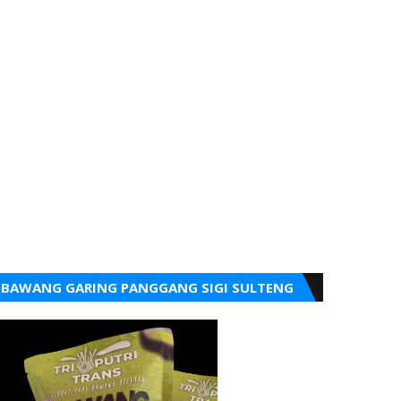
BAWANG GARING PANGGANG SIGI SULTENG