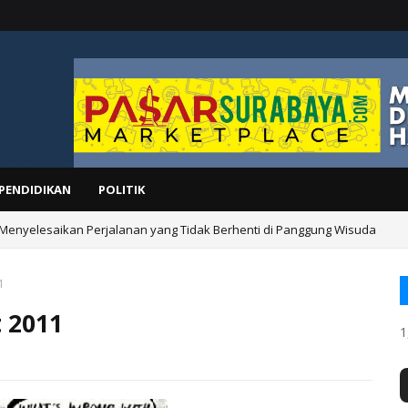
PENDIDIKAN
POLITIK
 Menyelesaikan Perjalanan yang Tidak Berhenti di Panggung Wisuda
1
 2011
1