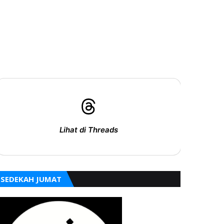
Lihat di Threads
SEDEKAH JUMAT