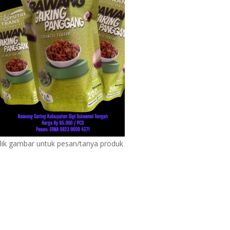
lik gambar untuk pesan/tanya produk