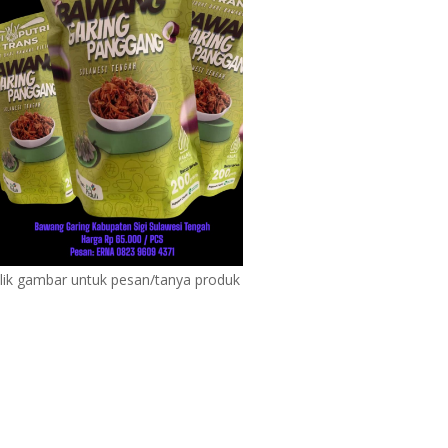
lik gambar untuk pesan/tanya produk