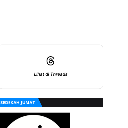
Lihat di Threads
SEDEKAH JUMAT