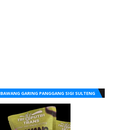
BAWANG GARING PANGGANG SIGI SULTENG