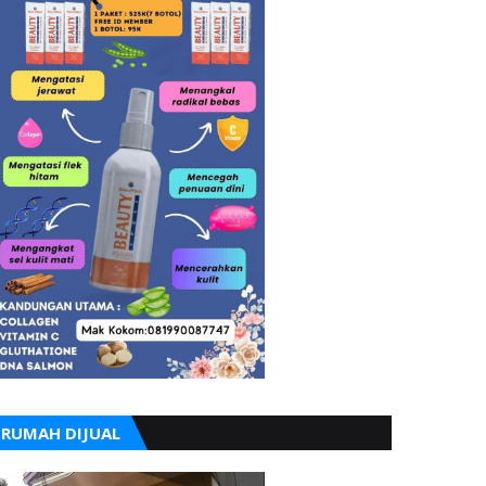
RUMAH DIJUAL