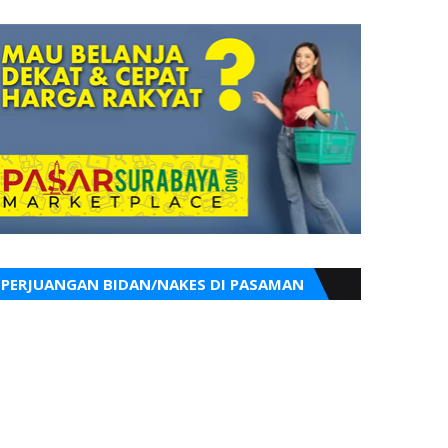
PERJUANGAN BIDAN/NAKES DI PASAMAN