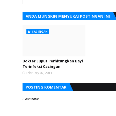
ANDA MUNGKIN MENYUKAI POSTINGAN INI
CACINGAN
Dokter Luput Perhitungkan Bayi
Terinfeksi Cacingan
February 07, 2011
POSTING KOMENTAR
0 Komentar