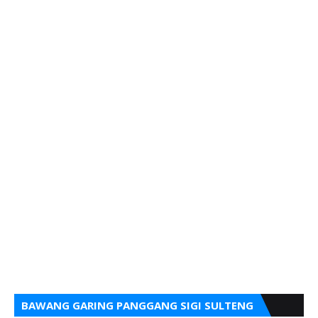
BAWANG GARING PANGGANG SIGI SULTENG