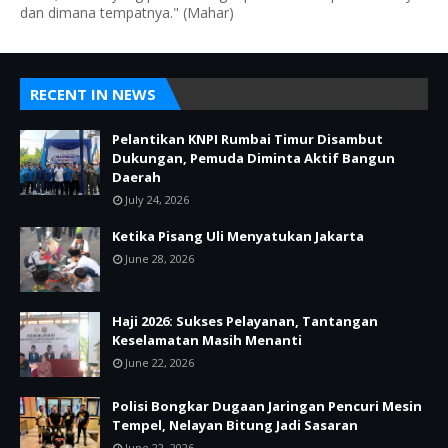
dan dimana tempatnya." (Mahar)
RECENT IN NEWS
Pelantikan KNPI Rumbai Timur Disambut
Dukungan, Pemuda Diminta Aktif Bangun
Daerah
July 24, 2026
Ketika Pisang Uli Menyatukan Jakarta
June 28, 2026
Haji 2026: Sukses Pelayanan, Tantangan
Keselamatan Masih Menanti
June 22, 2026
Polisi Bongkar Dugaan Jaringan Pencuri Mesin
Tempel, Nelayan Bitung Jadi Sasaran
June 22, 2026