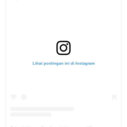
Lihat postingan ini di Instagram