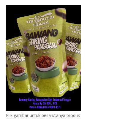
Klik gambar untuk pesan/tanya produk