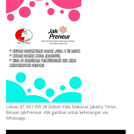
Lokasi RT 007 RW 08 Kebon Pala Makasar Jakarta Timur,
Binaan JakPreneur. Klik gambar untuk keterangan via
Whatsapp