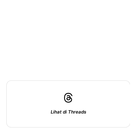
Lihat di Threads