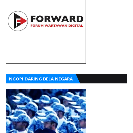
NGOPI DARING BELA NEGARA