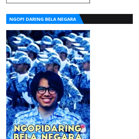
NGOPI DARING BELA NEGARA