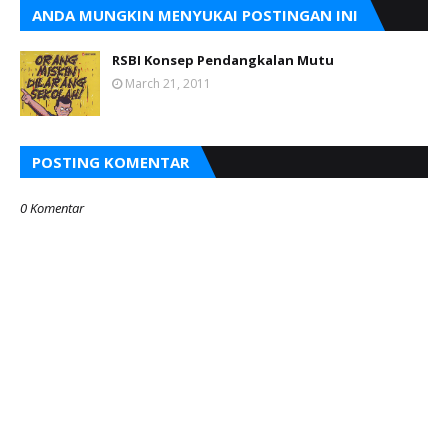
ANDA MUNGKIN MENYUKAI POSTINGAN INI
RSBI Konsep Pendangkalan Mutu
March 21, 2011
POSTING KOMENTAR
0 Komentar