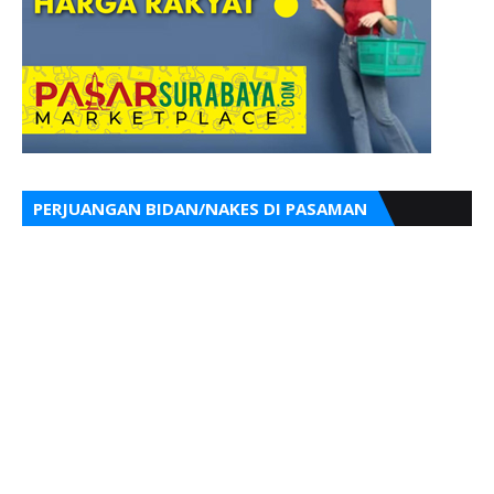
PERJUANGAN BIDAN/NAKES DI PASAMAN