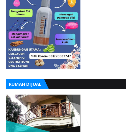
RUMAH DIJUAL