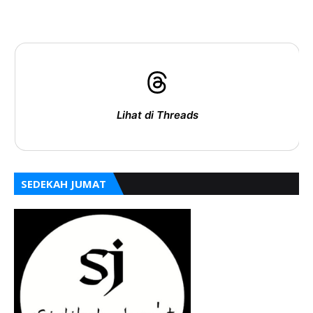
Lihat di Threads
SEDEKAH JUMAT