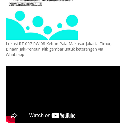
Lokasi RT 007 RW 08 Kebon Pala Makasar Jakarta Timur,
Binaan JakPreneur. Klik gambar untuk keterangan via
Whatsapp