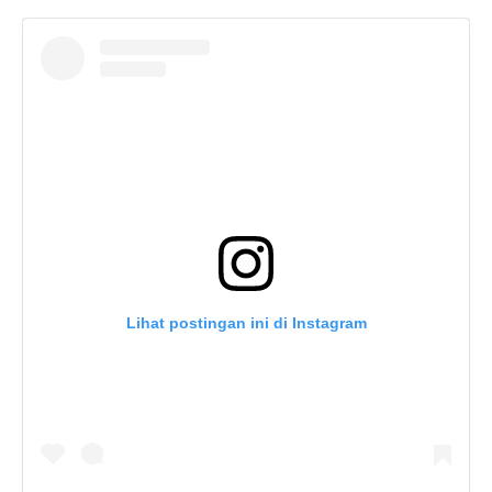
Lihat postingan ini di Instagram