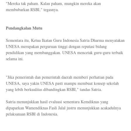
"Mereka tak paham. Kalau paham, mungkin mereka akan
membubarkan RSBI," tegasnya.
Pendangkalan Mutu
Sementara itu, Ketua Ikatan Guru Indonesia Satria Dharma menyatakan
UNESA merupakan perguruan tinggi dengan reputasi bidang
pendidikan yang membanggakan. UNESA mencetak guru-guru terbaik
selama ini.
"Jika pemerintah dan pemerintah daerah memberi perhatian pada
UNESA, saya yakin UNESA pasti mampu membuat konsep sekolah
yang lebih berkualitas dibandingkan RSBI," tandas Satria.
Satria menunjukkan hasil evaluasi sementara Kemdiknas yang
dipaparkan Wamendiknas Fasli Jalal justru menunjukkan acakadulnya
pelaksanaan RSBI di Indonesia.