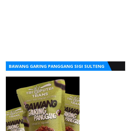
BAWANG GARING PANGGANG SIGI SULTENG