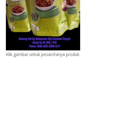
Klik gambar untuk pesan/tanya produk