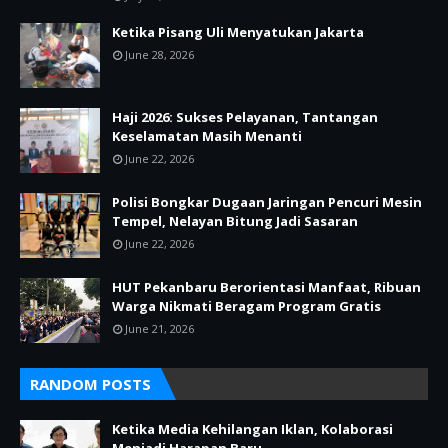
Ketika Pisang Uli Menyatukan Jakarta
June 28, 2026
Haji 2026: Sukses Pelayanan, Tantangan
Keselamatan Masih Menanti
June 22, 2026
Polisi Bongkar Dugaan Jaringan Pencuri Mesin
Tempel, Nelayan Bitung Jadi Sasaran
June 22, 2026
HUT Pekanbaru Berorientasi Manfaat, Ribuan
Warga Nikmati Beragam Program Gratis
June 21, 2026
RANDOM POSTS
Ketika Media Kehilangan Iklan, Kolaborasi