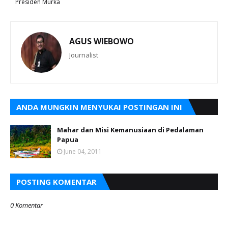
Presiden Murka
AGUS WIEBOWO
Journalist
ANDA MUNGKIN MENYUKAI POSTINGAN INI
Mahar dan Misi Kemanusiaan di Pedalaman
Papua
June 04, 2011
POSTING KOMENTAR
0 Komentar