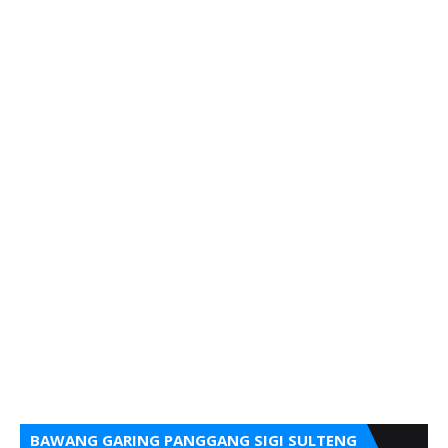
BAWANG GARING PANGGANG SIGI SULTENG