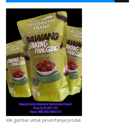
Klik gambar untuk pesan/tanya produk