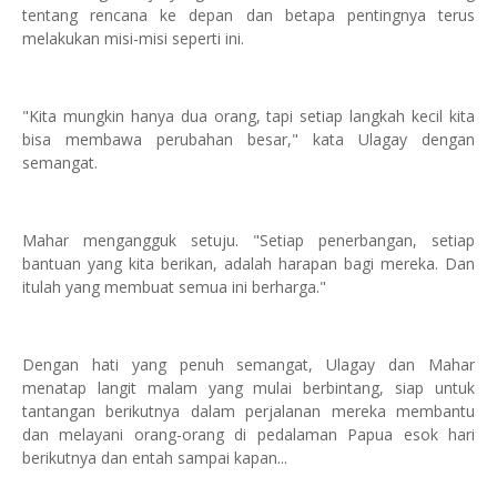
tentang rencana ke depan dan betapa pentingnya terus
melakukan misi-misi seperti ini.
"Kita mungkin hanya dua orang, tapi setiap langkah kecil kita
bisa membawa perubahan besar," kata Ulagay dengan
semangat.
Mahar mengangguk setuju. "Setiap penerbangan, setiap
bantuan yang kita berikan, adalah harapan bagi mereka. Dan
itulah yang membuat semua ini berharga."
Dengan hati yang penuh semangat, Ulagay dan Mahar
menatap langit malam yang mulai berbintang, siap untuk
tantangan berikutnya dalam perjalanan mereka membantu
dan melayani orang-orang di pedalaman Papua esok hari
berikutnya dan entah sampai kapan...