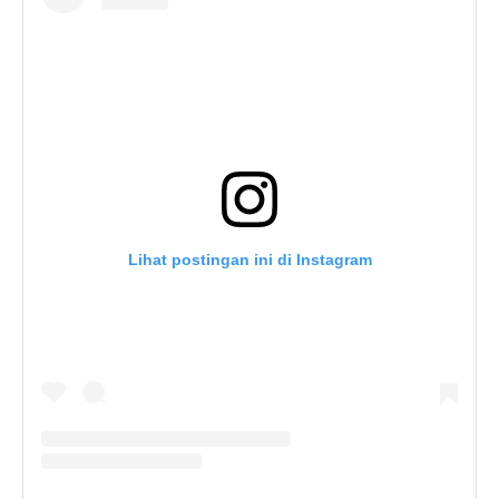
Lihat postingan ini di Instagram