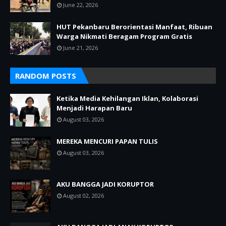
June 22, 2026
HUT Pekanbaru Berorientasi Manfaat, Ribuan
Warga Nikmati Beragam Program Gratis
June 21, 2026
RANDOM POSTS
Ketika Media Kehilangan Iklan, Kolaborasi
Menjadi Harapan Baru
August 03, 2026
MEREKA MENCURI PAPAN TULIS
August 03, 2026
AKU BANGGA JADI KORUPTOR
August 02, 2026