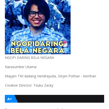
NGOPI DARING BELA NEGARA
Narasumber Utama:
Mayjen TNI dadang Hendrayuda, Dirjen Pothan - Kemhan
Creative Director: Teuku Zacky
A+