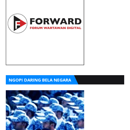
NGOPI DARING BELA NEGARA