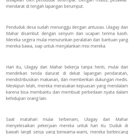
mendarat di tengah lapangan berumput.
Penduduk desa sudah menunggu dengan antusias. Ulagay dan
Mahar disambut dengan senyum dan ucapan terima kasih.
Mereka segera mulai menurunkan peralatan dan bantuan yang
mereka bawa, siap untuk menjalankan misi mereka.
Hari itu, Ulagay dan Mahar bekerja tanpa henti, mulai dari
mendirikan tenda darurat di dekat lapangan pendaratan,
mendistribusikan makanan, dan memberikan dukungan medis.
Meskipun lelah, mereka merasakan kepuasan yang mendalam
karena bisa membantu dan membuat perbedaan nyata dalam
kehidupan orang lain.
Saat matahari mulai terbenam, Ulagay dan Mahar
menyelesaikan pekerjaan mereka untuk hari itu. Duduk di
bawah langit senja yang berwarna-warni, mereka berbincang