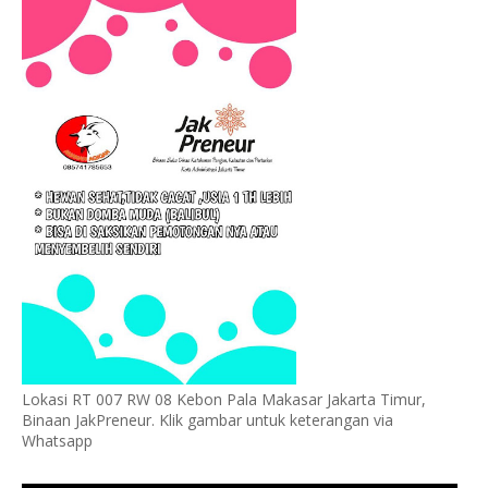
Lokasi RT 007 RW 08 Kebon Pala Makasar Jakarta Timur,
Binaan JakPreneur. Klik gambar untuk keterangan via
Whatsapp