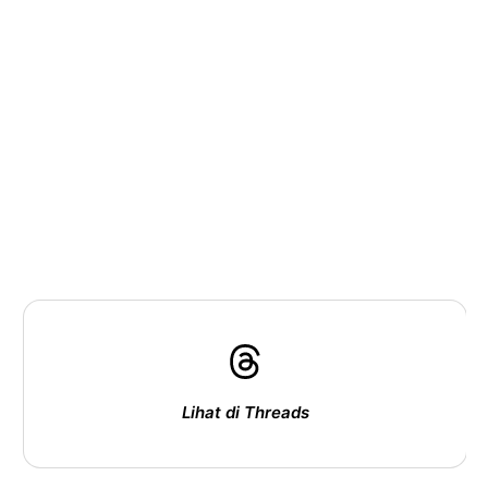
Lihat di Threads