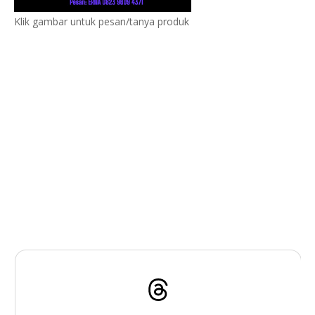
Klik gambar untuk pesan/tanya produk