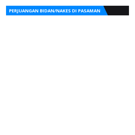
PERJUANGAN BIDAN/NAKES DI PASAMAN