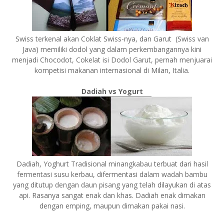
Swiss terkenal akan Coklat Swiss-nya, dan Garut (Swiss van
Java) memiliki dodol yang dalam perkembangannya kini
menjadi Chocodot, Cokelat isi Dodol Garut, pernah menjuarai
kompetisi makanan internasional di Milan, Italia.
Dadiah vs Yogurt
Dadiah, Yoghurt Tradisional minangkabau terbuat dari hasil
fermentasi susu kerbau, difermentasi dalam wadah bambu
yang ditutup dengan daun pisang yang telah dilayukan di atas
api. Rasanya sangat enak dan khas. Dadiah enak dimakan
dengan emping, maupun dimakan pakai nasi.