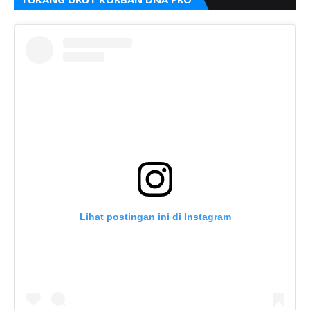
Lihat postingan ini di Instagram