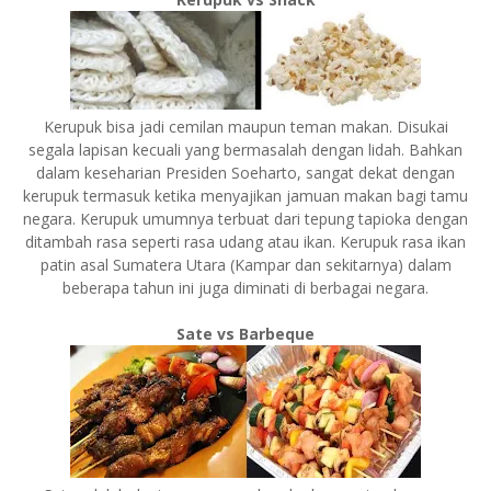
Kerupuk bisa jadi cemilan maupun teman makan. Disukai
segala lapisan kecuali yang bermasalah dengan lidah. Bahkan
dalam keseharian Presiden Soeharto, sangat dekat dengan
kerupuk termasuk ketika menyajikan jamuan makan bagi tamu
negara. Kerupuk umumnya terbuat dari tepung tapioka dengan
ditambah rasa seperti rasa udang atau ikan. Kerupuk rasa ikan
patin asal Sumatera Utara (Kampar dan sekitarnya) dalam
beberapa tahun ini juga diminati di berbagai negara.
Sate vs Barbeque