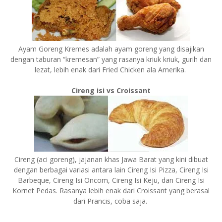
Ayam Goreng Kremes adalah ayam goreng yang disajikan
dengan taburan “kremesan” yang rasanya kriuk kriuk, gurih dan
lezat, lebih enak dari Fried Chicken ala Amerika.
Cireng isi vs Croissant
Cireng (aci goreng), jajanan khas Jawa Barat yang kini dibuat
dengan berbagai variasi antara lain Cireng Isi Pizza, Cireng Isi
Barbeque, Cireng Isi Oncom, Cireng Isi Keju, dan Cireng Isi
Kornet Pedas. Rasanya lebih enak dari Croissant yang berasal
dari Prancis, coba saja.