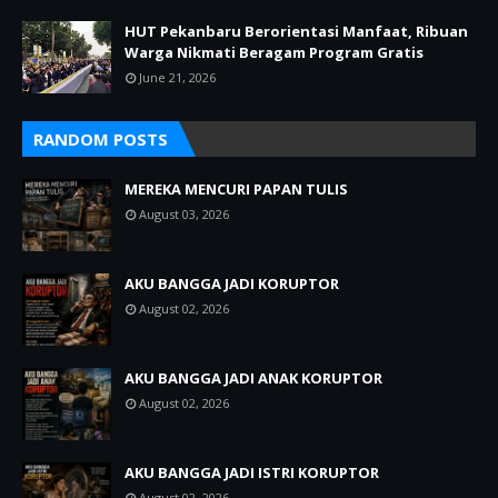
HUT Pekanbaru Berorientasi Manfaat, Ribuan
Warga Nikmati Beragam Program Gratis
June 21, 2026
RANDOM POSTS
MEREKA MENCURI PAPAN TULIS
August 03, 2026
AKU BANGGA JADI KORUPTOR
August 02, 2026
AKU BANGGA JADI ANAK KORUPTOR
August 02, 2026
AKU BANGGA JADI ISTRI KORUPTOR
August 02, 2026