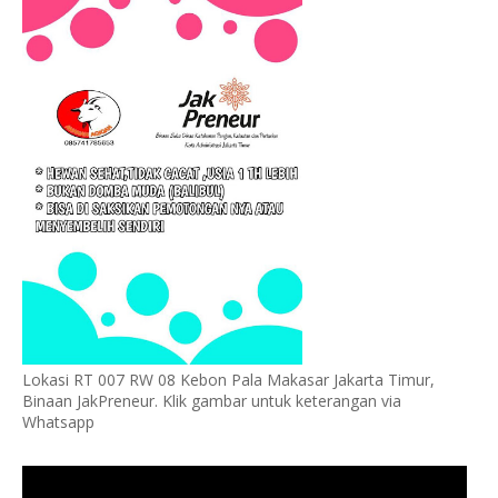
Lokasi RT 007 RW 08 Kebon Pala Makasar Jakarta Timur,
Binaan JakPreneur. Klik gambar untuk keterangan via
Whatsapp