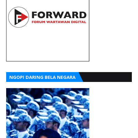
NGOPI DARING BELA NEGARA