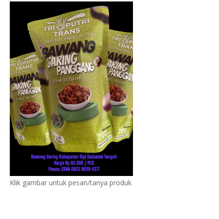
Klik gambar untuk pesan/tanya produk