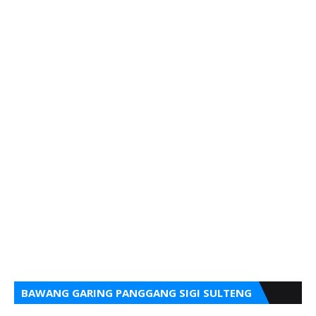
BAWANG GARING PANGGANG SIGI SULTENG