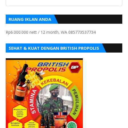
RUANG IKLAN ANDA
Rp6.000.000 nett / 12 month, WA 085773537734
SEHAT & KUAT DENGAN BRITISH PROPOLIS