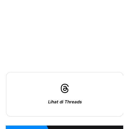
Lihat di Threads