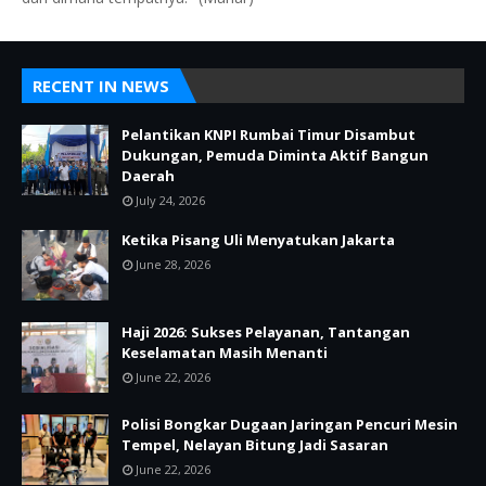
RECENT IN NEWS
Pelantikan KNPI Rumbai Timur Disambut
Dukungan, Pemuda Diminta Aktif Bangun
Daerah
July 24, 2026
Ketika Pisang Uli Menyatukan Jakarta
June 28, 2026
Haji 2026: Sukses Pelayanan, Tantangan
Keselamatan Masih Menanti
June 22, 2026
Polisi Bongkar Dugaan Jaringan Pencuri Mesin
Tempel, Nelayan Bitung Jadi Sasaran
June 22, 2026