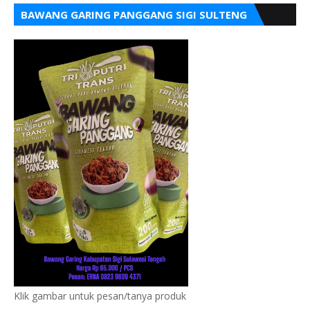
BAWANG GARING PANGGANG SIGI SULTENG
Klik gambar untuk pesan/tanya produk