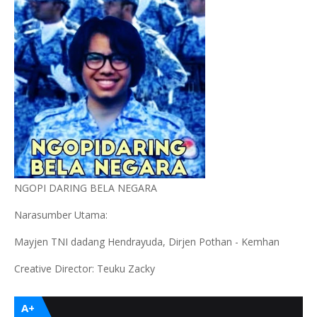
NGOPI DARING BELA NEGARA
Narasumber Utama:
Mayjen TNI dadang Hendrayuda, Dirjen Pothan - Kemhan
Creative Director: Teuku Zacky
A+