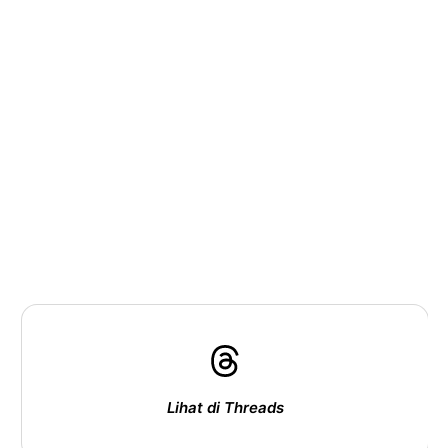
Lihat di Threads