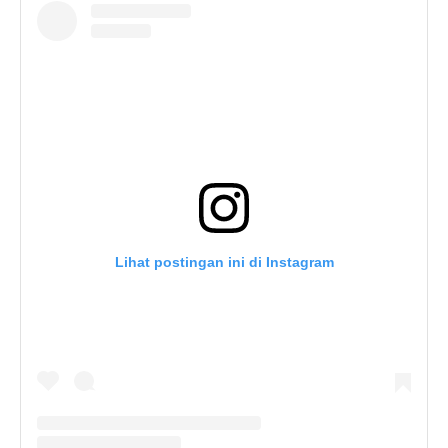
Lihat postingan ini di Instagram