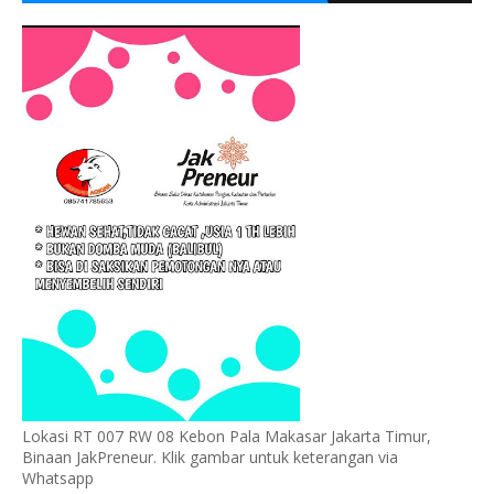
Lokasi RT 007 RW 08 Kebon Pala Makasar Jakarta Timur,
Binaan JakPreneur. Klik gambar untuk keterangan via
Whatsapp