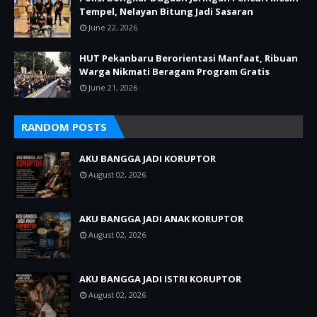
Tempel, Nelayan Bitung Jadi Sasaran
June 22, 2026
HUT Pekanbaru Berorientasi Manfaat, Ribuan
Warga Nikmati Beragam Program Gratis
June 21, 2026
RANDOM POSTS
AKU BANGGA JADI KORUPTOR
August 02, 2026
AKU BANGGA JADI ANAK KORUPTOR
August 02, 2026
AKU BANGGA JADI ISTRI KORUPTOR
August 02, 2026