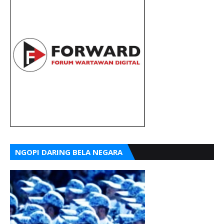
NGOPI DARING BELA NEGARA