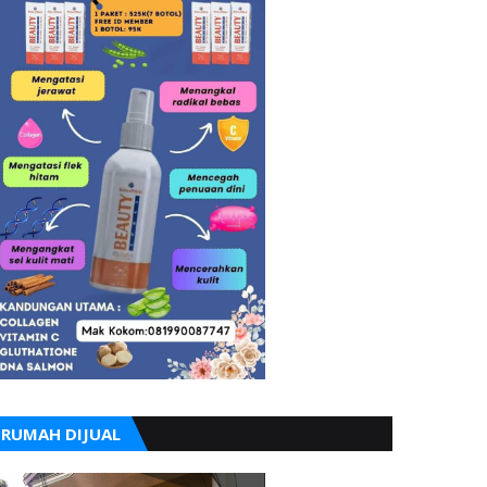
RUMAH DIJUAL