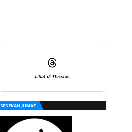
Lihat di Threads
SEDEKAH JUMAT