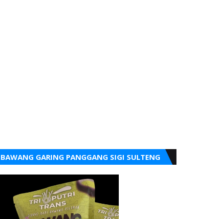
BAWANG GARING PANGGANG SIGI SULTENG