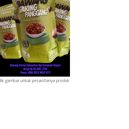
lik gambar untuk pesan/tanya produk