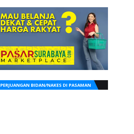
PERJUANGAN BIDAN/NAKES DI PASAMAN