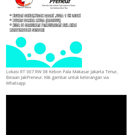
Lokasi RT 007 RW 08 Kebon Pala Makasar Jakarta Timur,
Binaan JakPreneur. Klik gambar untuk keterangan via
Whatsapp