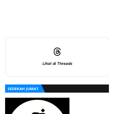
Lihat di Threads
SEDEKAH JUMAT