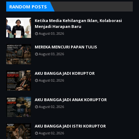
RANDOM POSTS
Ketika Media Kehilangan Iklan, Kolaborasi
Menjadi Harapan Baru
August 03, 2026
MEREKA MENCURI PAPAN TULIS
August 03, 2026
AKU BANGGA JADI KORUPTOR
August 02, 2026
AKU BANGGA JADI ANAK KORUPTOR
August 02, 2026
AKU BANGGA JADI ISTRI KORUPTOR
August 02, 2026