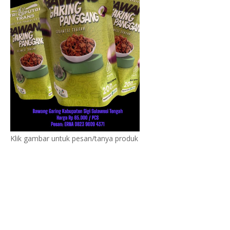
Klik gambar untuk pesan/tanya produk