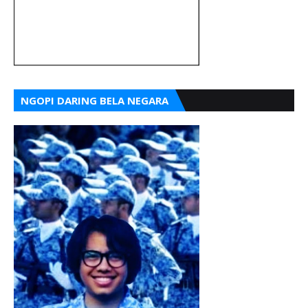
NGOPI DARING BELA NEGARA