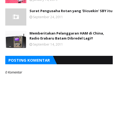
Surat Pengusaha Rotan yang 'Dicuekin' SBY itu
September 24, 2011
Memberitakan Pelanggaran HAM di China,
Radio Erabaru Batam Dibredel Lagi!!
September 14, 2011
POSTING KOMENTAR
0 Komentar