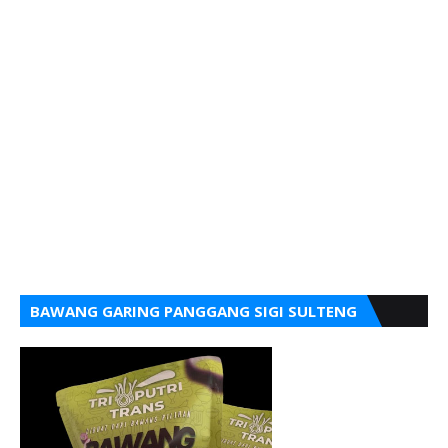
BAWANG GARING PANGGANG SIGI SULTENG