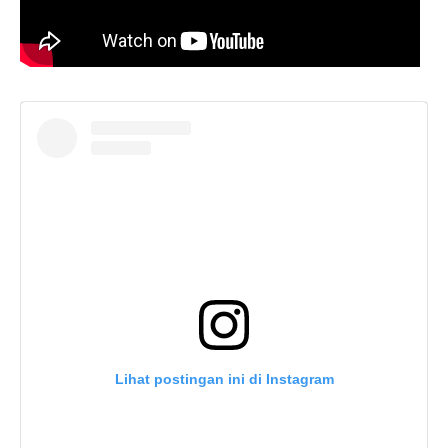
Lihat postingan ini di Instagram