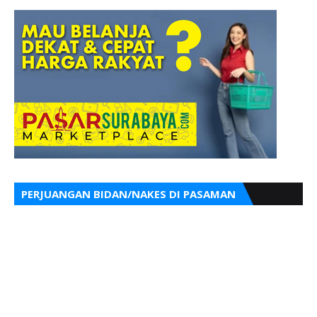
PERJUANGAN BIDAN/NAKES DI PASAMAN