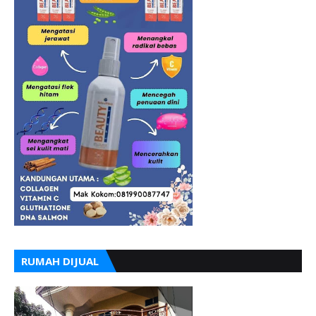
RUMAH DIJUAL