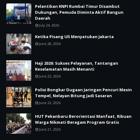
Pelantikan KNPI Rumbai Timur Disambut
Dukungan, Pemuda Diminta Aktif Bangun
Daerah
July 24, 2026
Ketika Pisang Uli Menyatukan Jakarta
June 28, 2026
Haji 2026: Sukses Pelayanan, Tantangan
Keselamatan Masih Menanti
June 22, 2026
Polisi Bongkar Dugaan Jaringan Pencuri Mesin
Tempel, Nelayan Bitung Jadi Sasaran
June 22, 2026
HUT Pekanbaru Berorientasi Manfaat, Ribuan
Warga Nikmati Beragam Program Gratis
June 21, 2026