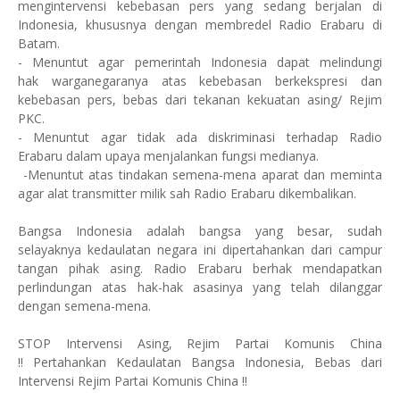
mengintervensi kebebasan pers yang sedang berjalan di
Indonesia, khususnya dengan membredel Radio Erabaru di
Batam.
- Menuntut agar pemerintah Indonesia dapat melindungi
hak warganegaranya atas kebebasan berkekspresi dan
kebebasan pers, bebas dari tekanan kekuatan asing/ Rejim
PKC.
- Menuntut agar tidak ada diskriminasi terhadap Radio
Erabaru dalam upaya menjalankan fungsi medianya.
-Menuntut atas tindakan semena-mena aparat dan meminta
agar alat transmitter milik sah Radio Erabaru dikembalikan.
Bangsa Indonesia adalah bangsa yang besar, sudah
selayaknya kedaulatan negara ini dipertahankan dari campur
tangan pihak asing. Radio Erabaru berhak mendapatkan
perlindungan atas hak-hak asasinya yang telah dilanggar
dengan semena-mena.
STOP Intervensi Asing, Rejim Partai Komunis China
!! Pertahankan Kedaulatan Bangsa Indonesia, Bebas dari
Intervensi Rejim Partai Komunis China !!