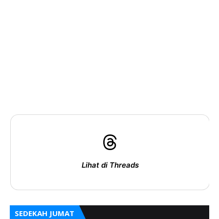
Lihat di Threads
SEDEKAH JUMAT