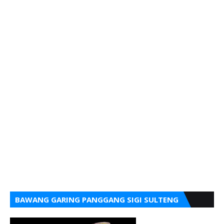
BAWANG GARING PANGGANG SIGI SULTENG