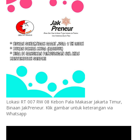
Lokasi RT 007 RW 08 Kebon Pala Makasar Jakarta Timur,
Binaan JakPreneur. Klik gambar untuk keterangan via
Whatsapp