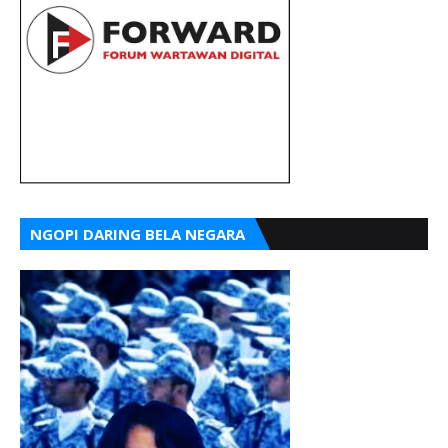
NGOPI DARING BELA NEGARA