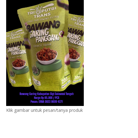
Klik gambar untuk pesan/tanya produk