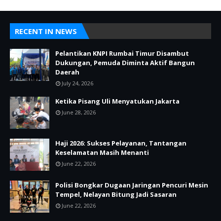
RECENT IN NEWS
Pelantikan KNPI Rumbai Timur Disambut
Dukungan, Pemuda Diminta Aktif Bangun
Daerah
July 24, 2026
Ketika Pisang Uli Menyatukan Jakarta
June 28, 2026
Haji 2026: Sukses Pelayanan, Tantangan
Keselamatan Masih Menanti
June 22, 2026
Polisi Bongkar Dugaan Jaringan Pencuri Mesin
Tempel, Nelayan Bitung Jadi Sasaran
June 22, 2026