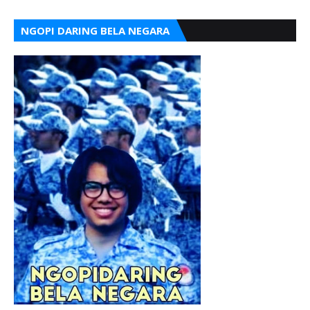
NGOPI DARING BELA NEGARA