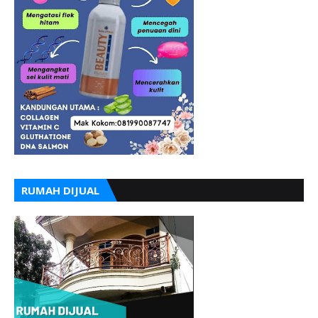
RUMAH DIJUAL