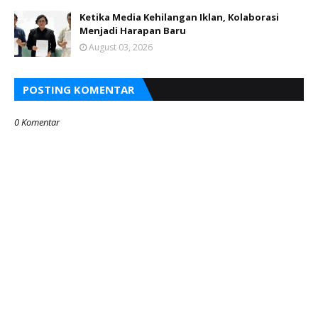
Ketika Media Kehilangan Iklan, Kolaborasi
Menjadi Harapan Baru
August 03, 2026
POSTING KOMENTAR
0 Komentar