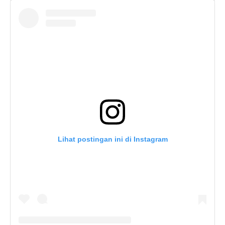
Lihat postingan ini di Instagram