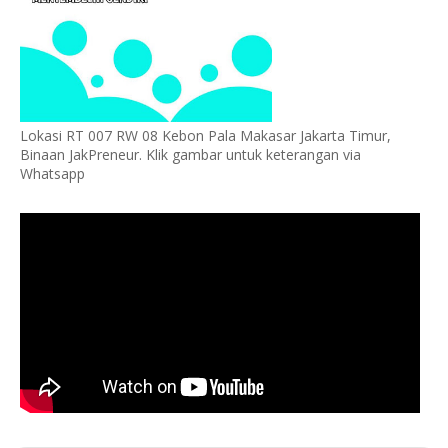
Lokasi RT 007 RW 08 Kebon Pala Makasar Jakarta Timur,
Binaan JakPreneur. Klik gambar untuk keterangan via
Whatsapp