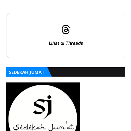
Lihat di Threads
SEDEKAH JUMAT