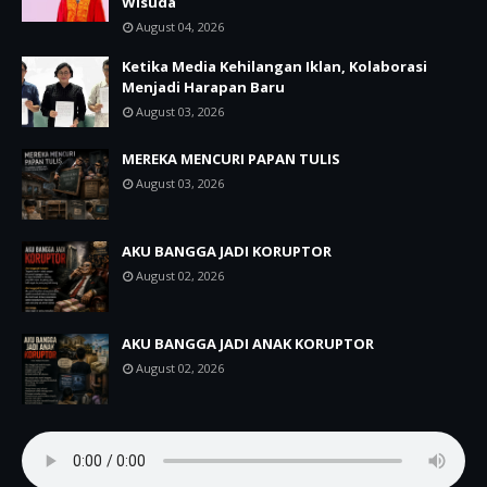
Wisuda
August 04, 2026
Ketika Media Kehilangan Iklan, Kolaborasi
Menjadi Harapan Baru
August 03, 2026
MEREKA MENCURI PAPAN TULIS
August 03, 2026
AKU BANGGA JADI KORUPTOR
August 02, 2026
AKU BANGGA JADI ANAK KORUPTOR
August 02, 2026