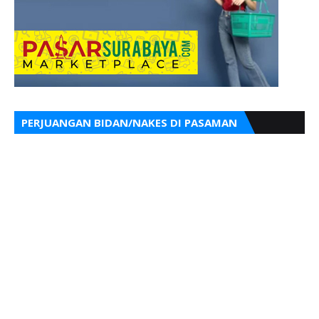
PERJUANGAN BIDAN/NAKES DI PASAMAN