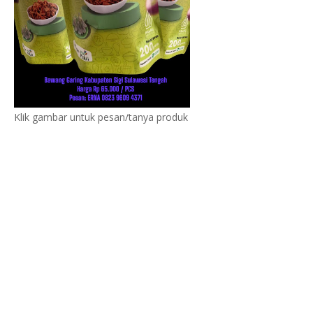
Klik gambar untuk pesan/tanya produk