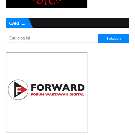
CARI ....