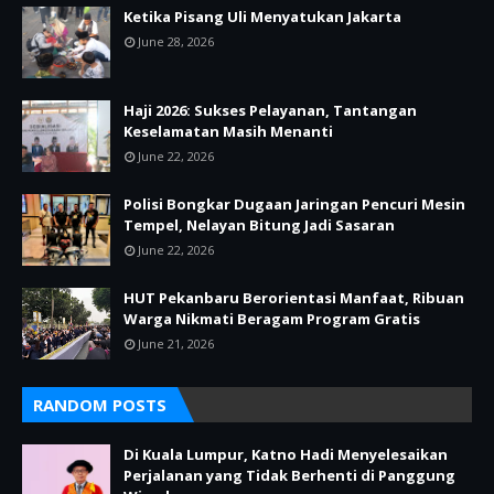
Ketika Pisang Uli Menyatukan Jakarta
June 28, 2026
Haji 2026: Sukses Pelayanan, Tantangan
Keselamatan Masih Menanti
June 22, 2026
Polisi Bongkar Dugaan Jaringan Pencuri Mesin
Tempel, Nelayan Bitung Jadi Sasaran
June 22, 2026
HUT Pekanbaru Berorientasi Manfaat, Ribuan
Warga Nikmati Beragam Program Gratis
June 21, 2026
RANDOM POSTS
Di Kuala Lumpur, Katno Hadi Menyelesaikan
Perjalanan yang Tidak Berhenti di Panggung