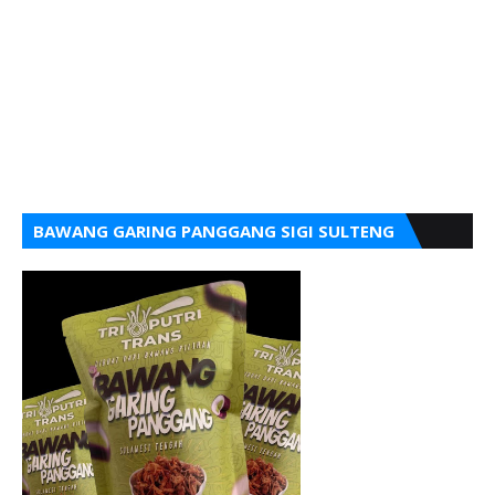
BAWANG GARING PANGGANG SIGI SULTENG