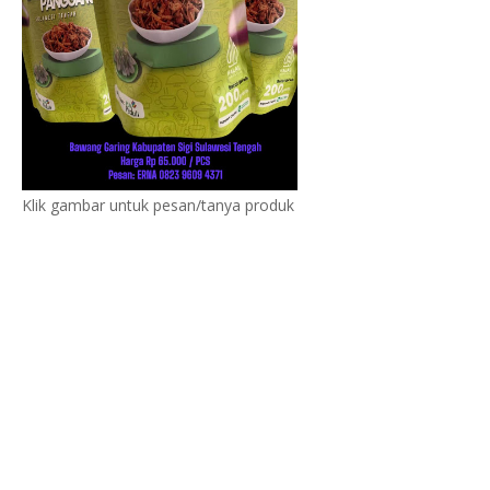
Klik gambar untuk pesan/tanya produk