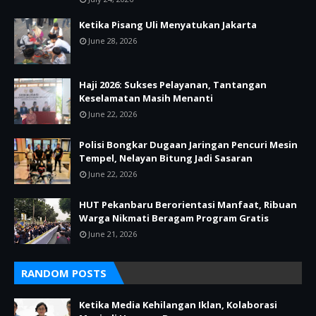
Ketika Pisang Uli Menyatukan Jakarta
June 28, 2026
Haji 2026: Sukses Pelayanan, Tantangan
Keselamatan Masih Menanti
June 22, 2026
Polisi Bongkar Dugaan Jaringan Pencuri Mesin
Tempel, Nelayan Bitung Jadi Sasaran
June 22, 2026
HUT Pekanbaru Berorientasi Manfaat, Ribuan
Warga Nikmati Beragam Program Gratis
June 21, 2026
RANDOM POSTS
Ketika Media Kehilangan Iklan, Kolaborasi