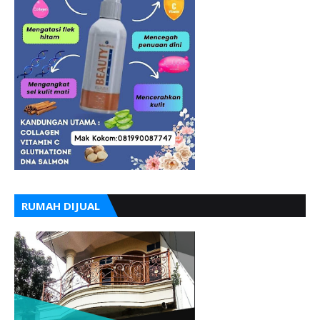
RUMAH DIJUAL