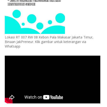
Lokasi RT 007 RW 08 Kebon Pala Makasar Jakarta Timur,
Binaan JakPreneur. Klik gambar untuk keterangan via
Whatsapp