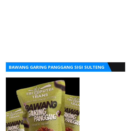
BAWANG GARING PANGGANG SIGI SULTENG