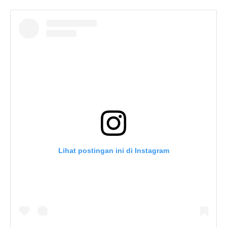
Lihat postingan ini di Instagram