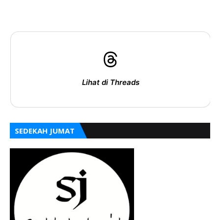
Lihat di Threads
SEDEKAH JUMAT