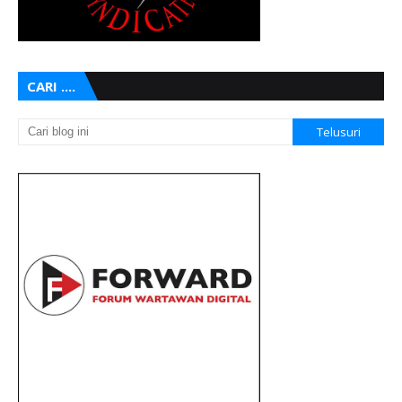
CARI ....