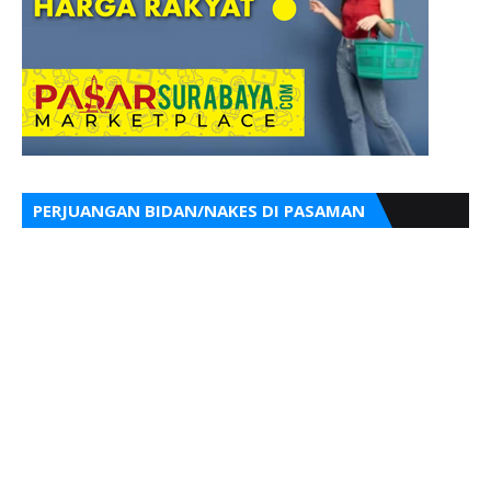
PERJUANGAN BIDAN/NAKES DI PASAMAN