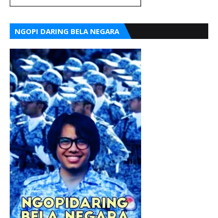
NGOPI DARING BELA NEGARA