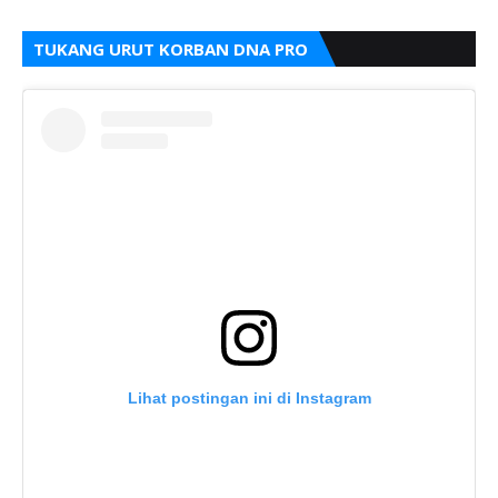
TUKANG URUT KORBAN DNA PRO
Lihat postingan ini di Instagram