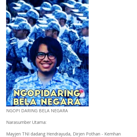
NGOPI DARING BELA NEGARA
Narasumber Utama:
Mayjen TNI dadang Hendrayuda, Dirjen Pothan - Kemhan