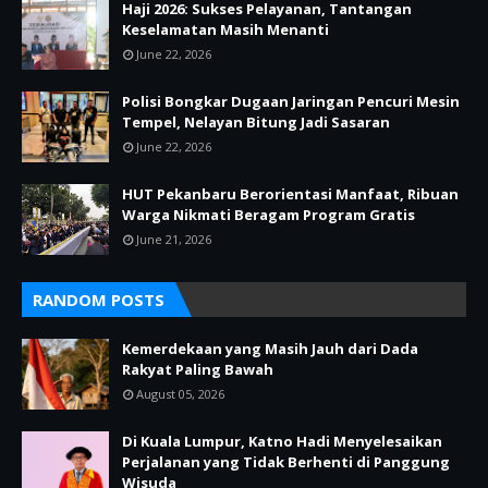
Haji 2026: Sukses Pelayanan, Tantangan
Keselamatan Masih Menanti
June 22, 2026
Polisi Bongkar Dugaan Jaringan Pencuri Mesin
Tempel, Nelayan Bitung Jadi Sasaran
June 22, 2026
HUT Pekanbaru Berorientasi Manfaat, Ribuan
Warga Nikmati Beragam Program Gratis
June 21, 2026
RANDOM POSTS
Kemerdekaan yang Masih Jauh dari Dada
Rakyat Paling Bawah
August 05, 2026
Di Kuala Lumpur, Katno Hadi Menyelesaikan
Perjalanan yang Tidak Berhenti di Panggung
Wisuda