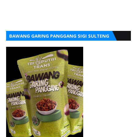
BAWANG GARING PANGGANG SIGI SULTENG