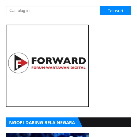
NGOPI DARING BELA NEGARA