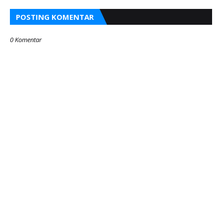
POSTING KOMENTAR
0 Komentar