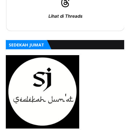
Lihat di Threads
SEDEKAH JUMAT