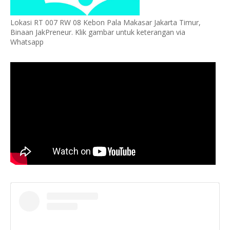
Lokasi RT 007 RW 08 Kebon Pala Makasar Jakarta Timur,
Binaan JakPreneur. Klik gambar untuk keterangan via
Whatsapp