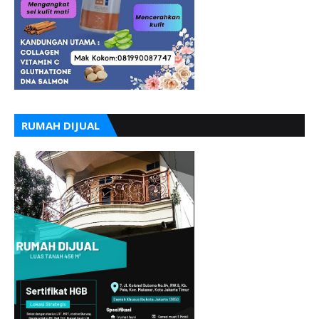
RUMAH DIJUAL