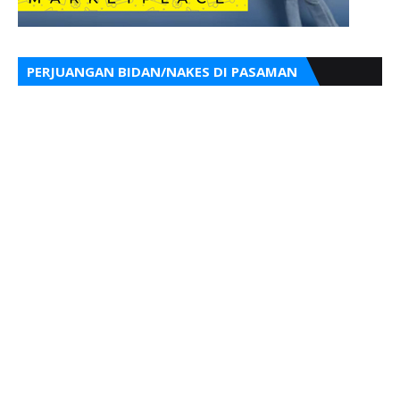
PERJUANGAN BIDAN/NAKES DI PASAMAN