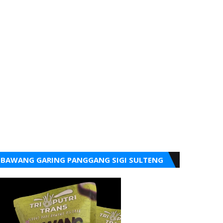
BAWANG GARING PANGGANG SIGI SULTENG