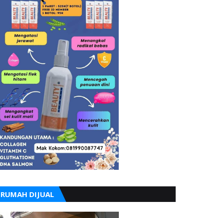
RUMAH DIJUAL