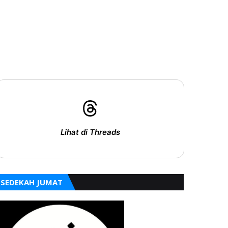
Lihat di Threads
SEDEKAH JUMAT