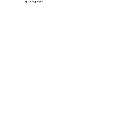
0 Komentar