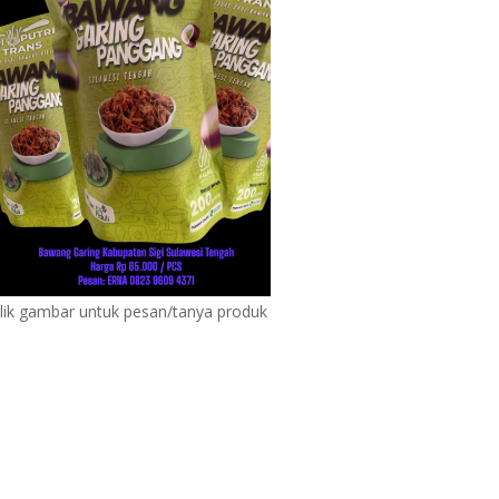
lik gambar untuk pesan/tanya produk