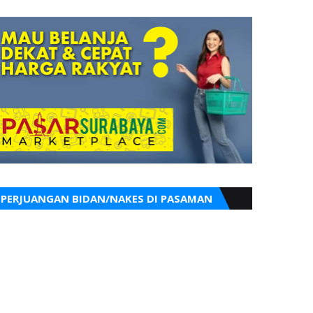
PERJUANGAN BIDAN/NAKES DI PASAMAN