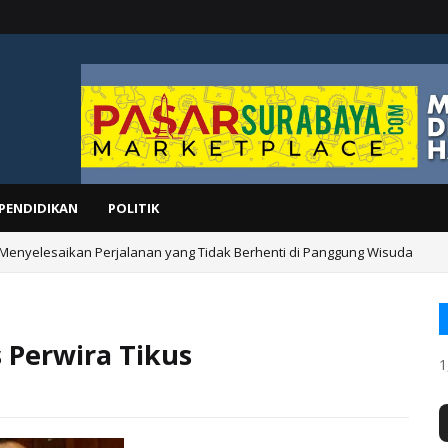
PENDIDIKAN
POLITIK
 Menyelesaikan Perjalanan yang Tidak Berhenti di Panggung Wisuda
s Perwira Tikus
1