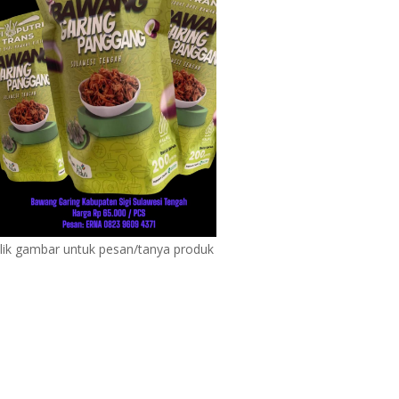
lik gambar untuk pesan/tanya produk