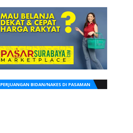
PERJUANGAN BIDAN/NAKES DI PASAMAN