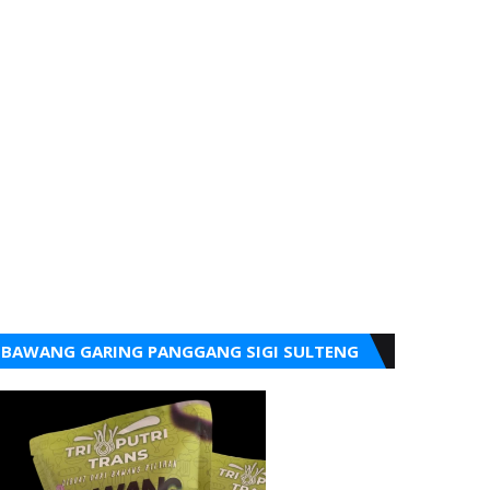
BAWANG GARING PANGGANG SIGI SULTENG