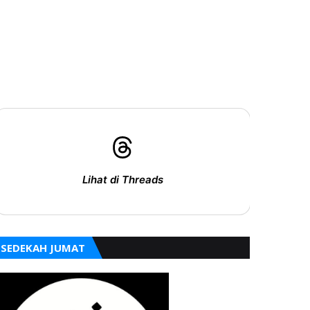
Lihat di Threads
SEDEKAH JUMAT