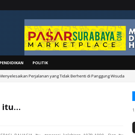
PENDIDIKAN
POLITIK
 Menyelesaikan Perjalanan yang Tidak Berhenti di Panggung Wisuda
itu...
1