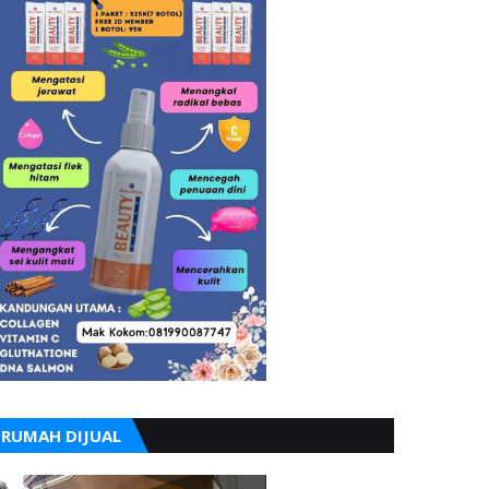
RUMAH DIJUAL