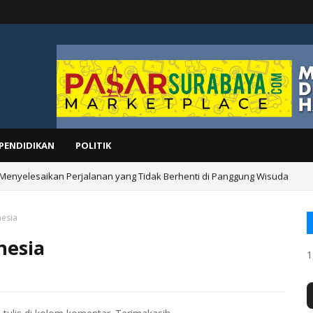
PENDIDIKAN
POLITIK
 Menyelesaikan Perjalanan yang Tidak Berhenti di Panggung Wisuda
nesia
nesia
1