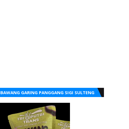
BAWANG GARING PANGGANG SIGI SULTENG