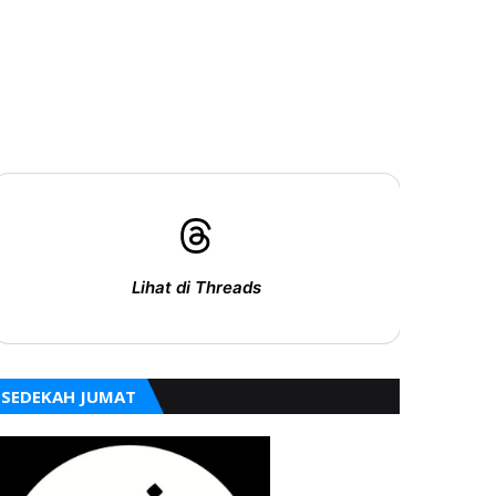
Lihat di Threads
SEDEKAH JUMAT