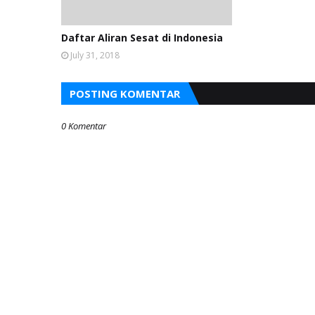
Daftar Aliran Sesat di Indonesia
July 31, 2018
POSTING KOMENTAR
0 Komentar