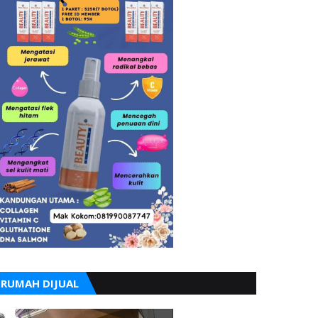
RUMAH DIJUAL