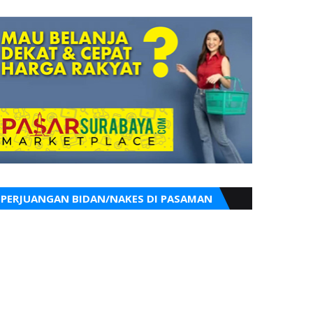
PERJUANGAN BIDAN/NAKES DI PASAMAN