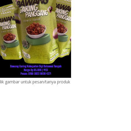
lik gambar untuk pesan/tanya produk