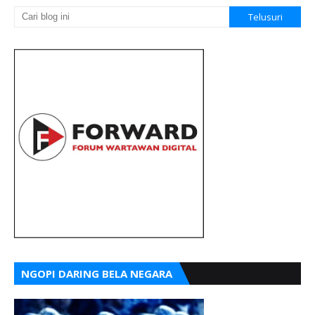
NGOPI DARING BELA NEGARA