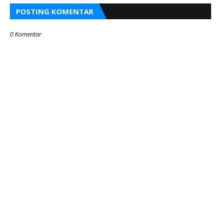
POSTING KOMENTAR
0 Komentar