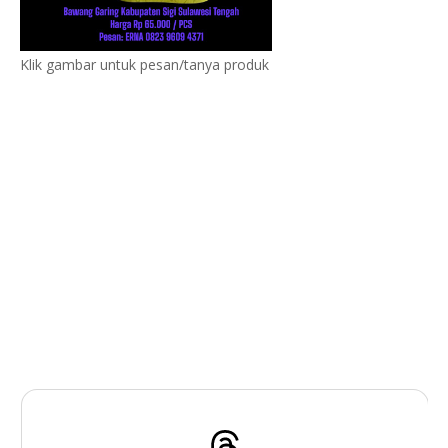
Klik gambar untuk pesan/tanya produk