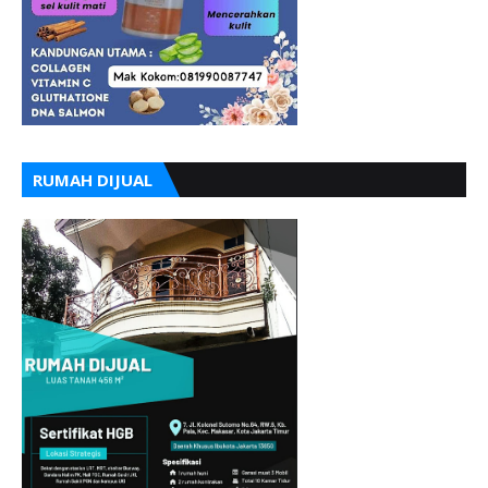
RUMAH DIJUAL