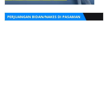
PERJUANGAN BIDAN/NAKES DI PASAMAN