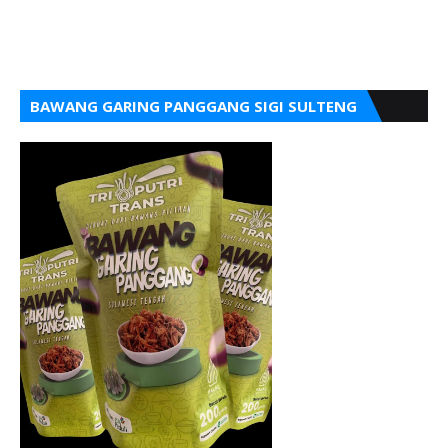
BAWANG GARING PANGGANG SIGI SULTENG