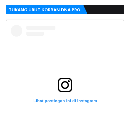
TUKANG URUT KORBAN DNA PRO
Lihat postingan ini di Instagram