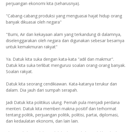
perjuangan ekonomi kita (seharusnya).
"Cabang-cabang produksi yang menguasai hajat hidup orang
banyak dikuasai oleh negara"
"Bumi, Air dan kekayaan alam yang terkandung di dalamnya,
diselenggarakan oleh negara dan digunakan sebesar besarnya
untuk kemakmuran rakyat"
Ya. Datuk kita suka dengan kata-kata "adil dan makmur".
Datuk kita suka terlibat mengurusi soalan orang-orang banyak.
Soalan rakyat.
Datuk kita seorang cendikiawan. Kata-katanya terukur dan
dalam. Dia jauh dari sumpah serapah.
Jadi Datuk kita politikus ulung. Pernah pula menjadi perdana
menteri. Datuk kita memberi makna positif dan terhormat
tentang politik, perjuangan politik, politisi, partai, diplomasi,
dan kedaulatan ekonomi, dan lain lain.