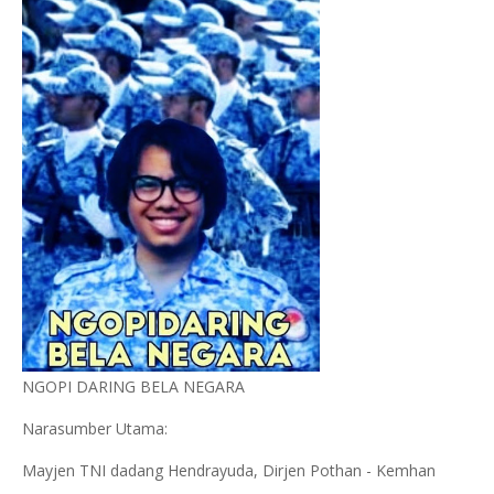
NGOPI DARING BELA NEGARA
Narasumber Utama:
Mayjen TNI dadang Hendrayuda, Dirjen Pothan - Kemhan