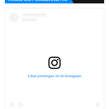
Lihat postingan ini di Instagram