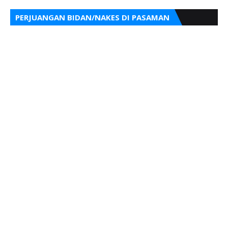
PERJUANGAN BIDAN/NAKES DI PASAMAN