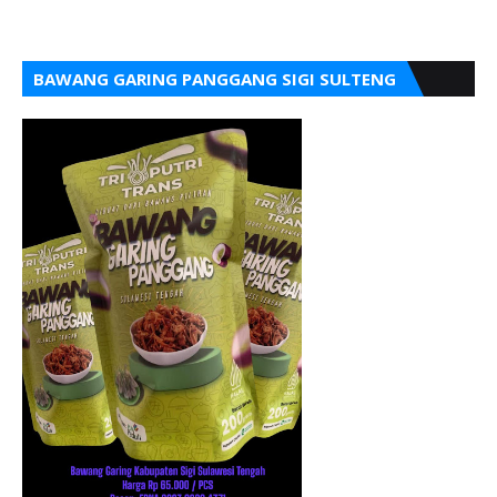
BAWANG GARING PANGGANG SIGI SULTENG