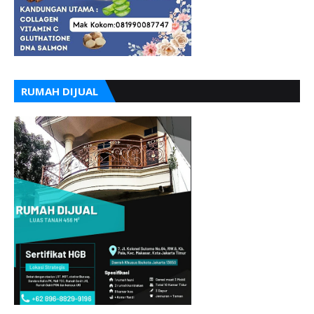
RUMAH DIJUAL