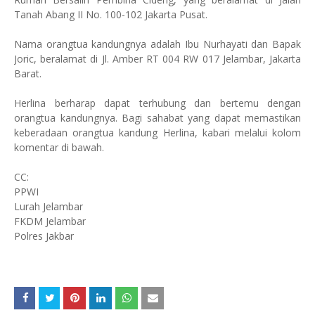
Tanah Abang II No. 100-102 Jakarta Pusat.
Nama orangtua kandungnya adalah Ibu Nurhayati dan Bapak
Joric, beralamat di Jl. Amber RT 004 RW 017 Jelambar, Jakarta
Barat.
Herlina berharap dapat terhubung dan bertemu dengan
orangtua kandungnya. Bagi sahabat yang dapat memastikan
keberadaan orangtua kandung Herlina, kabari melalui kolom
komentar di bawah.
CC:
PPWI
Lurah Jelambar
FKDM Jelambar
Polres Jakbar