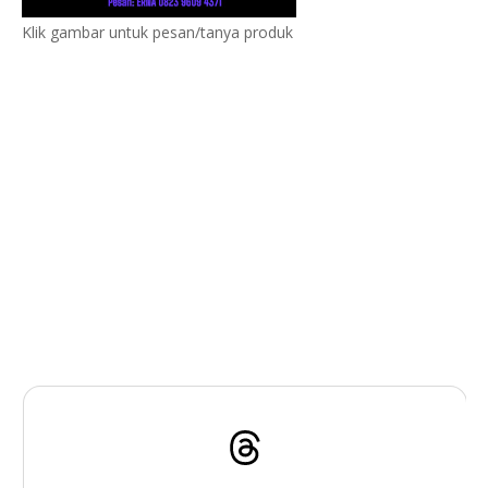
Klik gambar untuk pesan/tanya produk