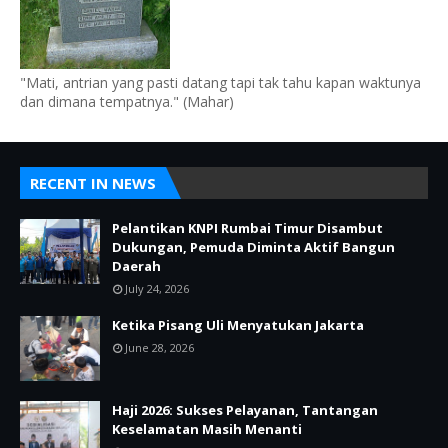
"Mati, antrian yang pasti datang tapi tak tahu kapan waktunya
dan dimana tempatnya." (Mahar)
RECENT IN NEWS
Pelantikan KNPI Rumbai Timur Disambut
Dukungan, Pemuda Diminta Aktif Bangun
Daerah
July 24, 2026
Ketika Pisang Uli Menyatukan Jakarta
June 28, 2026
Haji 2026: Sukses Pelayanan, Tantangan
Keselamatan Masih Menanti