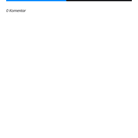
0 Komentar