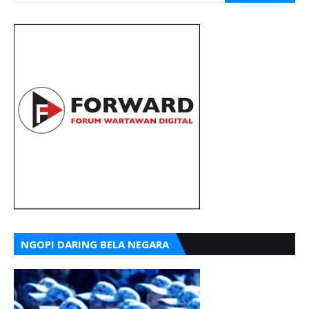
NGOPI DARING BELA NEGARA