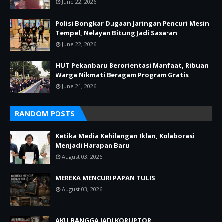
June 22, 2026
Polisi Bongkar Dugaan Jaringan Pencuri Mesin
Tempel, Nelayan Bitung Jadi Sasaran
June 22, 2026
HUT Pekanbaru Berorientasi Manfaat, Ribuan
Warga Nikmati Beragam Program Gratis
June 21, 2026
RANDOM POSTS
Ketika Media Kehilangan Iklan, Kolaborasi
Menjadi Harapan Baru
August 03, 2026
MEREKA MENCURI PAPAN TULIS
August 03, 2026
AKU BANGGA JADI KORUPTOR