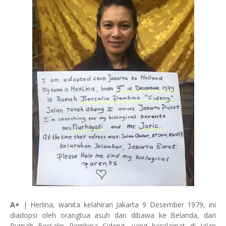
A+
| Herlina, wanita kelahiran Jakarta 9 Desember 1979, ini
diadopsi oleh orangtua asuh dan dibawa ke Belanda, dari
Rumah Bersalin Pembina Cideng, yang beralamat di Jalan