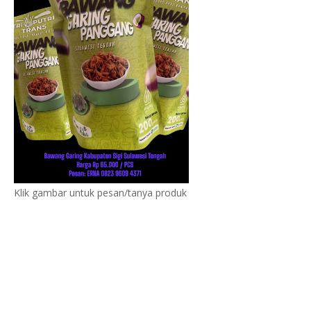
Klik gambar untuk pesan/tanya produk