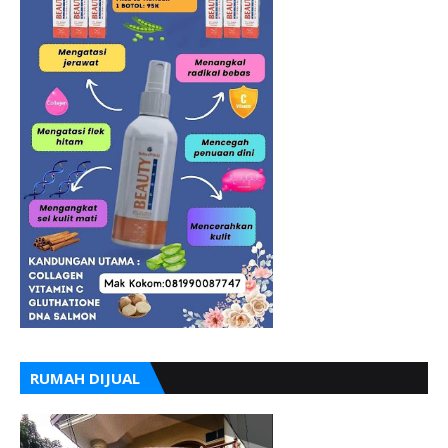
RUMAH DIJUAL