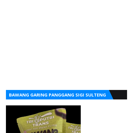
BAWANG GARING PANGGANG SIGI SULTENG