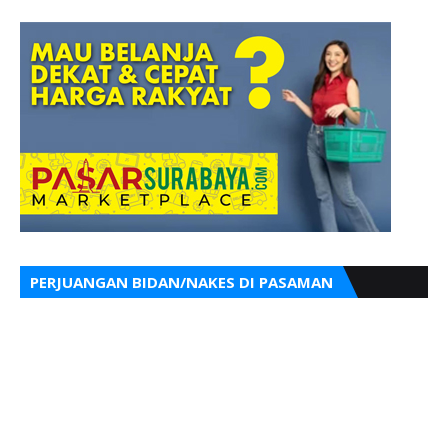
PERJUANGAN BIDAN/NAKES DI PASAMAN