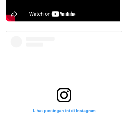
Lihat postingan ini di Instagram