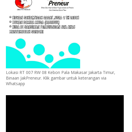
Lokasi RT 007 RW 08 Kebon Pala Makasar Jakarta Timur,
Binaan JakPreneur. Klik gambar untuk keterangan via
Whatsapp