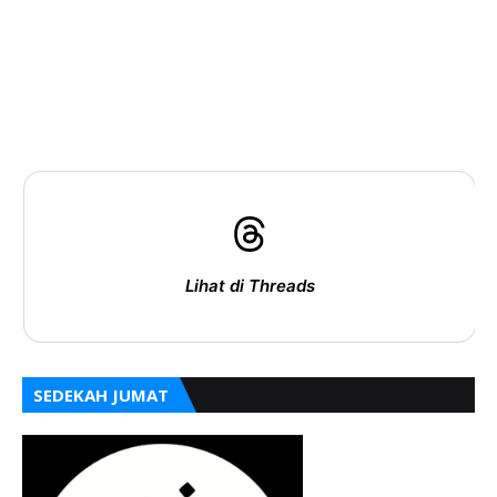
Lihat di Threads
SEDEKAH JUMAT