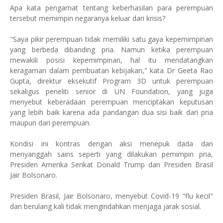
Apa kata pengamat tentang keberhasilan para perempuan
tersebut memimpin negaranya keluar dari krisis?
"Saya pikir perempuan tidak memiliki satu gaya kepemimpinan
yang berbeda dibanding pria. Namun ketika perempuan
mewakili posisi kepemimpinan, hal itu mendatangkan
keragaman dalam pembuatan kebijakan," kata Dr Geeta Rao
Gupta, direktur eksekutif Program 3D untuk perempuan
sekaligus peneliti senior di UN Foundation, yang juga
menyebut keberadaan perempuan menciptakan keputusan
yang lebih baik karena ada pandangan dua sisi baik dari pria
maupun dari perempuan.
Kondisi ini kontras dengan aksi menepuk dada dan
menyanggah sains seperti yang dilakukan pemimpin pria,
Presiden Amerika Serikat Donald Trump dan Presiden Brasil
Jair Bolsonaro.
Presiden Brasil, Jair Bolsonaro, menyebut Covid-19 "flu kecil"
dan berulang kali tidak mengindahkan menjaga jarak sosial.