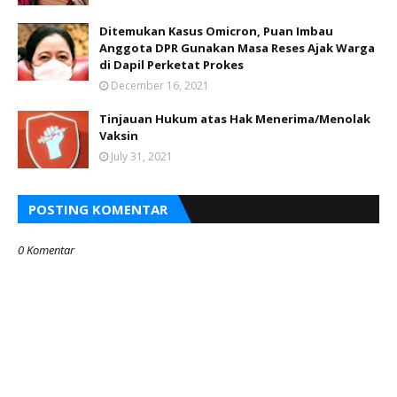
Ditemukan Kasus Omicron, Puan Imbau
Anggota DPR Gunakan Masa Reses Ajak Warga
di Dapil Perketat Prokes
December 16, 2021
Tinjauan Hukum atas Hak Menerima/Menolak
Vaksin
July 31, 2021
POSTING KOMENTAR
0 Komentar