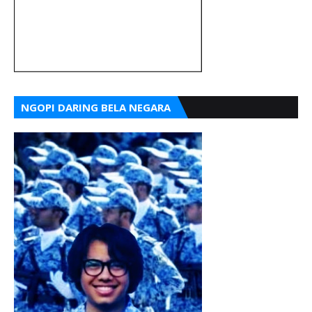
NGOPI DARING BELA NEGARA