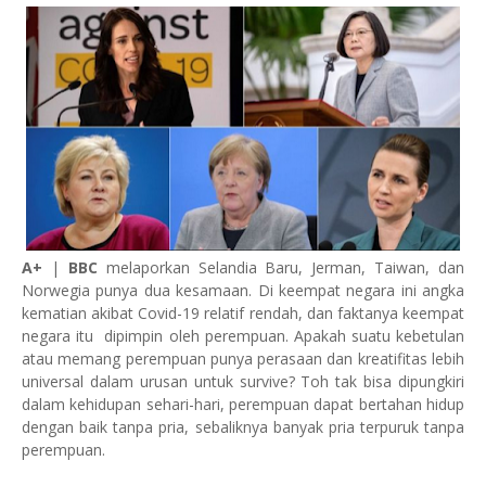
A+
|
BBC
melaporkan Selandia Baru, Jerman, Taiwan, dan
Norwegia punya dua kesamaan. Di keempat negara ini angka
kematian akibat Covid-19 relatif rendah, dan faktanya keempat
negara itu dipimpin oleh perempuan. Apakah suatu kebetulan
atau memang perempuan punya perasaan dan kreatifitas lebih
universal dalam urusan untuk survive? Toh tak bisa dipungkiri
dalam kehidupan sehari-hari, perempuan dapat bertahan hidup
dengan baik tanpa pria, sebaliknya banyak pria terpuruk tanpa
perempuan.