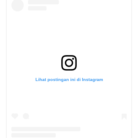
Lihat postingan ini di Instagram