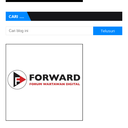
CARI ....