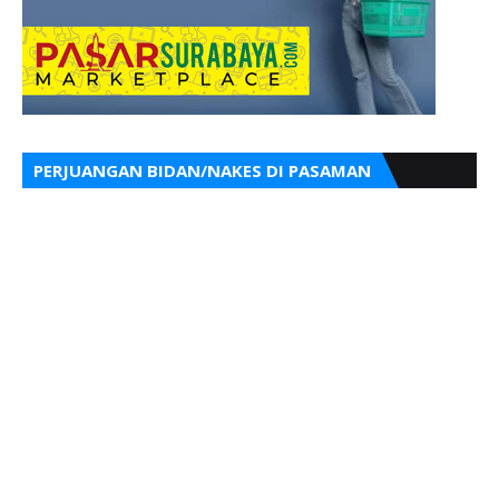
PERJUANGAN BIDAN/NAKES DI PASAMAN