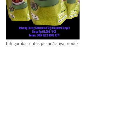
Klik gambar untuk pesan/tanya produk