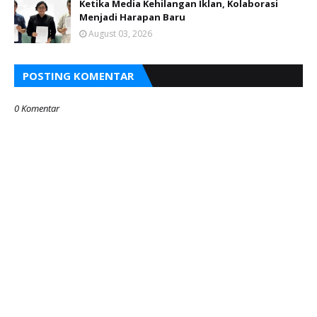
Ketika Media Kehilangan Iklan, Kolaborasi
Menjadi Harapan Baru
August 03, 2026
POSTING KOMENTAR
0 Komentar