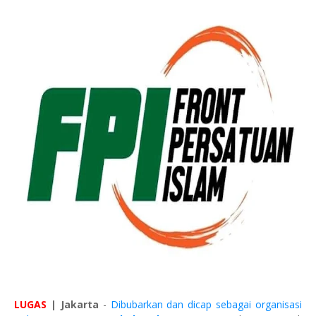
LUGAS
| Jakarta
-
Dibubarkan dan dicap sebagai organisasi