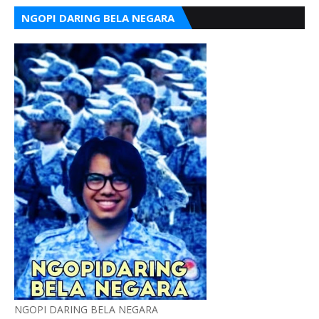
NGOPI DARING BELA NEGARA
NGOPI DARING BELA NEGARA