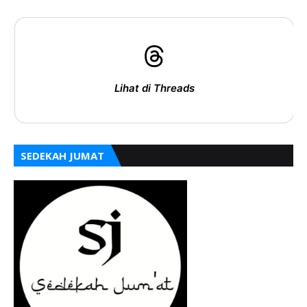
Lihat di Threads
SEDEKAH JUMAT