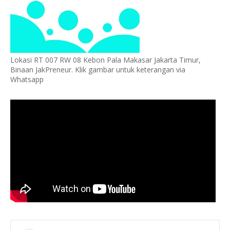
Lokasi RT 007 RW 08 Kebon Pala Makasar Jakarta Timur,
Binaan JakPreneur. Klik gambar untuk keterangan via
Whatsapp