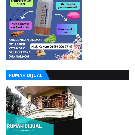
RUMAH DIJUAL