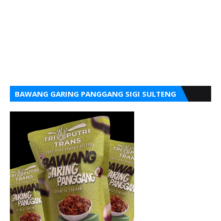
BAWANG GARING PANGGANG SIGI SULTENG