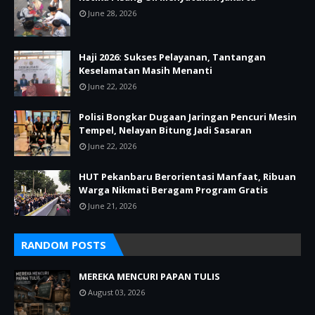
June 28, 2026
Haji 2026: Sukses Pelayanan, Tantangan
Keselamatan Masih Menanti
June 22, 2026
Polisi Bongkar Dugaan Jaringan Pencuri Mesin
Tempel, Nelayan Bitung Jadi Sasaran
June 22, 2026
HUT Pekanbaru Berorientasi Manfaat, Ribuan
Warga Nikmati Beragam Program Gratis
June 21, 2026
RANDOM POSTS
MEREKA MENCURI PAPAN TULIS
August 03, 2026