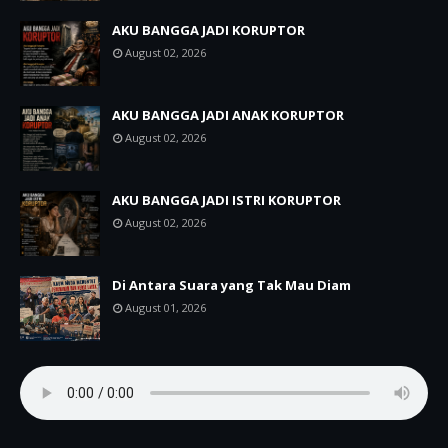
AKU BANGGA JADI KORUPTOR
August 02, 2026
AKU BANGGA JADI ANAK KORUPTOR
August 02, 2026
AKU BANGGA JADI ISTRI KORUPTOR
August 02, 2026
Di Antara Suara yang Tak Mau Diam
August 01, 2026