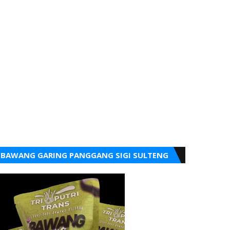
BAWANG GARING PANGGANG SIGI SULTENG