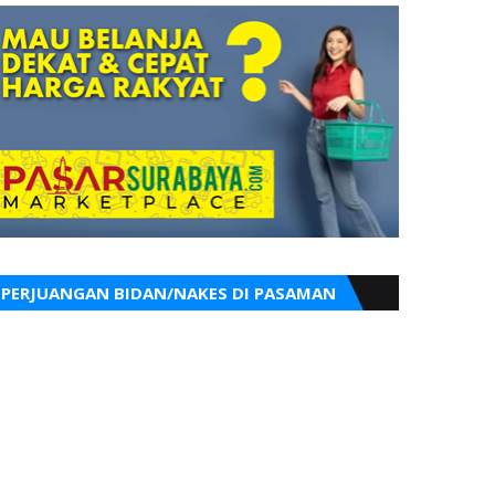
PERJUANGAN BIDAN/NAKES DI PASAMAN