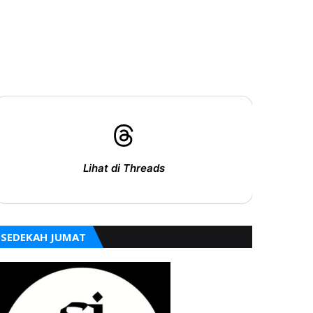
Lihat di Threads
SEDEKAH JUMAT