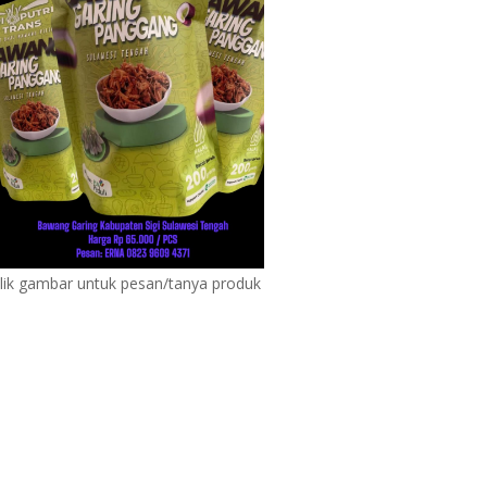
lik gambar untuk pesan/tanya produk