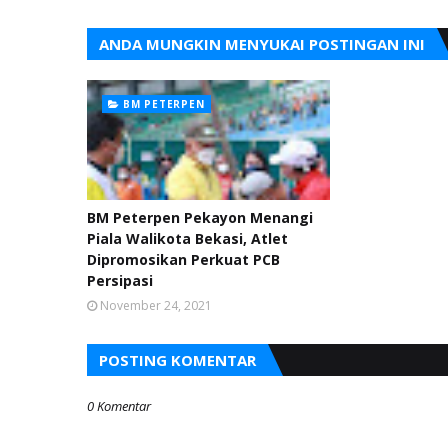
ANDA MUNGKIN MENYUKAI POSTINGAN INI
BM PETERPEN
BM Peterpen Pekayon Menangi
Piala Walikota Bekasi, Atlet
Dipromosikan Perkuat PCB
Persipasi
November 24, 2021
POSTING KOMENTAR
0 Komentar