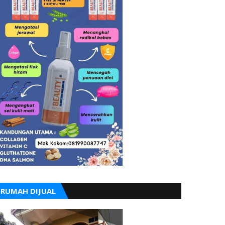
RUMAH DIJUAL