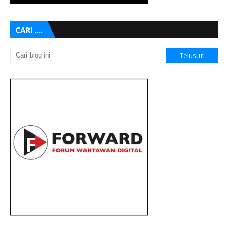
CARI ....