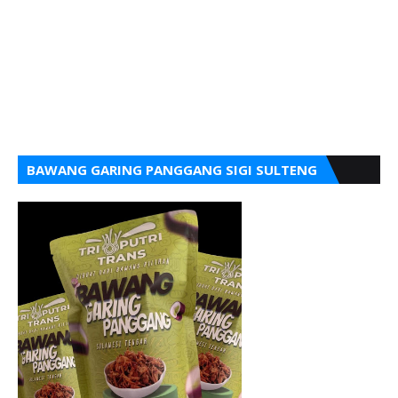
BAWANG GARING PANGGANG SIGI SULTENG