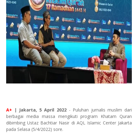
A+
| Jakarta, 5 April 2022
- Puluhan jurnalis muslim dari
berbagai media massa mengikuti program Khatam Quran
dibimbing Ustaz Bachtiar Nasir di AQL Islamic Center Jakarta
pada Selasa (5/4/2022) sore.