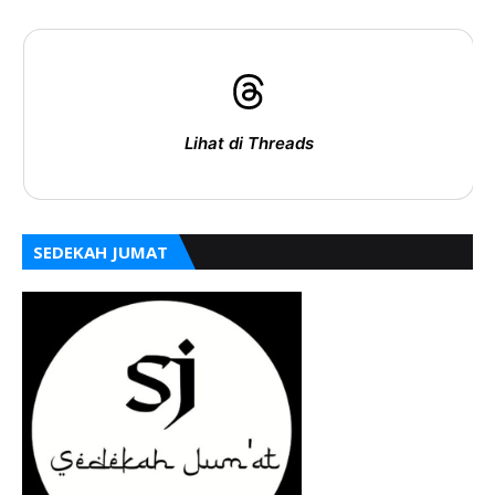
Lihat di Threads
SEDEKAH JUMAT