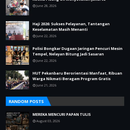
June 28, 2026
Haji 2026: Sukses Pelayanan, Tantangan
Keselamatan Masih Menanti
June 22, 2026
Polisi Bongkar Dugaan Jaringan Pencuri Mesin
Tempel, Nelayan Bitung Jadi Sasaran
June 22, 2026
HUT Pekanbaru Berorientasi Manfaat, Ribuan
Warga Nikmati Beragam Program Gratis
June 21, 2026
RANDOM POSTS
MEREKA MENCURI PAPAN TULIS
August 03, 2026