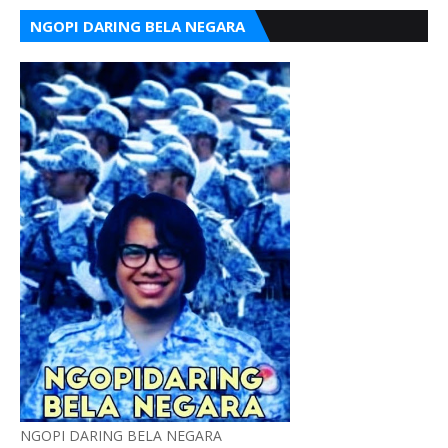
NGOPI DARING BELA NEGARA
NGOPI DARING BELA NEGARA