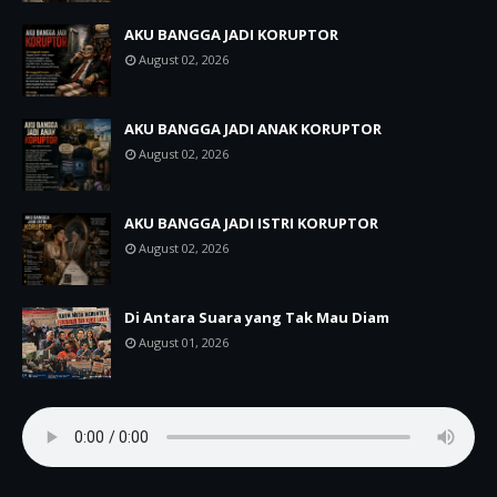
AKU BANGGA JADI KORUPTOR
August 02, 2026
AKU BANGGA JADI ANAK KORUPTOR
August 02, 2026
AKU BANGGA JADI ISTRI KORUPTOR
August 02, 2026
Di Antara Suara yang Tak Mau Diam
August 01, 2026