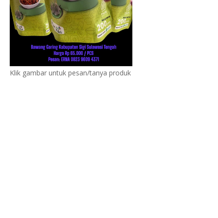
Klik gambar untuk pesan/tanya produk