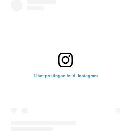
Lihat postingan ini di Instagram