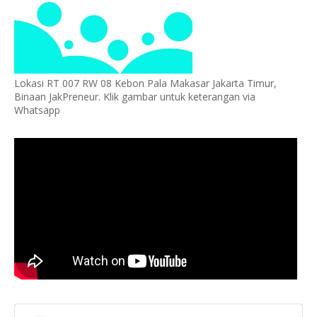
Lokasi RT 007 RW 08 Kebon Pala Makasar Jakarta Timur,
Binaan JakPreneur. Klik gambar untuk keterangan via
Whatsapp