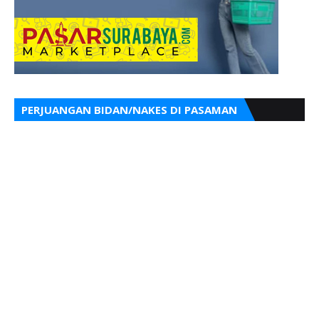
PERJUANGAN BIDAN/NAKES DI PASAMAN