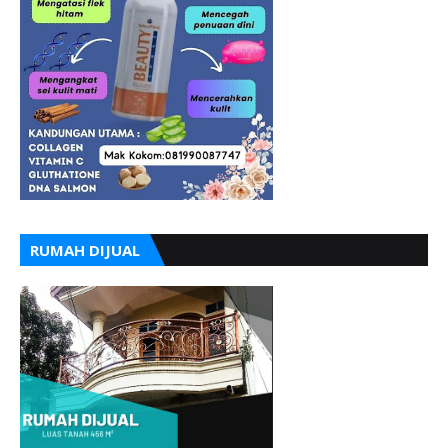
RUMAH DIJUAL