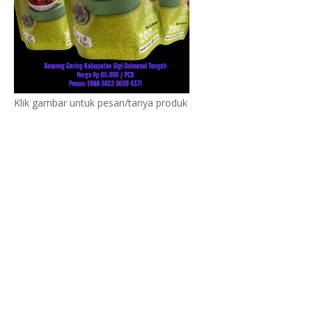
Klik gambar untuk pesan/tanya produk