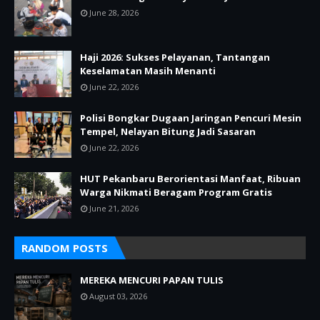
June 28, 2026
Haji 2026: Sukses Pelayanan, Tantangan
Keselamatan Masih Menanti
June 22, 2026
Polisi Bongkar Dugaan Jaringan Pencuri Mesin
Tempel, Nelayan Bitung Jadi Sasaran
June 22, 2026
HUT Pekanbaru Berorientasi Manfaat, Ribuan
Warga Nikmati Beragam Program Gratis
June 21, 2026
RANDOM POSTS
MEREKA MENCURI PAPAN TULIS
August 03, 2026