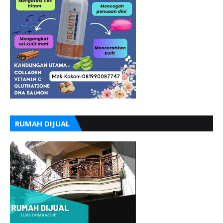
RUMAH DIJUAL