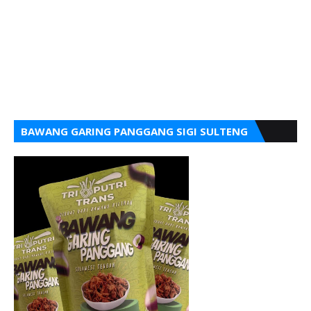
BAWANG GARING PANGGANG SIGI SULTENG