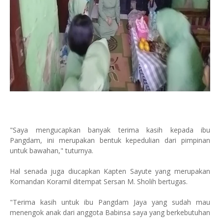
"Saya mengucapkan banyak terima kasih kepada ibu
Pangdam, ini merupakan bentuk kepedulian dari pimpinan
untuk bawahan," tuturnya.
Hal senada juga diucapkan Kapten Sayute yang merupakan
Komandan Koramil ditempat Sersan M. Sholih bertugas.
"Terima kasih untuk ibu Pangdam Jaya yang sudah mau
menengok anak dari anggota Babinsa saya yang berkebutuhan