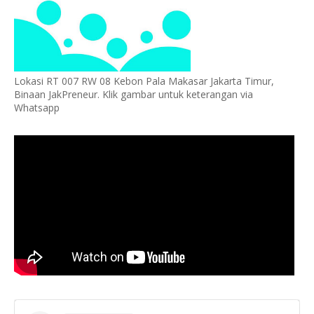
Lokasi RT 007 RW 08 Kebon Pala Makasar Jakarta Timur,
Binaan JakPreneur. Klik gambar untuk keterangan via
Whatsapp