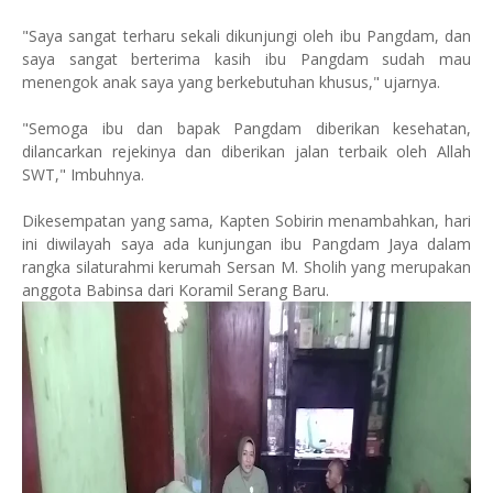
"Saya sangat terharu sekali dikunjungi oleh ibu Pangdam, dan
saya sangat berterima kasih ibu Pangdam sudah mau
menengok anak saya yang berkebutuhan khusus," ujarnya.
"Semoga ibu dan bapak Pangdam diberikan kesehatan,
dilancarkan rejekinya dan diberikan jalan terbaik oleh Allah
SWT," Imbuhnya.
Dikesempatan yang sama, Kapten Sobirin menambahkan, hari
ini diwilayah saya ada kunjungan ibu Pangdam Jaya dalam
rangka silaturahmi kerumah Sersan M. Sholih yang merupakan
anggota Babinsa dari Koramil Serang Baru.