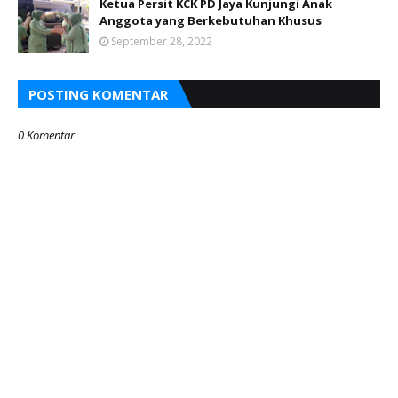
Ketua Persit KCK PD Jaya Kunjungi Anak
Anggota yang Berkebutuhan Khusus
September 28, 2022
POSTING KOMENTAR
0 Komentar