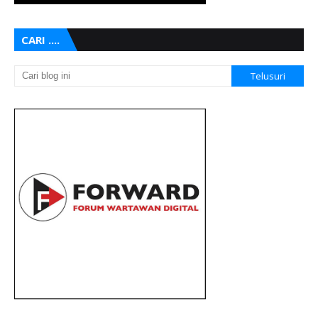
CARI ....