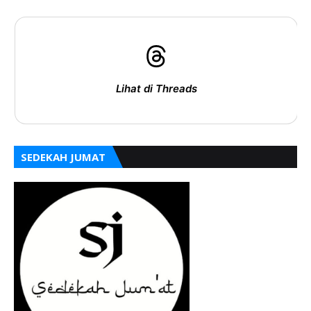
Lihat di Threads
SEDEKAH JUMAT