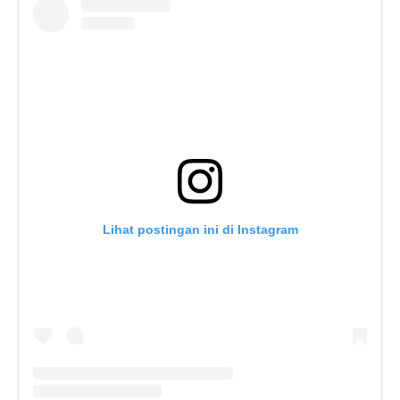
Lihat postingan ini di Instagram