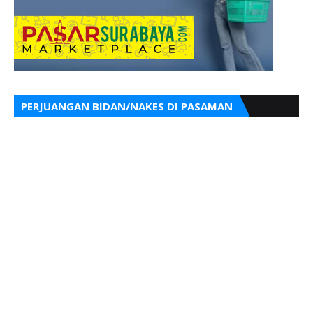
PERJUANGAN BIDAN/NAKES DI PASAMAN