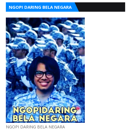
NGOPI DARING BELA NEGARA
NGOPI DARING BELA NEGARA