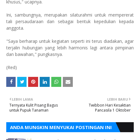
khusus," ucapnya.
Ini, sambungnya, merupakan silaturahmi untuk mempererat
tali persaudaraan dan sebagai bentuk kepedulian kepada
anggota.
"Saya berharap untuk kegiatan seperti ini terus diadakan, agar
terjalin hubungan yang lebih harmonis lagi antara pimpinan
dan bawahan," pungkasnya.
(Red)
LEBIH LAMA
LEBIH BARU
Ternyata Kulit Pisang Bagus
Twibbon Hari Kesaktian
untuk Pupuk Tanaman
Pancasila 1 Oktober
ANDA MUNGKIN MENYUKAI POSTINGAN INI