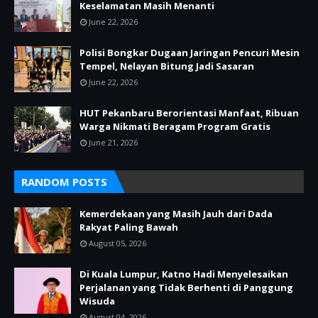
Keselamatan Masih Menanti
June 22, 2026
Polisi Bongkar Dugaan Jaringan Pencuri Mesin
Tempel, Nelayan Bitung Jadi Sasaran
June 22, 2026
HUT Pekanbaru Berorientasi Manfaat, Ribuan
Warga Nikmati Beragam Program Gratis
June 21, 2026
RANDOM POSTS
Kemerdekaan yang Masih Jauh dari Dada
Rakyat Paling Bawah
August 05, 2026
Di Kuala Lumpur, Katno Hadi Menyelesaikan
Perjalanan yang Tidak Berhenti di Panggung
Wisuda
August 04, 2026