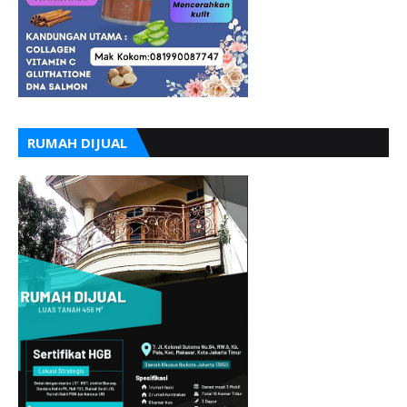
RUMAH DIJUAL