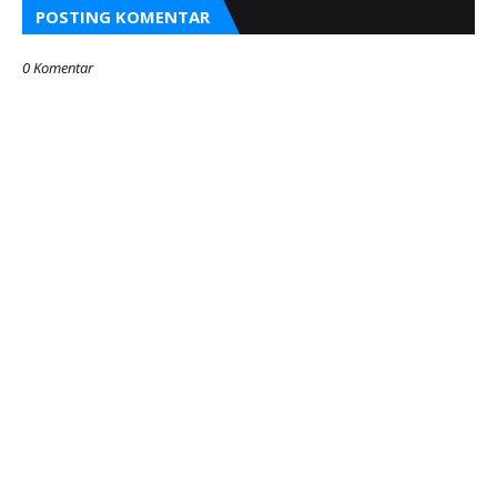
POSTING KOMENTAR
0 Komentar