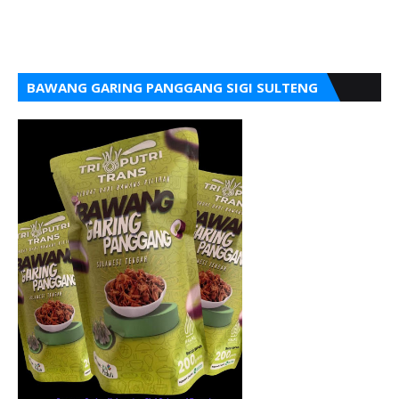
BAWANG GARING PANGGANG SIGI SULTENG