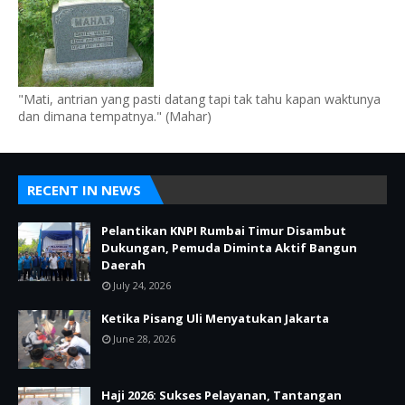
"Mati, antrian yang pasti datang tapi tak tahu kapan waktunya
dan dimana tempatnya." (Mahar)
RECENT IN NEWS
Pelantikan KNPI Rumbai Timur Disambut
Dukungan, Pemuda Diminta Aktif Bangun
Daerah
July 24, 2026
Ketika Pisang Uli Menyatukan Jakarta
June 28, 2026
Haji 2026: Sukses Pelayanan, Tantangan