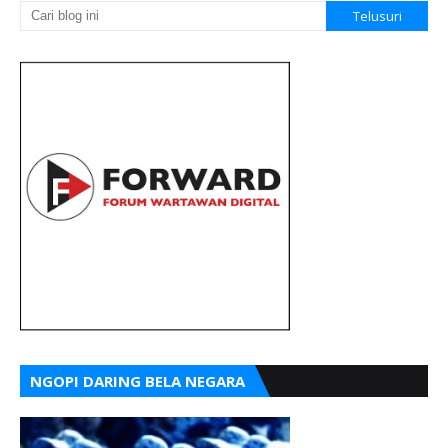
NGOPI DARING BELA NEGARA