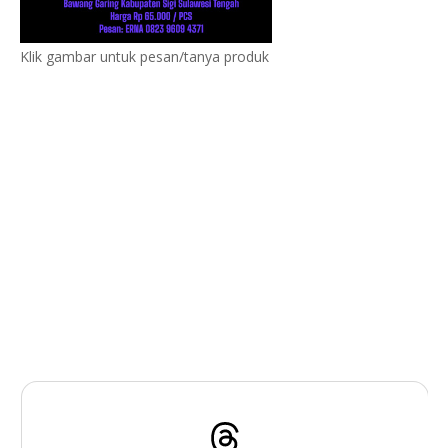
Klik gambar untuk pesan/tanya produk