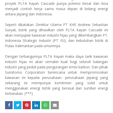
proyek PLTA Kayan Cascade punya potensi besar dan bisa
menjadi contoh kerja sama masa depan di bidang energi
antara Jepang dan Indonesia.
Seperti dikatakan Direktur Utama PT KHE Andrew Sebastian
Suryali, listrik yang dihasilkan oleh PLTA Kayan Cascade ini
akan menyuplai kawasan industri hijau yang dikembangkan PT.
Indonesia Strategis Industri (PT ISI), dan kebutuhan listrik di
Pulau Kalimantan pada umumnya.
Dengan terbangunnya PLTA Kayan maka daya tarik kawasan
industri hijau ini akan semakin kuat bagi seluruh kalangan
industri yang peduli pada pengurangan emisi karbon. Dan pihak
Sumitomo Corporation berencana untuk mempromosikan
kawasan ini kepada perusahaan- perusahaan Jepang yang
sekarang ini mempunyai komitmen yang solid untuk
menggunakan energi listrik yang berasal dari sumber energi
terbarukan. (***)