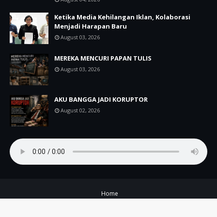
Ketika Media Kehilangan Iklan, Kolaborasi
Menjadi Harapan Baru
August 03, 2026
MEREKA MENCURI PAPAN TULIS
August 03, 2026
AKU BANGGA JADI KORUPTOR
August 02, 2026
Home
Copyright ©
2026
A+