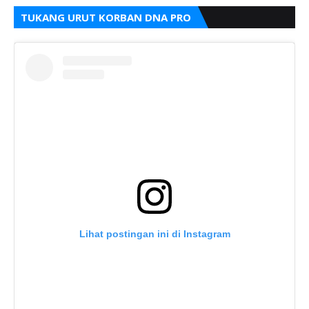
TUKANG URUT KORBAN DNA PRO
Lihat postingan ini di Instagram