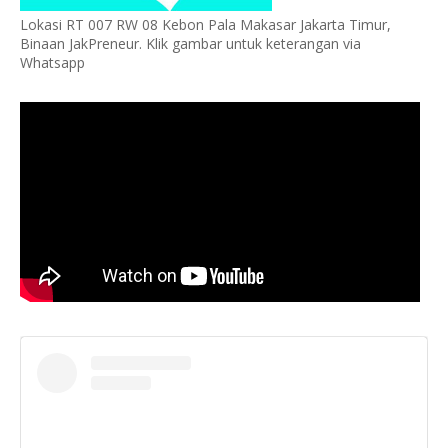
Lokasi RT 007 RW 08 Kebon Pala Makasar Jakarta Timur,
Binaan JakPreneur. Klik gambar untuk keterangan via
Whatsapp