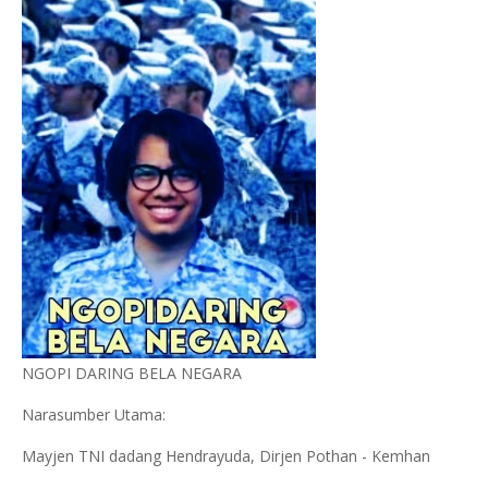
NGOPI DARING BELA NEGARA
Narasumber Utama:
Mayjen TNI dadang Hendrayuda, Dirjen Pothan - Kemhan