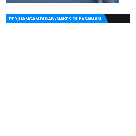
PERJUANGAN BIDAN/NAKES DI PASAMAN